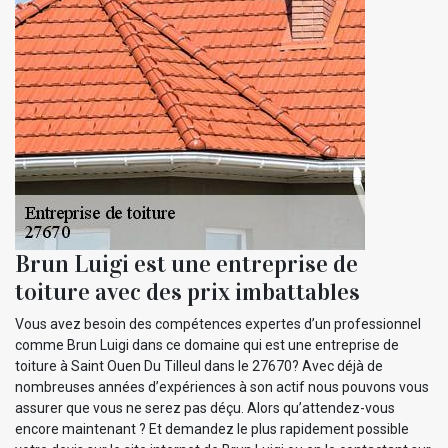
Brun Luigi est une entreprise de
toiture avec des prix imbattables
Vous avez besoin des compétences expertes d’un professionnel
comme Brun Luigi dans ce domaine qui est une entreprise de
toiture à Saint Ouen Du Tilleul dans le 27670? Avec déjà de
nombreuses années d’expériences à son actif nous pouvons vous
assurer que vous ne serez pas déçu. Alors qu’attendez-vous
encore maintenant ? Et demandez le plus rapidement possible