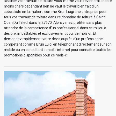
Réaliser vos travaux de toiture vous-même vous reviendrai encore
moins chers cependant rien ne vaut le travail bien fait d’un
spécialiste en la matière comme Brun Luigi une entreprise pour
tous vos travaux de toiture dans ce domaine de toiture à Saint
Ouen Du Tilleul dans le 27670. Alors venez profiter sans plus
attendre de la compétence d’un professionnel dans ce milieu à
des prix imbattables et exclusivement pour ce mois-ci. Et
demandez rapidement votre devis auprès d’un professionnel
compétent comme Brun Luigi en téléphonant directement sur son
mobile ou en consultant son site internet pour connaitre toutes les
promotions disponibles pour ce mois-ci.