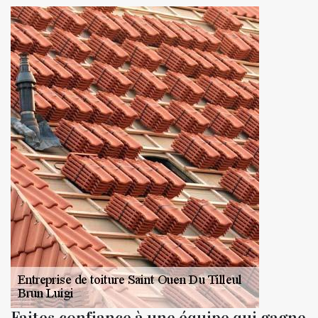
Faites confiance à une équipe qui gagne