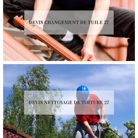
DEVIS CHANGEMENT DE TUILE 27
DEVIS NETTOYAGE DE TOITURE 27