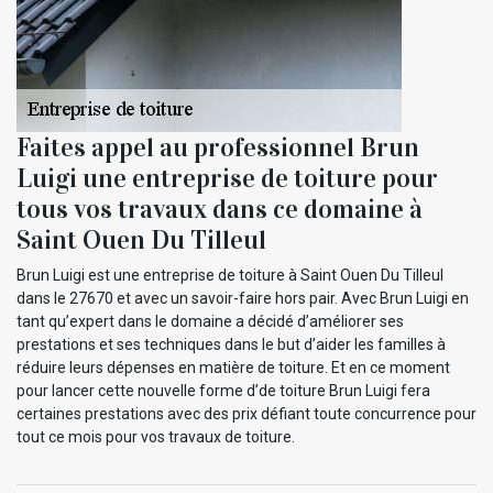
Faites appel au professionnel Brun
Luigi une entreprise de toiture pour
tous vos travaux dans ce domaine à
Saint Ouen Du Tilleul
Brun Luigi est une entreprise de toiture à Saint Ouen Du Tilleul
dans le 27670 et avec un savoir-faire hors pair. Avec Brun Luigi en
tant qu’expert dans le domaine a décidé d’améliorer ses
prestations et ses techniques dans le but d’aider les familles à
réduire leurs dépenses en matière de toiture. Et en ce moment
pour lancer cette nouvelle forme d’de toiture Brun Luigi fera
certaines prestations avec des prix défiant toute concurrence pour
tout ce mois pour vos travaux de toiture.