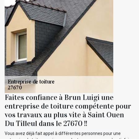
Faites confiance à Brun Luigi une
entreprise de toiture compétente pour
vos travaux au plus vite à Saint Ouen
Du Tilleul dans le 27670 !!
Vous avez déjà fait appel à différentes personnes pour une