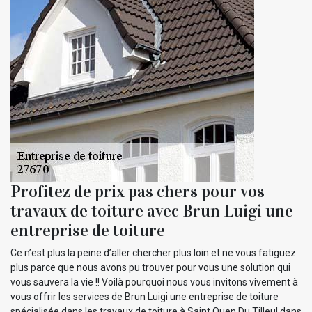
Profitez de prix pas chers pour vos
travaux de toiture avec Brun Luigi une
entreprise de toiture
Ce n’est plus la peine d’aller chercher plus loin et ne vous fatiguez
plus parce que nous avons pu trouver pour vous une solution qui
vous sauvera la vie !! Voilà pourquoi nous vous invitons vivement à
vous offrir les services de Brun Luigi une entreprise de toiture
spécialisée dans les travaux de toiture à Saint Ouen Du Tilleul dans