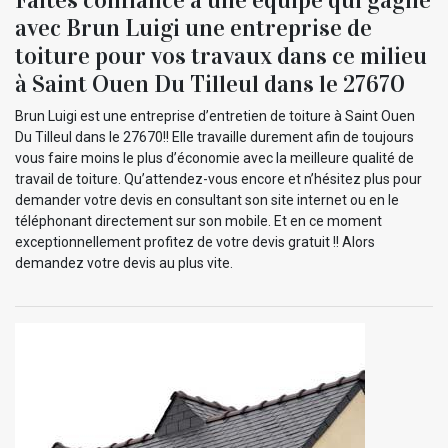
avec Brun Luigi une entreprise de
toiture pour vos travaux dans ce milieu
à Saint Ouen Du Tilleul dans le 27670
Brun Luigi est une entreprise d’entretien de toiture à Saint Ouen
Du Tilleul dans le 27670!! Elle travaille durement afin de toujours
vous faire moins le plus d’économie avec la meilleure qualité de
travail de toiture. Qu’attendez-vous encore et n’hésitez plus pour
demander votre devis en consultant son site internet ou en le
téléphonant directement sur son mobile. Et en ce moment
exceptionnellement profitez de votre devis gratuit !! Alors
demandez votre devis au plus vite.