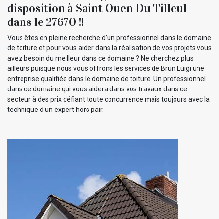
disposition à Saint Ouen Du Tilleul
dans le 27670 !!
Vous êtes en pleine recherche d’un professionnel dans le domaine
de toiture et pour vous aider dans la réalisation de vos projets vous
avez besoin du meilleur dans ce domaine ? Ne cherchez plus
ailleurs puisque nous vous offrons les services de Brun Luigi une
entreprise qualifiée dans le domaine de toiture. Un professionnel
dans ce domaine qui vous aidera dans vos travaux dans ce
secteur à des prix défiant toute concurrence mais toujours avec la
technique d’un expert hors pair.