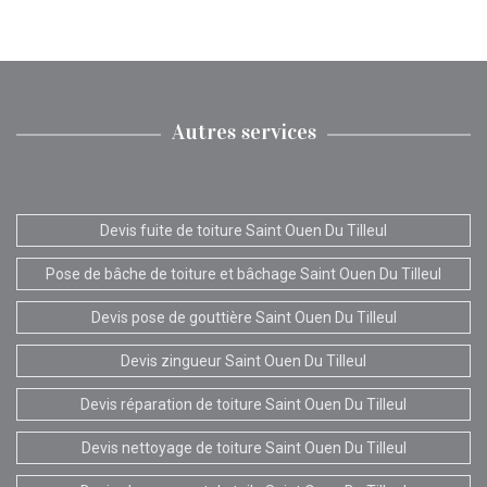
Autres services
Devis fuite de toiture Saint Ouen Du Tilleul
Pose de bâche de toiture et bâchage Saint Ouen Du Tilleul
Devis pose de gouttière Saint Ouen Du Tilleul
Devis zingueur Saint Ouen Du Tilleul
Devis réparation de toiture Saint Ouen Du Tilleul
Devis nettoyage de toiture Saint Ouen Du Tilleul