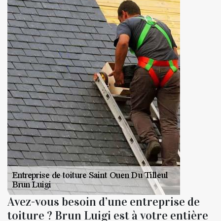
Avez-vous besoin d’une entreprise de
toiture ? Brun Luigi est à votre entière