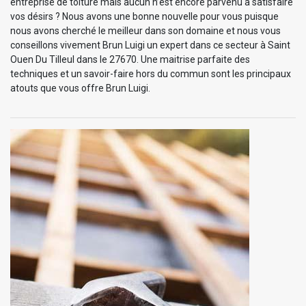
entreprise de toiture mais aucun n’est encore parvenu à satisfaire
vos désirs ? Nous avons une bonne nouvelle pour vous puisque
nous avons cherché le meilleur dans son domaine et nous vous
conseillons vivement Brun Luigi un expert dans ce secteur à Saint
Ouen Du Tilleul dans le 27670. Une maitrise parfaite des
techniques et un savoir-faire hors du commun sont les principaux
atouts que vous offre Brun Luigi.