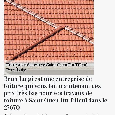
Brun Luigi est une entreprise de
toiture qui vous fait maintenant des
prix très bas pour vos travaux de
toiture à Saint Ouen Du Tilleul dans le
27670