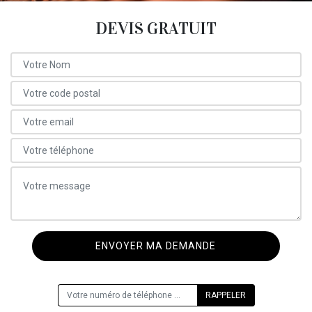
DEVIS GRATUIT
ON VOUS RAPPELLE GRATUITEMENT