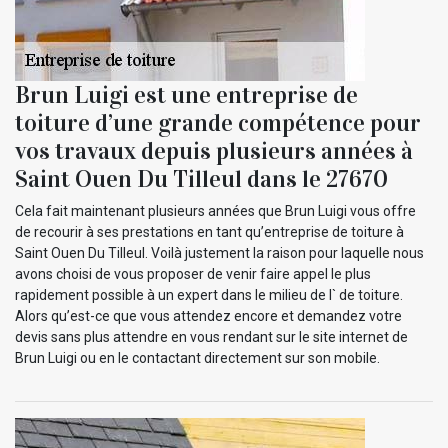
Brun Luigi est une entreprise de
toiture d’une grande compétence pour
vos travaux depuis plusieurs années à
Saint Ouen Du Tilleul dans le 27670
Cela fait maintenant plusieurs années que Brun Luigi vous offre
de recourir à ses prestations en tant qu’entreprise de toiture à
Saint Ouen Du Tilleul. Voilà justement la raison pour laquelle nous
avons choisi de vous proposer de venir faire appel le plus
rapidement possible à un expert dans le milieu de l` de toiture.
Alors qu’est-ce que vous attendez encore et demandez votre
devis sans plus attendre en vous rendant sur le site internet de
Brun Luigi ou en le contactant directement sur son mobile.