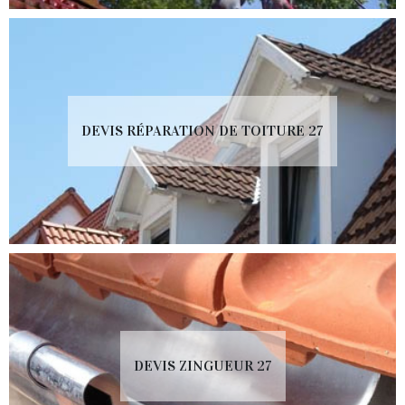
DEVIS RÉPARATION DE TOITURE 27
DEVIS ZINGUEUR 27