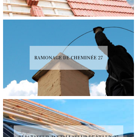
RAMONAGE DE CHEMINÉE 27