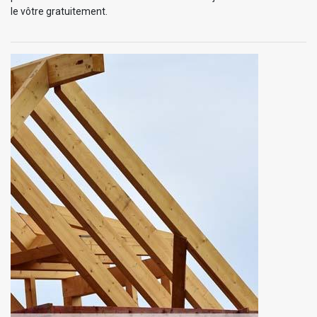
le vôtre gratuitement.