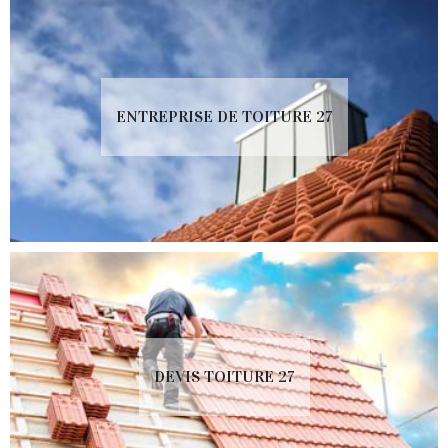
ENTREPRISE DE TOITURE 27
DEVIS TOITURE 27