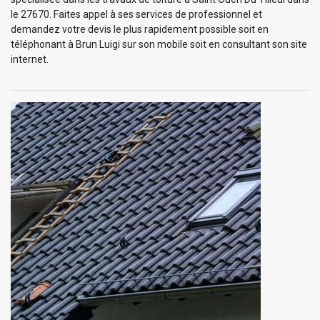
le 27670. Faites appel à ses services de professionnel et
demandez votre devis le plus rapidement possible soit en
téléphonant à Brun Luigi sur son mobile soit en consultant son site
internet.