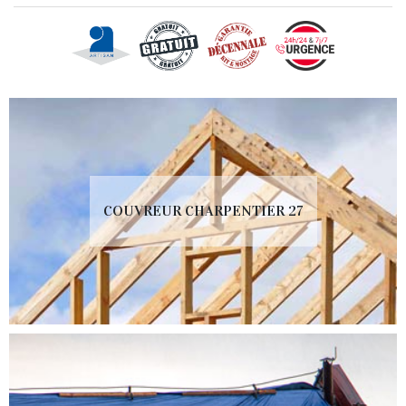
COUVREUR CHARPENTIER 27