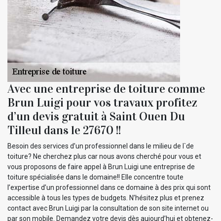
Avec une entreprise de toiture comme
Brun Luigi pour vos travaux profitez
d’un devis gratuit à Saint Ouen Du
Tilleul dans le 27670 !!
Besoin des services d’un professionnel dans le milieu de l`de
toiture? Ne cherchez plus car nous avons cherché pour vous et
vous proposons de faire appel à Brun Luigi une entreprise de
toiture spécialisée dans le domaine!! Elle concentre toute
l’expertise d’un professionnel dans ce domaine à des prix qui sont
accessible à tous les types de budgets. N’hésitez plus et prenez
contact avec Brun Luigi par la consultation de son site internet ou
par son mobile. Demandez votre devis dès aujourd’hui et obtenez-