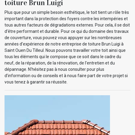
toiture Brun Luigi
Plus que pour un simple besoin esthétique, le toit tient un rôle très
important dans la protection des foyers contre les intempéries et
tous autres facteurs de dégradations externes. Pour cela, il se doit
d’être performant et durable. Pour ce qui du domaine des travaux
de couverture, vous pouvez vous appuyer sur les nombreuses
années d’expérience de notre entreprise de toiture Brun Luigi à
Saint Ouen Du Tilleul. Nous pouvons travailler votre toit ainsi que
tous les éléments qui le compose que ce soit dans le cadre du
neuf, de la réparation, de la rénovation, de l’entretien et du
dépannage. N'hésitez pas à nous consulter pour plus
d’information ou de conseils et à nous faire part de votre projet si
vous tenez à garantir sa réussite.