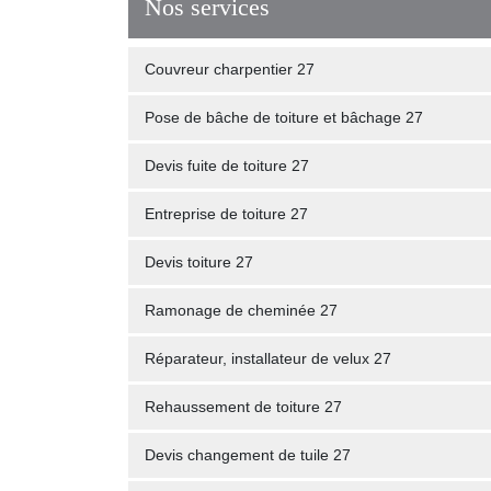
Nos services
Couvreur charpentier 27
Pose de bâche de toiture et bâchage 27
Devis fuite de toiture 27
Entreprise de toiture 27
Devis toiture 27
Ramonage de cheminée 27
Réparateur, installateur de velux 27
Rehaussement de toiture 27
Devis changement de tuile 27