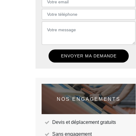
NOS ENGAGEMENTS
Devis et déplacement gratuits
Sans engagement