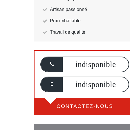
Artisan passionné
Prix imbattable
Travail de qualité
indisponible
indisponible
CONTACTEZ-NOUS