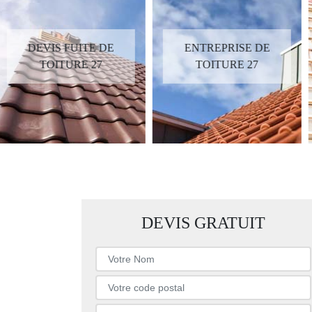
ENTREPRISE DE
DEVIS TOITURE 27
TOITURE 27
DEVIS GRATUIT