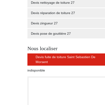
Devis nettoyage de toiture 27
Devis réparation de toiture 27
Devis zingueur 27
Devis pose de gouttière 27
Nous localiser
Devis fuite de toiture Saint Sebastien De
Morsent
indisponible