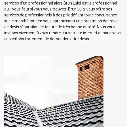
services d’un professionnel alors Brun Luigi est le professionnel
qu’il vous faut si vous vous trouvez. Brun Luigi vous offre ses
services de professionnels à des prix défiant toute concurrence
sur le marché tout en vous garantissant une prestation de travail
de devis réparation de toiture de très bonne qualité. Nous vous
invitons vivement à vous rendre sur son site internet et nous vous
conseillons fortement de demander votre devis.