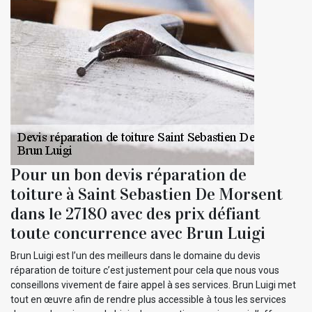
Pour un bon devis réparation de
toiture à Saint Sebastien De Morsent
dans le 27180 avec des prix défiant
toute concurrence avec Brun Luigi
Brun Luigi est l’un des meilleurs dans le domaine du devis
réparation de toiture c’est justement pour cela que nous vous
conseillons vivement de faire appel à ses services. Brun Luigi met
tout en œuvre afin de rendre plus accessible à tous les services