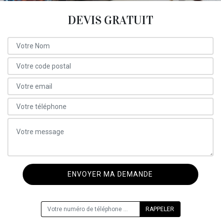
DEVIS GRATUIT
ON VOUS RAPPELLE GRATUITEMENT