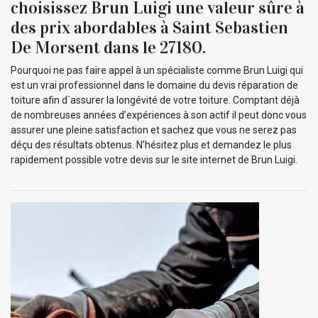
choisissez Brun Luigi une valeur sûre à
des prix abordables à Saint Sebastien
De Morsent dans le 27180.
Pourquoi ne pas faire appel à un spécialiste comme Brun Luigi qui
est un vrai professionnel dans le domaine du devis réparation de
toiture afin d`assurer la longévité de votre toiture. Comptant déjà
de nombreuses années d’expériences à son actif il peut donc vous
assurer une pleine satisfaction et sachez que vous ne serez pas
déçu des résultats obtenus. N’hésitez plus et demandez le plus
rapidement possible votre devis sur le site internet de Brun Luigi.