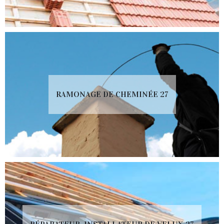
RAMONAGE DE CHEMINÉE 27