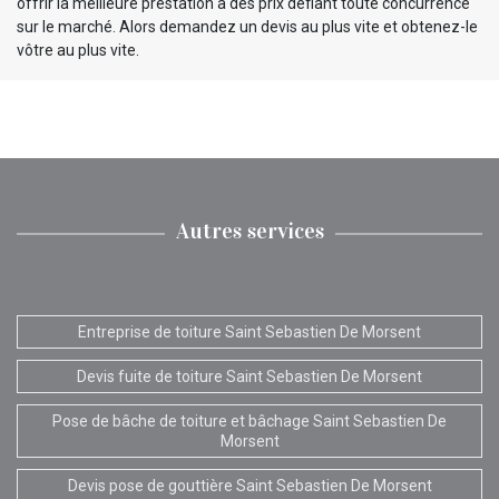
offrir la meilleure prestation à des prix défiant toute concurrence
sur le marché. Alors demandez un devis au plus vite et obtenez-le
vôtre au plus vite.
Autres services
Entreprise de toiture Saint Sebastien De Morsent
Devis fuite de toiture Saint Sebastien De Morsent
Pose de bâche de toiture et bâchage Saint Sebastien De
Morsent
Devis pose de gouttière Saint Sebastien De Morsent