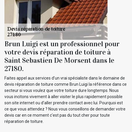
Brun Luigi est un professionnel pour
votre devis réparation de toiture à
Saint Sebastien De Morsent dans le
27180.
Faites appel aux services d’un vrai spécialiste dans le domaine de
devis réparation de toiture comme Brun Luigi la référence dans ce
secteur si vous voulez que votre toiture dure longtemps. Nous
vous incitons vivement à aller visiter le plus rapidement possible
son site internet ou d’aller prendre contact avec lui. Pourquoi est
ce que vous attendez ? Nous vous conseillons de demander votre
devis car en ce moment c’est pas du tout cher pour toute
réparation de toiture.