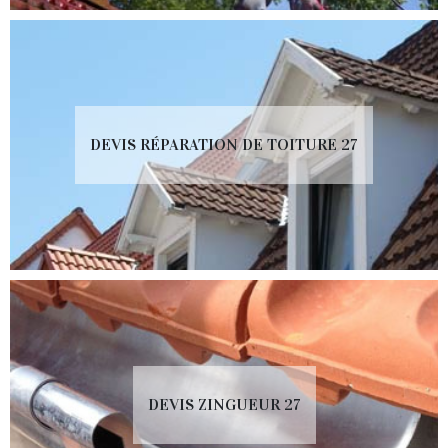
DEVIS RÉPARATION DE TOITURE 27
DEVIS ZINGUEUR 27