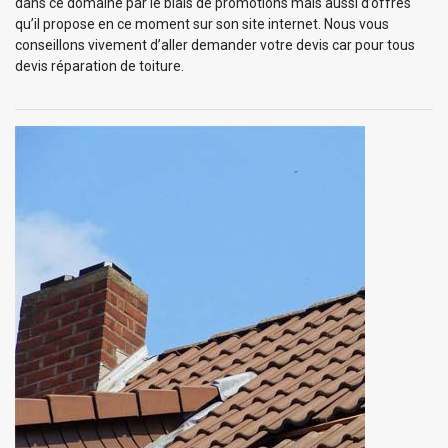
dans ce domaine par le biais de promotions mais aussi d’offres
qu’il propose en ce moment sur son site internet. Nous vous
conseillons vivement d’aller demander votre devis car pour tous
devis réparation de toiture.