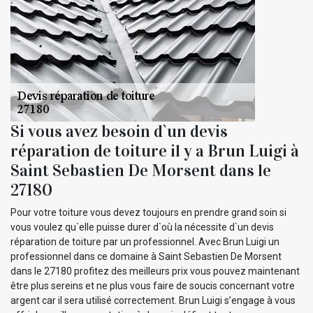
Si vous avez besoin d`un devis
réparation de toiture il y a Brun Luigi à
Saint Sebastien De Morsent dans le
27180
Pour votre toiture vous devez toujours en prendre grand soin si
vous voulez qu`elle puisse durer d`où la nécessite d`un devis
réparation de toiture par un professionnel. Avec Brun Luigi un
professionnel dans ce domaine à Saint Sebastien De Morsent
dans le 27180 profitez des meilleurs prix vous pouvez maintenant
être plus sereins et ne plus vous faire de soucis concernant votre
argent car il sera utilisé correctement. Brun Luigi s’engage à vous