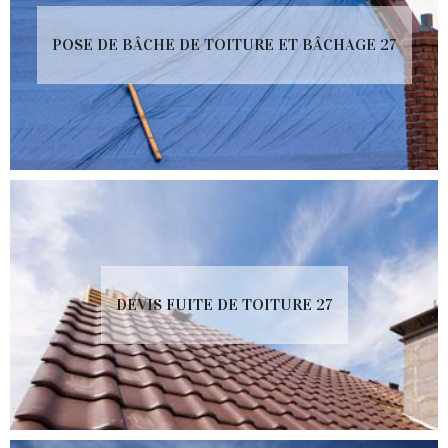
POSE DE BÂCHE DE TOITURE ET BÂCHAGE 27
DEVIS FUITE DE TOITURE 27