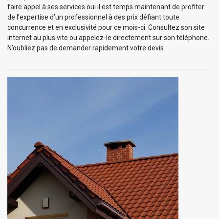
faire appel à ses services oui il est temps maintenant de profiter
de l’expertise d’un professionnel à des prix défiant toute
concurrence et en exclusivité pour ce mois-ci. Consultez son site
internet au plus vite ou appelez-le directement sur son téléphone.
N’oubliez pas de demander rapidement votre devis.