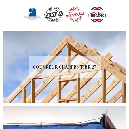
COUVREUR CHARPENTIER 27