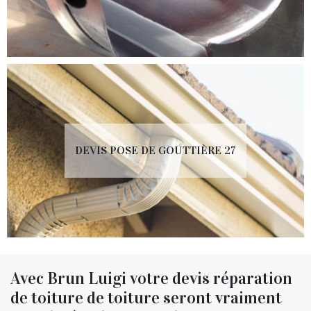
DEVIS POSE DE GOUTTIÈRE 27
Avec Brun Luigi votre devis réparation
de toiture de toiture seront vraiment