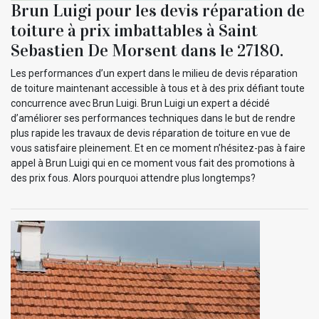
Brun Luigi pour les devis réparation de
toiture à prix imbattables à Saint
Sebastien De Morsent dans le 27180.
Les performances d’un expert dans le milieu de devis réparation
de toiture maintenant accessible à tous et à des prix défiant toute
concurrence avec Brun Luigi. Brun Luigi un expert a décidé
d’améliorer ses performances techniques dans le but de rendre
plus rapide les travaux de devis réparation de toiture en vue de
vous satisfaire pleinement. Et en ce moment n’hésitez-pas à faire
appel à Brun Luigi qui en ce moment vous fait des promotions à
des prix fous. Alors pourquoi attendre plus longtemps?