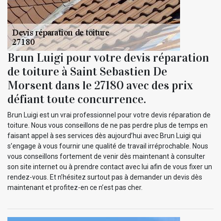
Brun Luigi pour votre devis réparation
de toiture à Saint Sebastien De
Morsent dans le 27180 avec des prix
défiant toute concurrence.
Brun Luigi est un vrai professionnel pour votre devis réparation de
toiture. Nous vous conseillons de ne pas perdre plus de temps en
faisant appel à ses services dès aujourd’hui avec Brun Luigi qui
s’engage à vous fournir une qualité de travail irréprochable. Nous
vous conseillons fortement de venir dès maintenant à consulter
son site internet ou à prendre contact avec lui afin de vous fixer un
rendez-vous. Et n’hésitez surtout pas à demander un devis dès
maintenant et profitez-en ce n’est pas cher.