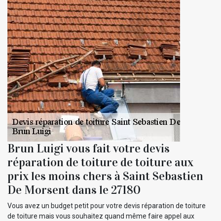
Brun Luigi vous fait votre devis
réparation de toiture de toiture aux
prix les moins chers à Saint Sebastien
De Morsent dans le 27180
Vous avez un budget petit pour votre devis réparation de toiture
de toiture mais vous souhaitez quand même faire appel aux