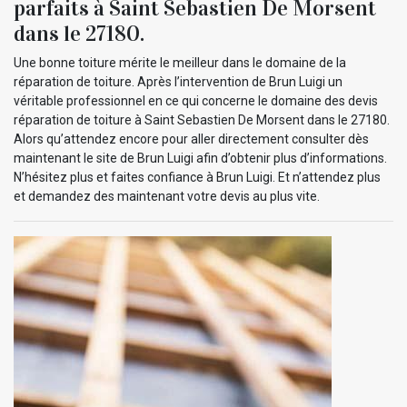
parfaits à Saint Sebastien De Morsent
dans le 27180.
Une bonne toiture mérite le meilleur dans le domaine de la
réparation de toiture. Après l’intervention de Brun Luigi un
véritable professionnel en ce qui concerne le domaine des devis
réparation de toiture à Saint Sebastien De Morsent dans le 27180.
Alors qu’attendez encore pour aller directement consulter dès
maintenant le site de Brun Luigi afin d’obtenir plus d’informations.
N’hésitez plus et faites confiance à Brun Luigi. Et n’attendez plus
et demandez des maintenant votre devis au plus vite.