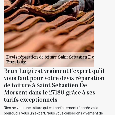
Brun Luigi est vraiment l`expert qu`il
vous faut pour votre devis réparation
de toiture à Saint Sebastien De
Morsent dans le 27180 grâce à ses
tarifs exceptionnels
Rien ne vaut une toiture qui est parfaitement réparée voila
pourquoi il vous un expert. Nous vous conseillons vivement de