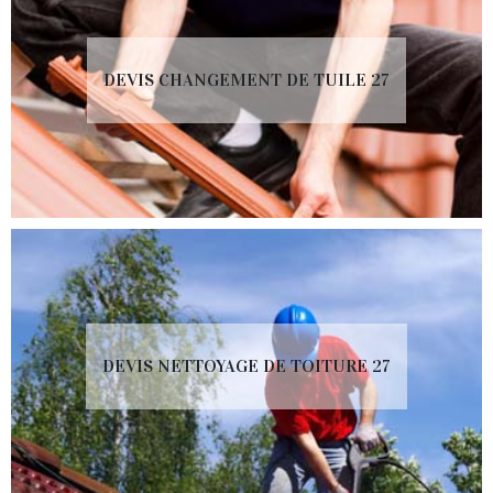
DEVIS CHANGEMENT DE TUILE 27
DEVIS NETTOYAGE DE TOITURE 27