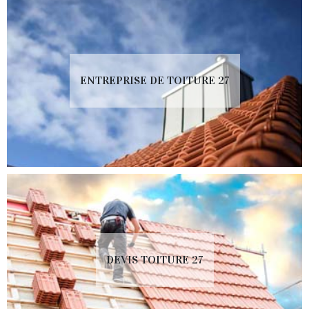
ENTREPRISE DE TOITURE 27
DEVIS TOITURE 27