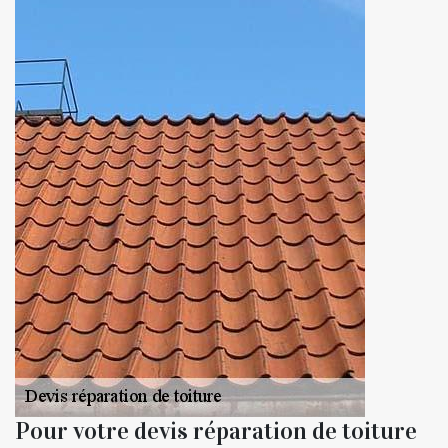
Pour votre devis réparation de toiture