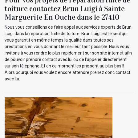
toiture contactez Brun Luigi à Sainte
Marguerite En Ouche dans le 27410
Nous vous conseillons de faire appel aux services experts de Brun
Luigi dans la réparation fuite de toiture. Brun Luigi est le seul qui
vous garantit en même temps la qualité dans toutes ses
prestations en vous donnant le meilleur tarif possible. Nous vous
invitons à vous rendre le plus rapidement sur son site internet afin
de pouvoir prendre contact avec lui ou de l’appeler directement
sur son téléphone. Et en ce moment les prix sont au plus bas !!
Alors pourquoi vous voulez encore attendre prenez donc contact
avec lui.