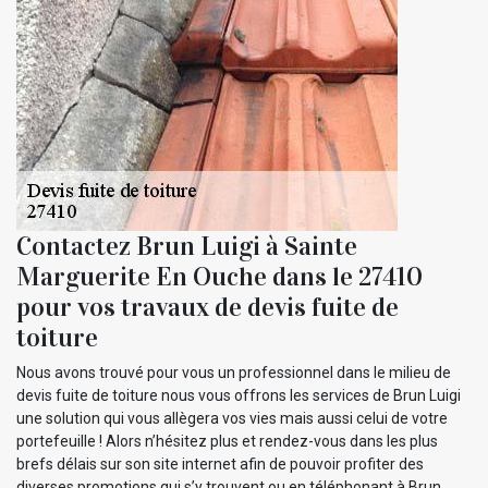
Contactez Brun Luigi à Sainte
Marguerite En Ouche dans le 27410
pour vos travaux de devis fuite de
toiture
Nous avons trouvé pour vous un professionnel dans le milieu de
devis fuite de toiture nous vous offrons les services de Brun Luigi
une solution qui vous allègera vos vies mais aussi celui de votre
portefeuille ! Alors n’hésitez plus et rendez-vous dans les plus
brefs délais sur son site internet afin de pouvoir profiter des
diverses promotions qui s’y trouvent ou en téléphonant à Brun