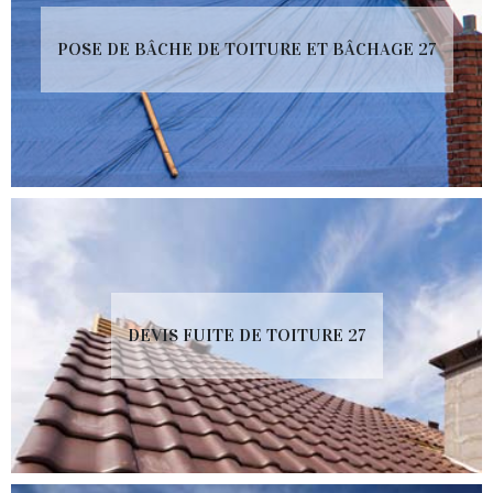
POSE DE BÂCHE DE TOITURE ET BÂCHAGE 27
DEVIS FUITE DE TOITURE 27