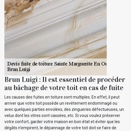
Brun Luigi : Il est essentiel de procéder
au bâchage de votre toit en cas de fuite
Les causes des fuites en toiture sont multiples. En effet, il peut
arriver que votre toit possède un revêtement endommagé ou
avec quelques parties envolées, des zingueries défectueuses, un
velux dont les vitres sont cassées, etc. Si vous voulez préserver
votre confort, garder votre maison en bon état et éviter que les
dégâts n’empirent, le dépannage de votre toit doit se faire de