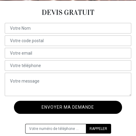
DEVIS GRATUIT
ON VOUS RAPPELLE GRATUITEMENT