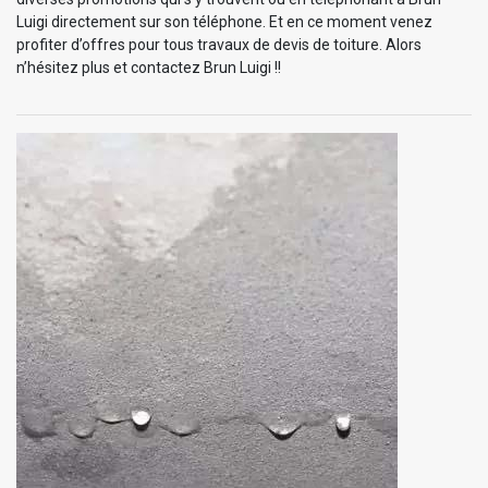
Luigi directement sur son téléphone. Et en ce moment venez
profiter d’offres pour tous travaux de devis de toiture. Alors
n’hésitez plus et contactez Brun Luigi !!