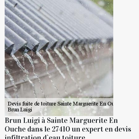
Brun Luigi à Sainte Marguerite En
Ouche dans le 27410 un expert en devis
infiltration d`eau toiture