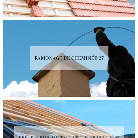
RAMONAGE DE CHEMINÉE 27