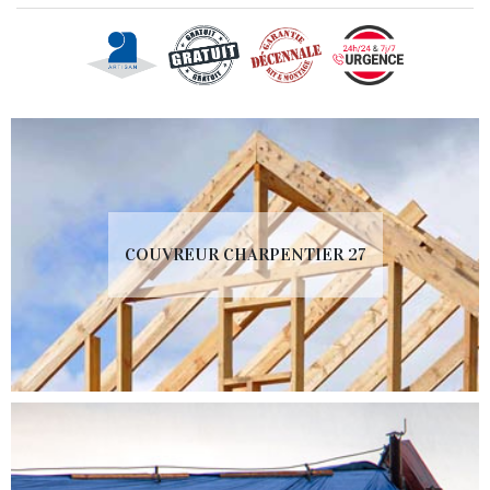
COUVREUR CHARPENTIER 27