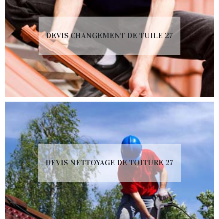
DEVIS CHANGEMENT DE TUILE 27
DEVIS NETTOYAGE DE TOITURE 27