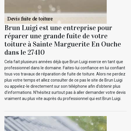
Brun Luigi est une entreprise pour
réparer une grande fuite de votre
toiture à Sainte Marguerite En Ouche
dans le 27410
Cela fait plusieurs années déjà que Brun Luigi exerce en tant que
professionnel dans le domaine. Faites-lui confiance en lui confiant
tous vos travaux de réparation de fuite de toiture. Alors ne perdez
plus votre temps et allez consulter de ce pas le site de Brun Luigi
ou appelez-le directement sur son téléphone afin d’obtenir plus
d’informations. N’hésitez surtout pas à aller demander votre devis
vraiment au plus vite auprès du professionnel qui est Brun Luigi.