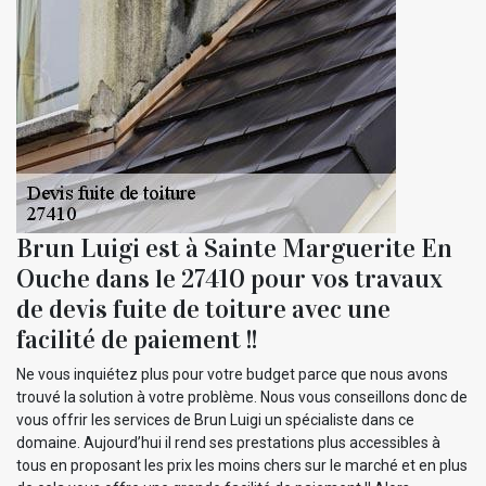
Brun Luigi est à Sainte Marguerite En
Ouche dans le 27410 pour vos travaux
de devis fuite de toiture avec une
facilité de paiement !!
Ne vous inquiétez plus pour votre budget parce que nous avons
trouvé la solution à votre problème. Nous vous conseillons donc de
vous offrir les services de Brun Luigi un spécialiste dans ce
domaine. Aujourd’hui il rend ses prestations plus accessibles à
tous en proposant les prix les moins chers sur le marché et en plus