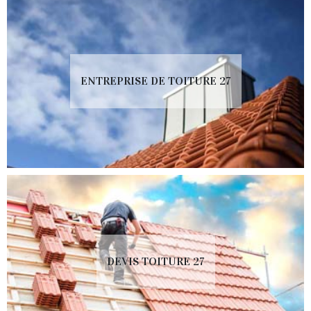
ENTREPRISE DE TOITURE 27
DEVIS TOITURE 27