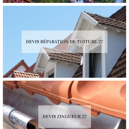
DEVIS RÉPARATION DE TOITURE 27
DEVIS ZINGUEUR 27