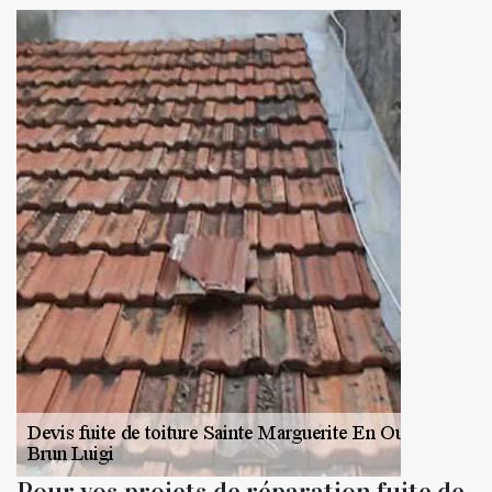
Pour vos projets de réparation fuite de