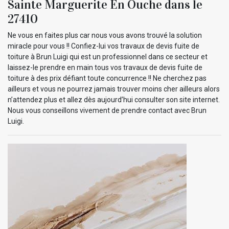
Sainte Marguerite En Ouche dans le
27410
Ne vous en faites plus car nous vous avons trouvé la solution
miracle pour vous !! Confiez-lui vos travaux de devis fuite de
toiture à Brun Luigi qui est un professionnel dans ce secteur et
laissez-le prendre en main tous vos travaux de devis fuite de
toiture à des prix défiant toute concurrence !! Ne cherchez pas
ailleurs et vous ne pourrez jamais trouver moins cher ailleurs alors
n’attendez plus et allez dès aujourd’hui consulter son site internet.
Nous vous conseillons vivement de prendre contact avec Brun
Luigi.