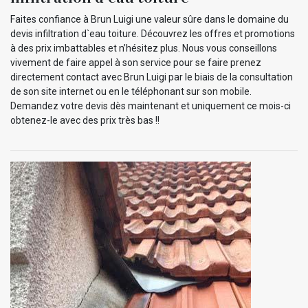
Faites confiance à Brun Luigi une valeur sûre dans le domaine du
devis infiltration d`eau toiture. Découvrez les offres et promotions
à des prix imbattables et n’hésitez plus. Nous vous conseillons
vivement de faire appel à son service pour se faire prenez
directement contact avec Brun Luigi par le biais de la consultation
de son site internet ou en le téléphonant sur son mobile.
Demandez votre devis dès maintenant et uniquement ce mois-ci
obtenez-le avec des prix très bas !!