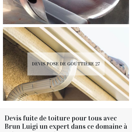
DEVIS POSE DE GOUTTIÈRE 27
Devis fuite de toiture pour tous avec
Brun Luigi un expert dans ce domaine à