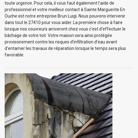
toute urgence. Pour cela, il vous faut également l’aide de
professionnel et votre meilleur contact à Sainte Marguerite En
Ouche est notre entreprise Brun Luigi. Nous pouvons intervenir
dans tout le 27410 pour vous aider. La première chose à faire
lorsque nos couvreurs arriveront chez vous c’est d’effectuer le
bâchage de votre toit. Votre maison sera ainsi protégée
provisoirement contre les risques d’infiltration d’eau avant
d’entamer les travaux de réparation lorsque le temps sera plus
favorable.