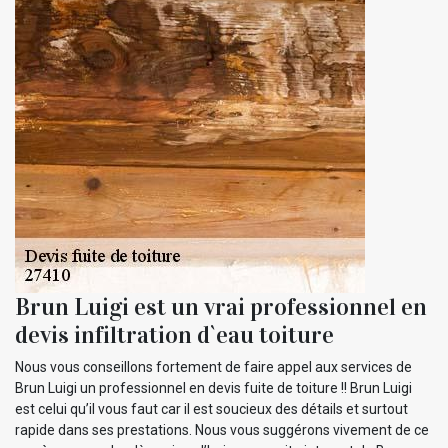
Brun Luigi est un vrai professionnel en
devis infiltration d`eau toiture
Nous vous conseillons fortement de faire appel aux services de
Brun Luigi un professionnel en devis fuite de toiture !! Brun Luigi
est celui qu’il vous faut car il est soucieux des détails et surtout
rapide dans ses prestations. Nous vous suggérons vivement de ce