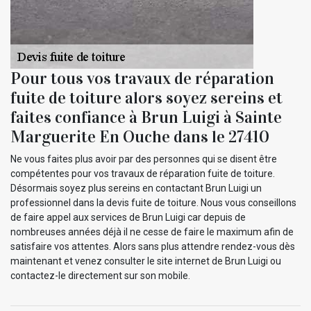
Pour tous vos travaux de réparation
fuite de toiture alors soyez sereins et
faites confiance à Brun Luigi à Sainte
Marguerite En Ouche dans le 27410
Ne vous faites plus avoir par des personnes qui se disent être
compétentes pour vos travaux de réparation fuite de toiture.
Désormais soyez plus sereins en contactant Brun Luigi un
professionnel dans la devis fuite de toiture. Nous vous conseillons
de faire appel aux services de Brun Luigi car depuis de
nombreuses années déjà il ne cesse de faire le maximum afin de
satisfaire vos attentes. Alors sans plus attendre rendez-vous dès
maintenant et venez consulter le site internet de Brun Luigi ou
contactez-le directement sur son mobile.