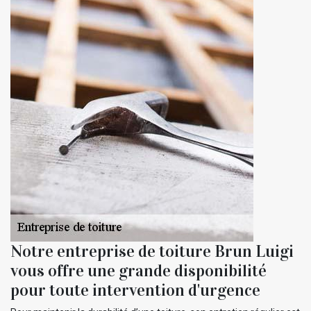
Notre entreprise de toiture Brun Luigi
vous offre une grande disponibilité
pour toute intervention d'urgence