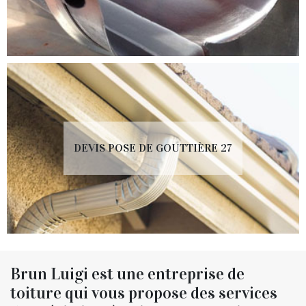
DEVIS POSE DE GOUTTIÈRE 27
Brun Luigi est une entreprise de
toiture qui vous propose des services