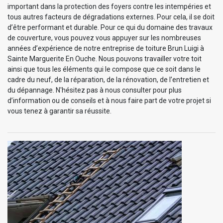
important dans la protection des foyers contre les intempéries et
tous autres facteurs de dégradations externes. Pour cela, il se doit
d’être performant et durable. Pour ce qui du domaine des travaux
de couverture, vous pouvez vous appuyer sur les nombreuses
années d’expérience de notre entreprise de toiture Brun Luigi à
Sainte Marguerite En Ouche. Nous pouvons travailler votre toit
ainsi que tous les éléments qui le compose que ce soit dans le
cadre du neuf, de la réparation, de la rénovation, de l’entretien et
du dépannage. N'hésitez pas à nous consulter pour plus
d’information ou de conseils et à nous faire part de votre projet si
vous tenez à garantir sa réussite.