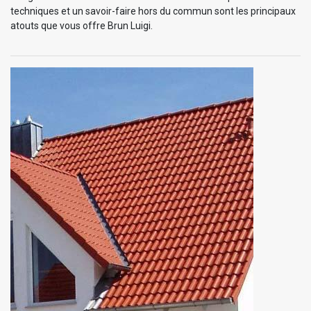
techniques et un savoir-faire hors du commun sont les principaux
atouts que vous offre Brun Luigi.