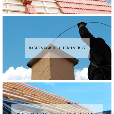
RAMONAGE DE CHEMINÉE 27