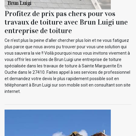
Profitez de prix pas chers pour vos
travaux de toiture avec Brun Luigi une
entreprise de toiture
Ce n’est plus la peine d’aller chercher plus loin et ne vous fatiguez
plus parce que nous avons pu trouver pour vous une solution qui
vous sauvera la vie !! Voilà pourquoi nous vous invitons vivement à
vous offrir les services de Brun Luigi une entreprise de toiture
spécialisée dans les travaux de toiture à Sainte Marguerite En
Ouche dans le 27410. Faites appel à ses services de professionnel
et demandez votre devis le plus rapidement possible soit en
téléphonant à Brun Luigi sur son mobile soit en consultant son site
internet.