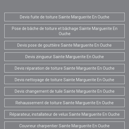
Devis fuite de toiture Sainte Marguerite En Ouche
Pose de bâche de toiture et bâchage Sainte Marguerite En
Ouche
Devis pose de gouttière Sainte Marguerite En Ouche
Devis zingueur Sainte Marguerite En Ouche
Devis réparation de toiture Sainte Marguerite En Ouche
Devis nettoyage de toiture Sainte Marguerite En Ouche
Devis changement de tuile Sainte Marguerite En Ouche
Rehaussement de toiture Sainte Marguerite En Ouche
Réparateur, installateur de velux Sainte Marguerite En Ouche
Couvreur charpentier Sainte Marguerite En Ouche