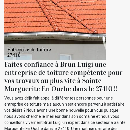
Faites confiance à Brun Luigi une
entreprise de toiture compétente pour
vos travaux au plus vite à Sainte
Marguerite En Ouche dans le 27410 !!
Vous avez déjà fait appel à différentes personnes pour une
entreprise de toiture mais aucun n’est encore parvenu à satisfaire
vos désirs ? Nous avons une bonne nouvelle pour vous puisque
nous avons cherché le meilleur dans son domaine et nous vous
conseillons vivement Brun Luigi un expert dans ce secteur à Sainte
Marguerite En Ouche dans le 27410. Une maitrise parfaite des