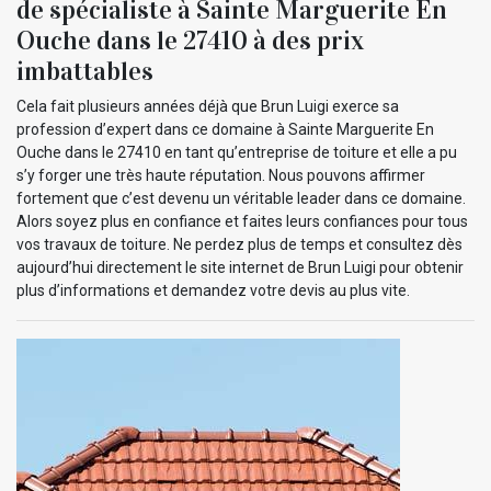
de spécialiste à Sainte Marguerite En
Ouche dans le 27410 à des prix
imbattables
Cela fait plusieurs années déjà que Brun Luigi exerce sa
profession d’expert dans ce domaine à Sainte Marguerite En
Ouche dans le 27410 en tant qu’entreprise de toiture et elle a pu
s’y forger une très haute réputation. Nous pouvons affirmer
fortement que c’est devenu un véritable leader dans ce domaine.
Alors soyez plus en confiance et faites leurs confiances pour tous
vos travaux de toiture. Ne perdez plus de temps et consultez dès
aujourd’hui directement le site internet de Brun Luigi pour obtenir
plus d’informations et demandez votre devis au plus vite.