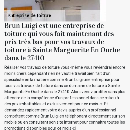
Brun Luigi est une entreprise de
toiture qui vous fait maintenant des
prix très bas pour vos travaux de
toiture à Sainte Marguerite En Ouche
dans le 27410
Réaliser vos travaux de toiture vous-même vous reviendrai encore
moins chers cependant rien ne vaut le travail bien fait d’un
spécialiste en la matière comme Brun Luigi une entreprise pour
tous vos travaux de toiture dans ce domaine de toiture à Sainte
Marguerite En Ouche dans le 27410. Alors venez profiter sans plus
attendre de la compétence d’un professionnel dans ce milieu à
des prix imbattables et exclusivement pour ce mois-ci. Et
demandez rapidement votre devis auprès d’un professionnel
compétent comme Brun Luigi en téléphonant directement sur son
mobile ou en consultant son site internet pour connaitre toutes les
promotions disponibles pour ce mois-ci.