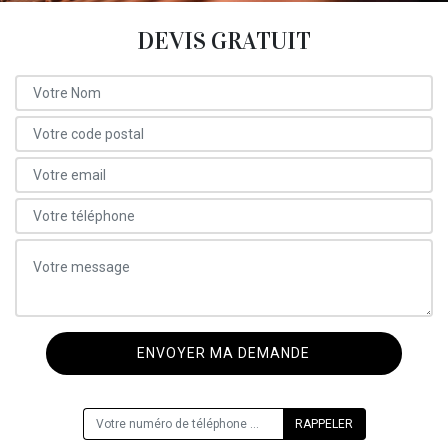
DEVIS GRATUIT
ON VOUS RAPPELLE GRATUITEMENT