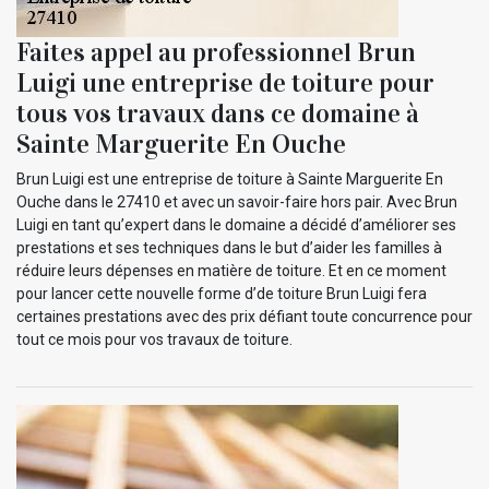
Faites appel au professionnel Brun
Luigi une entreprise de toiture pour
tous vos travaux dans ce domaine à
Sainte Marguerite En Ouche
Brun Luigi est une entreprise de toiture à Sainte Marguerite En
Ouche dans le 27410 et avec un savoir-faire hors pair. Avec Brun
Luigi en tant qu’expert dans le domaine a décidé d’améliorer ses
prestations et ses techniques dans le but d’aider les familles à
réduire leurs dépenses en matière de toiture. Et en ce moment
pour lancer cette nouvelle forme d’de toiture Brun Luigi fera
certaines prestations avec des prix défiant toute concurrence pour
tout ce mois pour vos travaux de toiture.