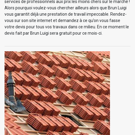
services de professionnels aux prix les moins chers sur le marché !
Alors pourquoi voulez-vous chercher ailleurs alors que Brun Luigi
vous garantit déjà une prestation de travail impeccable. Rendez-
vous sur son site internet et demandez à ce qu’on vous fasse
votre devis pour tous vos travaux dans ce milieu. En ce moment le
devis fait par Brun Luigi sera gratuit pour ce mois-ci.