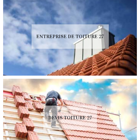
ENTREPRISE DE TOITURE 27
DEVIS TOITURE 27