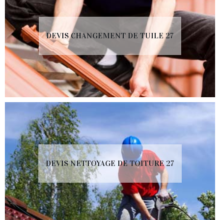
DEVIS CHANGEMENT DE TUILE 27
DEVIS NETTOYAGE DE TOITURE 27