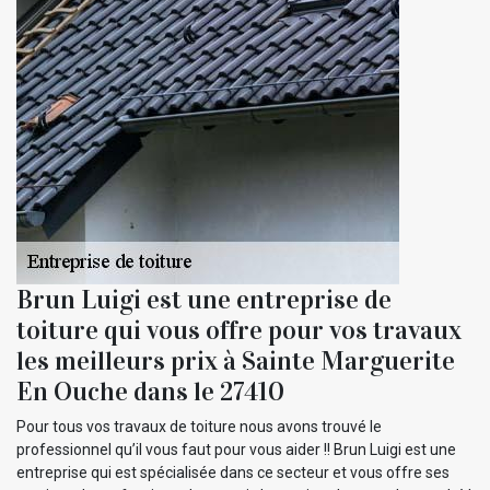
Brun Luigi est une entreprise de
toiture qui vous offre pour vos travaux
les meilleurs prix à Sainte Marguerite
En Ouche dans le 27410
Pour tous vos travaux de toiture nous avons trouvé le
professionnel qu’il vous faut pour vous aider !! Brun Luigi est une
entreprise qui est spécialisée dans ce secteur et vous offre ses