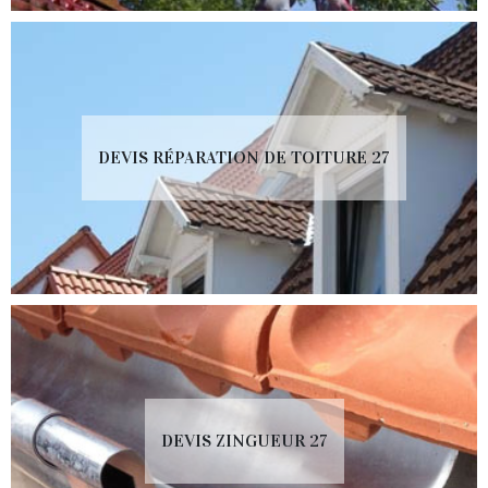
DEVIS RÉPARATION DE TOITURE 27
DEVIS ZINGUEUR 27