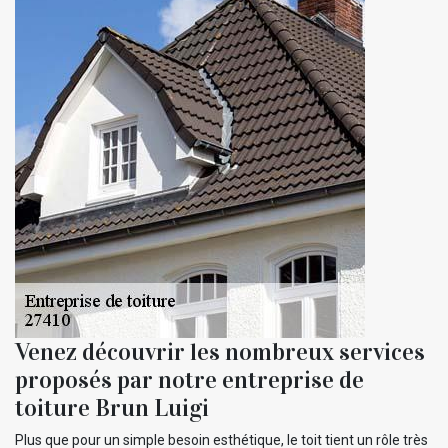
Venez découvrir les nombreux services
proposés par notre entreprise de
toiture Brun Luigi
Plus que pour un simple besoin esthétique, le toit tient un rôle très