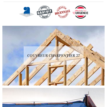
COUVREUR CHARPENTIER 27