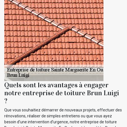
Quels sont les avantages à engager
notre entreprise de toiture Brun Luigi
?
Que vous souhaitiez démarrer de nouveaux projets, effectuer des
rénovations, réaliser de simples entretiens ou que vous ayez
besoin d’une intervention d’urgence, notre entreprise de toiture