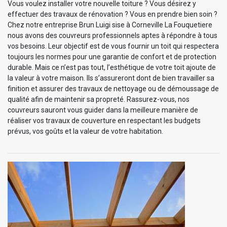
Vous voulez installer votre nouvelle toiture ? Vous désirez y
effectuer des travaux de rénovation ? Vous en prendre bien soin ?
Chez notre entreprise Brun Luigi sise à Corneville La Fouquetiere
nous avons des couvreurs professionnels aptes à répondre à tous
vos besoins. Leur objectif est de vous fournir un toit qui respectera
toujours les normes pour une garantie de confort et de protection
durable. Mais ce n’est pas tout, l’esthétique de votre toit ajoute de
la valeur à votre maison. Ils s’assureront dont de bien travailler sa
finition et assurer des travaux de nettoyage ou de démoussage de
qualité afin de maintenir sa propreté. Rassurez-vous, nos
couvreurs sauront vous guider dans la meilleure manière de
réaliser vos travaux de couverture en respectant les budgets
prévus, vos goûts et la valeur de votre habitation.