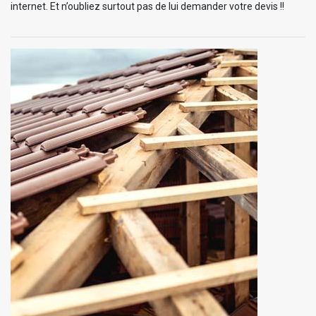
internet. Et n’oubliez surtout pas de lui demander votre devis !!