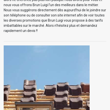
nous vous offrons Brun Luigi l’un des meilleurs dans le métier.
Nous vous suggérons directement dès aujourd’hui de le joindre sur
son téléphone ou de consulter son site internet afin de voir toutes
les diverses promotions que Brun Luigi vous propose à des tarifs
imbattables sur le marché. Alors n’hésitez plus et demandez
rapidement un devis !!