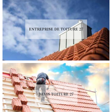
ENTREPRISE DE TOITURE 27
DEVIS TOITURE 27