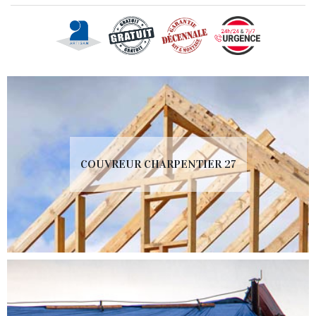
COUVREUR CHARPENTIER 27