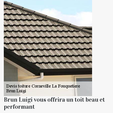
Brun Luigi vous offrira un toit beau et
performant