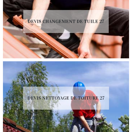
DEVIS CHANGEMENT DE TUILE 27
DEVIS NETTOYAGE DE TOITURE 27