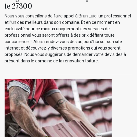
le 27300
Nous vous conseillons de faire appel à Brun Luigi un professionnel
et l’un des meilleurs dans son domaine. Et en ce moment en
exclusivité pour ce mois-ci uniquement ses services de
professionnel vous seront offerts à des prix défiant toute
concurrence !!! Alors rendez-vous dès aujourd’hui sur son site
internet et découvrez-y diverses promotions qui vous seront
proposés. Nous vous suggérons de demander votre devis dès à
présent dans le domaine de la rénovation toiture.