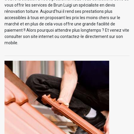
vous offrir les services de Brun Luigi un spécialiste en devis
rénovation toiture. Aujourd’hui il rend ses prestations plus
accessibles à tous en proposant les prix les moins chers sur le
marché et en plus de cela vous offre une grande facilité de
paiement !! Alors pourquoi attendre plus longtemps ? Et venez vite
consulter son site internet ou contactez-le directement sur son
mobile.