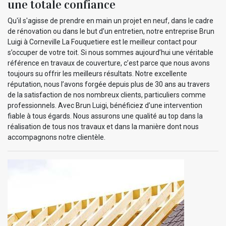
une totale confiance
Qu'il s'agisse de prendre en main un projet en neuf, dans le cadre
de rénovation ou dans le but d’un entretien, notre entreprise Brun
Luigi à Corneville La Fouquetiere est le meilleur contact pour
s’occuper de votre toit. Si nous sommes aujourd’hui une véritable
référence en travaux de couverture, c’est parce que nous avons
toujours su offrir les meilleurs résultats. Notre excellente
réputation, nous l’avons forgée depuis plus de 30 ans au travers
de la satisfaction de nos nombreux clients, particuliers comme
professionnels. Avec Brun Luigi, bénéficiez d’une intervention
fiable à tous égards. Nous assurons une qualité au top dans la
réalisation de tous nos travaux et dans la manière dont nous
accompagnons notre clientèle.