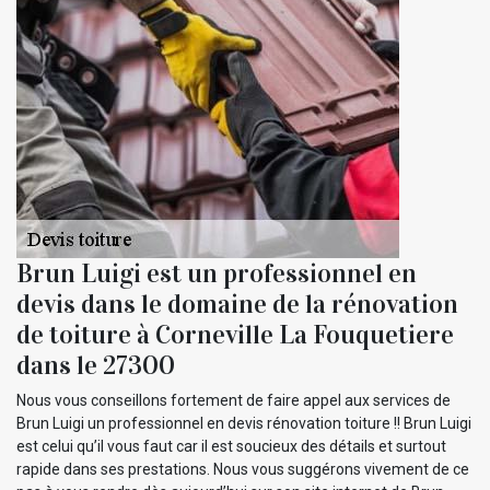
Brun Luigi est un professionnel en
devis dans le domaine de la rénovation
de toiture à Corneville La Fouquetiere
dans le 27300
Nous vous conseillons fortement de faire appel aux services de
Brun Luigi un professionnel en devis rénovation toiture !! Brun Luigi
est celui qu’il vous faut car il est soucieux des détails et surtout
rapide dans ses prestations. Nous vous suggérons vivement de ce