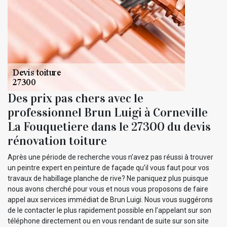
Des prix pas chers avec le
professionnel Brun Luigi à Corneville
La Fouquetiere dans le 27300 du devis
rénovation toiture
Après une période de recherche vous n’avez pas réussi à trouver
un peintre expert en peinture de façade qu’il vous faut pour vos
travaux de habillage planche de rive? Ne paniquez plus puisque
nous avons cherché pour vous et nous vous proposons de faire
appel aux services immédiat de Brun Luigi. Nous vous suggérons
de le contacter le plus rapidement possible en l’appelant sur son
téléphone directement ou en vous rendant de suite sur son site