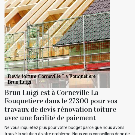
Brun Luigi est à Corneville La
Fouquetiere dans le 27300 pour vos
travaux de devis rénovation toiture
avec une facilité de paiement
Ne vous inquiétez plus pour votre budget parce que nous avons
trouvé la solution à votre problème. Nous vous conseillons donc de