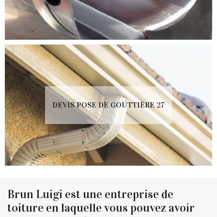
DEVIS POSE DE GOUTTIÈRE 27
Brun Luigi est une entreprise de
toiture en laquelle vous pouvez avoir