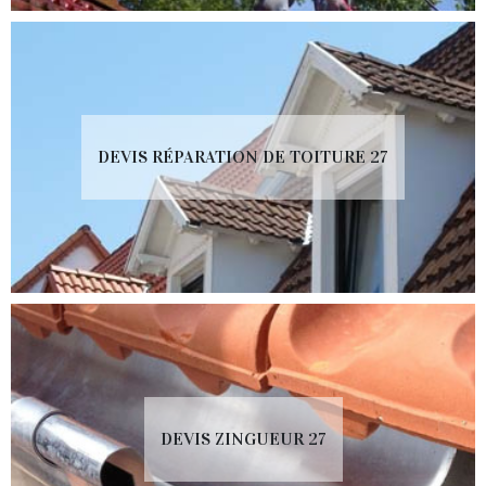
DEVIS RÉPARATION DE TOITURE 27
DEVIS ZINGUEUR 27