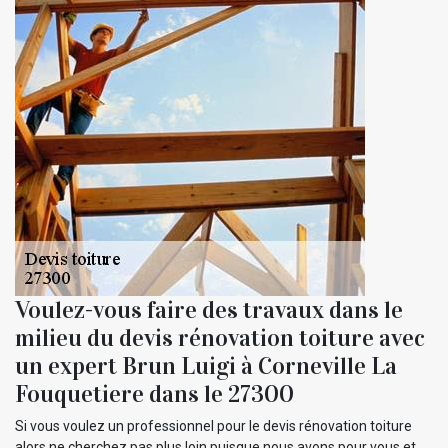
Voulez-vous faire des travaux dans le
milieu du devis rénovation toiture avec
un expert Brun Luigi à Corneville La
Fouquetiere dans le 27300
Si vous voulez un professionnel pour le devis rénovation toiture
alors ne cherchez pas plus loin puisque nous avons pour vous et