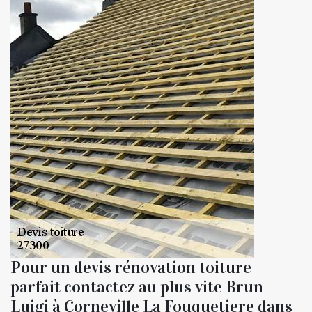
Pour un devis rénovation toiture
parfait contactez au plus vite Brun
Luigi à Corneville La Fouquetiere dans