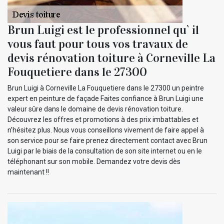
Brun Luigi est le professionnel qu` il
vous faut pour tous vos travaux de
devis rénovation toiture à Corneville La
Fouquetiere dans le 27300
Brun Luigi à Corneville La Fouquetiere dans le 27300 un peintre
expert en peinture de façade Faites confiance à Brun Luigi une
valeur sûre dans le domaine de devis rénovation toiture.
Découvrez les offres et promotions à des prix imbattables et
n’hésitez plus. Nous vous conseillons vivement de faire appel à
son service pour se faire prenez directement contact avec Brun
Luigi par le biais de la consultation de son site internet ou en le
téléphonant sur son mobile. Demandez votre devis dès
maintenant !!