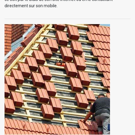
directement sur son mobile.