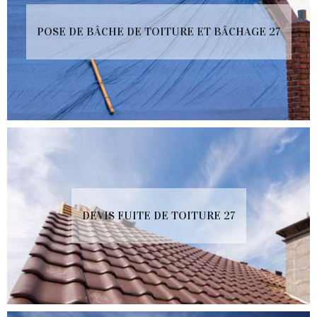
POSE DE BÂCHE DE TOITURE ET BÂCHAGE 27
DEVIS FUITE DE TOITURE 27