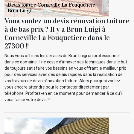
Vous voulez un devis rénovation toiture
à de bas prix ? Il y a Brun Luigi à
Corneville La Fouquetiere dans le
27300 !!
Nous vous offrons les services de Brun Luigi un professionnel
dans ce domaine. Il ne cesse d’innover ses techniques dans le but
de toujours satisfaire vos besoins en vous offrant le meilleur prix
pour des services avec des délais rapides dans la réalisation de
vos travaux de devis rénovation toiture. Alors pourquoi voulez-
vous encore attendre pour le contacter directement par
téléphone. Profitez-en en ce moment pour demander à ce qu’il
vous fasse votre devis !!!