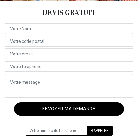
DEVIS GRATUIT
ON VOUS RAPPELLE GRATUITEMENT