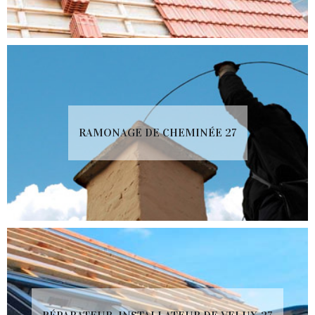
RAMONAGE DE CHEMINÉE 27