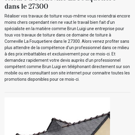
dans le 27300
Réaliser vos travaux de toiture vous-même vous reviendrai encore
moins chers cependant rien ne vaut le travail bien fait d’un
spécialiste en la matière comme Brun Luigi une entreprise pour
tous vos travaux de toiture dans ce domaine de toiture à
Corneville La Fouquetiere dans le 27300. Alors venez profiter sans
plus attendre de la compétence d’un professionnel dans ce milieu
à des prix imbattables et exclusivement pour ce mois-ci. Et
demandez rapidement votre devis auprès d’un professionnel
compétent comme Brun Luigi en téléphonant directement sur son
mobile ou en consultant son site internet pour connaitre toutes les
promotions disponibles pour ce mois-ci.