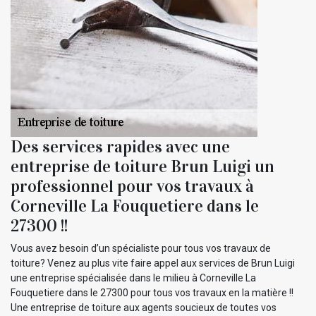
Des services rapides avec une
entreprise de toiture Brun Luigi un
professionnel pour vos travaux à
Corneville La Fouquetiere dans le
27300 !!
Vous avez besoin d’un spécialiste pour tous vos travaux de
toiture? Venez au plus vite faire appel aux services de Brun Luigi
une entreprise spécialisée dans le milieu à Corneville La
Fouquetiere dans le 27300 pour tous vos travaux en la matière !!
Une entreprise de toiture aux agents soucieux de toutes vos