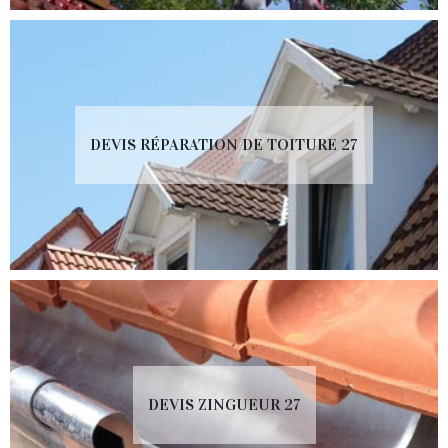
DEVIS RÉPARATION DE TOITURE 27
DEVIS ZINGUEUR 27