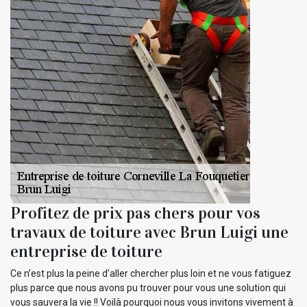
Profitez de prix pas chers pour vos
travaux de toiture avec Brun Luigi une
entreprise de toiture
Ce n’est plus la peine d’aller chercher plus loin et ne vous fatiguez
plus parce que nous avons pu trouver pour vous une solution qui
vous sauvera la vie !! Voilà pourquoi nous vous invitons vivement à