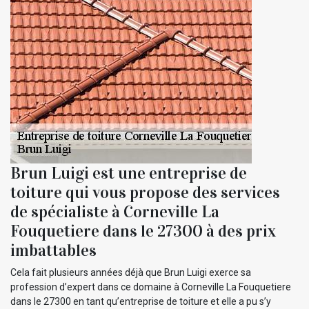
Brun Luigi est une entreprise de
toiture qui vous propose des services
de spécialiste à Corneville La
Fouquetiere dans le 27300 à des prix
imbattables
Cela fait plusieurs années déjà que Brun Luigi exerce sa
profession d’expert dans ce domaine à Corneville La Fouquetiere
dans le 27300 en tant qu’entreprise de toiture et elle a pu s’y