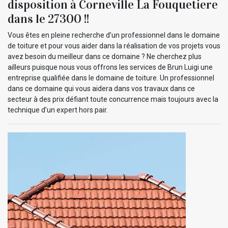
disposition à Corneville La Fouquetiere
dans le 27300 !!
Vous êtes en pleine recherche d’un professionnel dans le domaine
de toiture et pour vous aider dans la réalisation de vos projets vous
avez besoin du meilleur dans ce domaine ? Ne cherchez plus
ailleurs puisque nous vous offrons les services de Brun Luigi une
entreprise qualifiée dans le domaine de toiture. Un professionnel
dans ce domaine qui vous aidera dans vos travaux dans ce
secteur à des prix défiant toute concurrence mais toujours avec la
technique d’un expert hors pair.