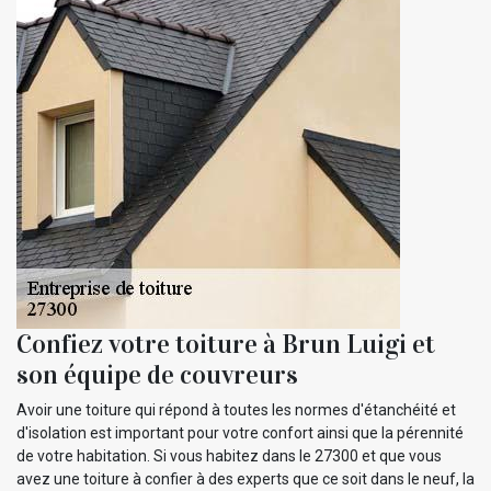
Confiez votre toiture à Brun Luigi et
son équipe de couvreurs
Avoir une toiture qui répond à toutes les normes d'étanchéité et
d'isolation est important pour votre confort ainsi que la pérennité
de votre habitation. Si vous habitez dans le 27300 et que vous
avez une toiture à confier à des experts que ce soit dans le neuf, la