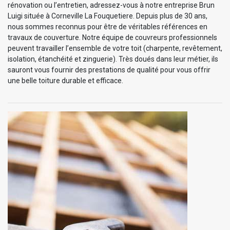
rénovation ou l’entretien, adressez-vous à notre entreprise Brun
Luigi située à Corneville La Fouquetiere. Depuis plus de 30 ans,
nous sommes reconnus pour être de véritables références en
travaux de couverture. Notre équipe de couvreurs professionnels
peuvent travailler l’ensemble de votre toit (charpente, revêtement,
isolation, étanchéité et zinguerie). Très doués dans leur métier, ils
sauront vous fournir des prestations de qualité pour vous offrir
une belle toiture durable et efficace.