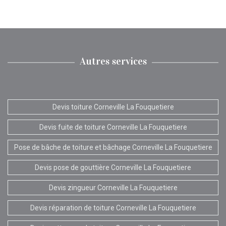
Autres services
Devis toiture Corneville La Fouquetiere
Devis fuite de toiture Corneville La Fouquetiere
Pose de bâche de toiture et bâchage Corneville La Fouquetiere
Devis pose de gouttière Corneville La Fouquetiere
Devis zingueur Corneville La Fouquetiere
Devis réparation de toiture Corneville La Fouquetiere