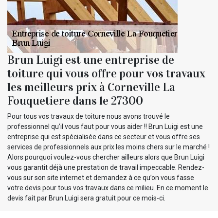
Brun Luigi est une entreprise de
toiture qui vous offre pour vos travaux
les meilleurs prix à Corneville La
Fouquetiere dans le 27300
Pour tous vos travaux de toiture nous avons trouvé le
professionnel qu’il vous faut pour vous aider !! Brun Luigi est une
entreprise qui est spécialisée dans ce secteur et vous offre ses
services de professionnels aux prix les moins chers sur le marché !
Alors pourquoi voulez-vous chercher ailleurs alors que Brun Luigi
vous garantit déjà une prestation de travail impeccable. Rendez-
vous sur son site internet et demandez à ce qu’on vous fasse
votre devis pour tous vos travaux dans ce milieu. En ce moment le
devis fait par Brun Luigi sera gratuit pour ce mois-ci.