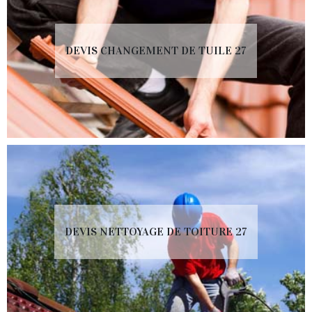
DEVIS CHANGEMENT DE TUILE 27
DEVIS NETTOYAGE DE TOITURE 27