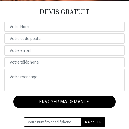
DEVIS GRATUIT
ON VOUS RAPPELLE GRATUITEMENT