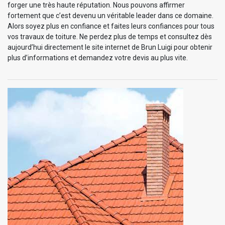
forger une très haute réputation. Nous pouvons affirmer
fortement que c’est devenu un véritable leader dans ce domaine.
Alors soyez plus en confiance et faites leurs confiances pour tous
vos travaux de toiture. Ne perdez plus de temps et consultez dès
aujourd’hui directement le site internet de Brun Luigi pour obtenir
plus d’informations et demandez votre devis au plus vite.