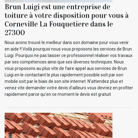
Brun Luigi est une entreprise de
toiture à votre disposition pour vous à
Corneville La Fouquetiere dans le
27300
Nous avons trouvé le meilleur dans son domaine pour vous venir
en aide !! Voilà pourquoi nous vous proposons les services de Brun
Luigi. Pourquoi ne pas laisser ce professionnel réaliser vos travaux
par ses compétences ainsi que ses diverses techniques. Nous
vous proposons au plus vite de faire appel aux services de Brun
Luigi en le contactant le plus rapidement possible soit par son
mobile soit par le biais de son site internet. N’attendez plus et
venez vite demander votre devis d’ailleurs vous devriez en profiter
rapidement parce qu’en ce moment le devis est gratuit.