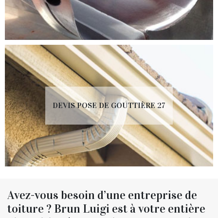
DEVIS POSE DE GOUTTIÈRE 27
Avez-vous besoin d’une entreprise de
toiture ? Brun Luigi est à votre entière