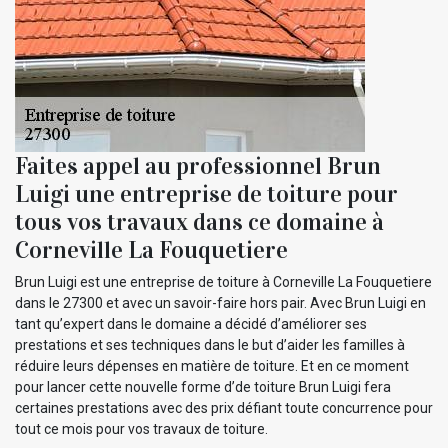
Faites appel au professionnel Brun
Luigi une entreprise de toiture pour
tous vos travaux dans ce domaine à
Corneville La Fouquetiere
Brun Luigi est une entreprise de toiture à Corneville La Fouquetiere
dans le 27300 et avec un savoir-faire hors pair. Avec Brun Luigi en
tant qu’expert dans le domaine a décidé d’améliorer ses
prestations et ses techniques dans le but d’aider les familles à
réduire leurs dépenses en matière de toiture. Et en ce moment
pour lancer cette nouvelle forme d’de toiture Brun Luigi fera
certaines prestations avec des prix défiant toute concurrence pour
tout ce mois pour vos travaux de toiture.