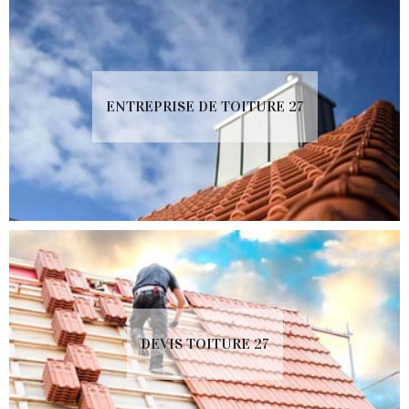
ENTREPRISE DE TOITURE 27
DEVIS TOITURE 27