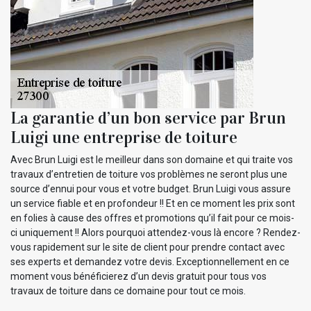
La garantie d’un bon service par Brun
Luigi une entreprise de toiture
Avec Brun Luigi est le meilleur dans son domaine et qui traite vos
travaux d’entretien de toiture vos problèmes ne seront plus une
source d’ennui pour vous et votre budget. Brun Luigi vous assure
un service fiable et en profondeur !! Et en ce moment les prix sont
en folies à cause des offres et promotions qu’il fait pour ce mois-
ci uniquement !! Alors pourquoi attendez-vous là encore ? Rendez-
vous rapidement sur le site de client pour prendre contact avec
ses experts et demandez votre devis. Exceptionnellement en ce
moment vous bénéficierez d’un devis gratuit pour tous vos
travaux de toiture dans ce domaine pour tout ce mois.