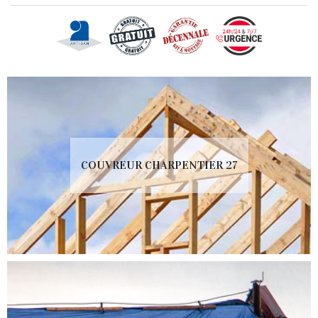
COUVREUR CHARPENTIER 27