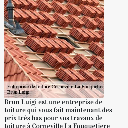
Brun Luigi est une entreprise de
toiture qui vous fait maintenant des
prix très bas pour vos travaux de
toiture à Corneville La Fouquetiere