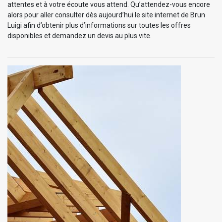
attentes et à votre écoute vous attend. Qu’attendez-vous encore
alors pour aller consulter dès aujourd’hui le site internet de Brun
Luigi afin d’obtenir plus d’informations sur toutes les offres
disponibles et demandez un devis au plus vite.