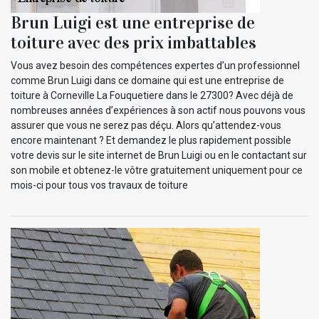
Brun Luigi est une entreprise de
toiture avec des prix imbattables
Vous avez besoin des compétences expertes d’un professionnel
comme Brun Luigi dans ce domaine qui est une entreprise de
toiture à Corneville La Fouquetiere dans le 27300? Avec déjà de
nombreuses années d’expériences à son actif nous pouvons vous
assurer que vous ne serez pas déçu. Alors qu’attendez-vous
encore maintenant ? Et demandez le plus rapidement possible
votre devis sur le site internet de Brun Luigi ou en le contactant sur
son mobile et obtenez-le vôtre gratuitement uniquement pour ce
mois-ci pour tous vos travaux de toiture