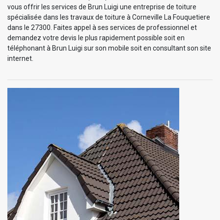
vous offrir les services de Brun Luigi une entreprise de toiture
spécialisée dans les travaux de toiture à Corneville La Fouquetiere
dans le 27300. Faites appel à ses services de professionnel et
demandez votre devis le plus rapidement possible soit en
téléphonant à Brun Luigi sur son mobile soit en consultant son site
internet.