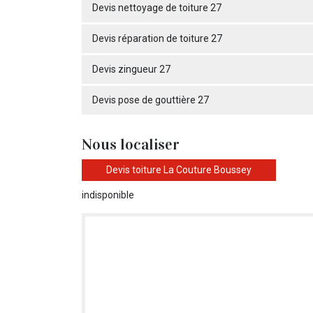
Devis nettoyage de toiture 27
Devis réparation de toiture 27
Devis zingueur 27
Devis pose de gouttière 27
Nous localiser
Devis toiture La Couture Boussey
indisponible