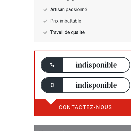
Artisan passionné
Prix imbattable
Travail de qualité
indisponible
indisponible
CONTACTEZ-NOUS