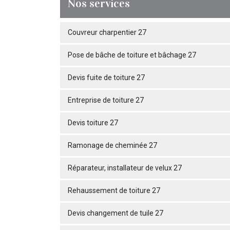
Nos services
Couvreur charpentier 27
Pose de bâche de toiture et bâchage 27
Devis fuite de toiture 27
Entreprise de toiture 27
Devis toiture 27
Ramonage de cheminée 27
Réparateur, installateur de velux 27
Rehaussement de toiture 27
Devis changement de tuile 27