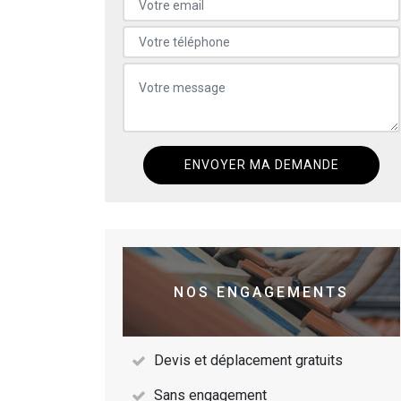
NOS ENGAGEMENTS
Devis et déplacement gratuits
Sans engagement