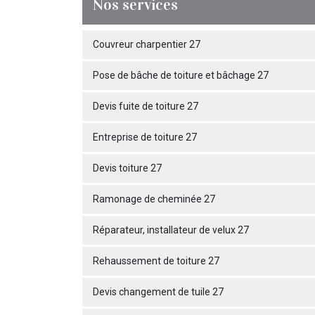
Nos services
Couvreur charpentier 27
Pose de bâche de toiture et bâchage 27
Devis fuite de toiture 27
Entreprise de toiture 27
Devis toiture 27
Ramonage de cheminée 27
Réparateur, installateur de velux 27
Rehaussement de toiture 27
Devis changement de tuile 27