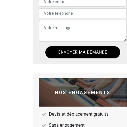
NOS ENGAGEMENTS
Devis et déplacement gratuits
Sans engagement