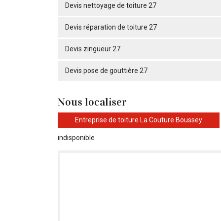
Devis nettoyage de toiture 27
Devis réparation de toiture 27
Devis zingueur 27
Devis pose de gouttière 27
Nous localiser
Entreprise de toiture La Couture Boussey
indisponible