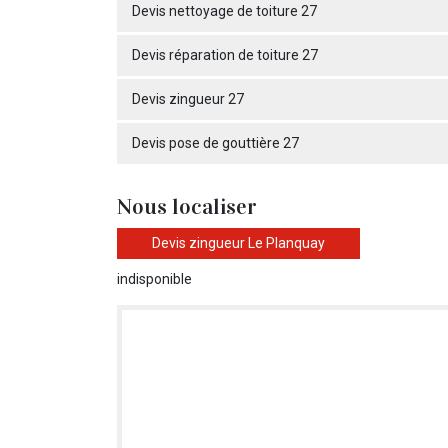
Devis nettoyage de toiture 27
Devis réparation de toiture 27
Devis zingueur 27
Devis pose de gouttière 27
Nous localiser
Devis zingueur Le Planquay
indisponible