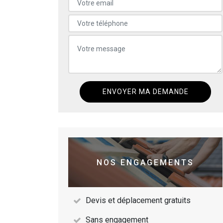
NOS ENGAGEMENTS
Devis et déplacement gratuits
Sans engagement