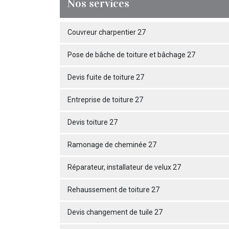
Nos services
Couvreur charpentier 27
Pose de bâche de toiture et bâchage 27
Devis fuite de toiture 27
Entreprise de toiture 27
Devis toiture 27
Ramonage de cheminée 27
Réparateur, installateur de velux 27
Rehaussement de toiture 27
Devis changement de tuile 27