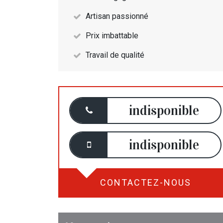
Artisan passionné
Prix imbattable
Travail de qualité
indisponible
indisponible
CONTACTEZ-NOUS