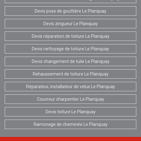
Devis pose de gouttière Le Planquay
Devis zingueur Le Planquay
Devis réparation de toiture Le Planquay
Devis nettoyage de toiture Le Planquay
Devis changement de tuile Le Planquay
Rehaussement de toiture Le Planquay
Réparateur, installateur de velux Le Planquay
Couvreur charpentier Le Planquay
Devis toiture Le Planquay
Ramonage de cheminée Le Planquay