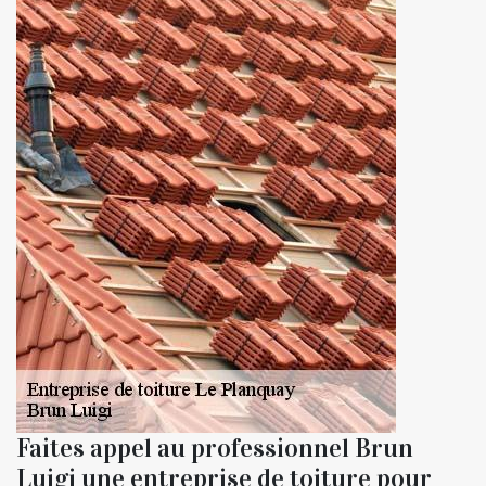
Faites appel au professionnel Brun
Luigi une entreprise de toiture pour