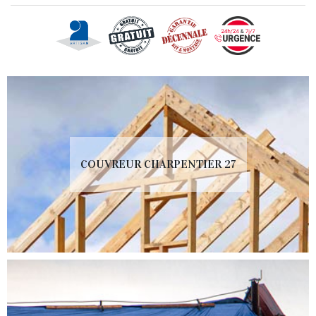
COUVREUR CHARPENTIER 27