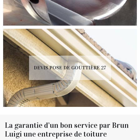
DEVIS POSE DE GOUTTIÈRE 27
La garantie d’un bon service par Brun
Luigi une entreprise de toiture