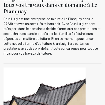
tous vos travaux dans ce domaine à Le
Planquay
Brun Luigi est une entreprise de toiture à Le Planquay dans le
27230 et avec un savoir-faire hors pair. Avec Brun Luigi en tant
qu’expert dans le domaine a décidé d’améliorer ses prestations et
ses techniques dans le but d’aider les familles à réduire leurs
dépenses en matière de toiture. Et en ce moment pour lancer
cette nouvelle forme d’de toiture Brun Luigi fera certaines
prestations avec des prix défiant toute concurrence pour tout ce
mois pour vos travaux de toiture.