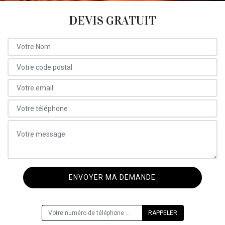
DEVIS GRATUIT
ON VOUS RAPPELLE GRATUITEMENT