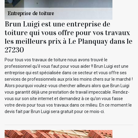
Brun Luigi est une entreprise de
toiture qui vous offre pour vos travaux
les meilleurs prix à Le Planquay dans le
27230
Pour tous vos travaux de toiture nous avons trouvé le
professionnel qu’il vous faut pour vous aider !! Brun Luigi est une
entreprise qui est spécialisée dans ce secteur et vous offre ses
services de professionnels aux prix les moins chers sur le marché !
Alors pourquoi voulez-vous chercher ailleurs alors que Brun Luigi
vous garantit déjà une prestation de travail impeccable. Rendez-
vous sur son site internet et demandez à ce qu’on vous fasse
votre devis pour tous vos travaux dans ce milieu. En ce moment le
devis fait par Brun Luigi sera gratuit pour ce mois-ci.