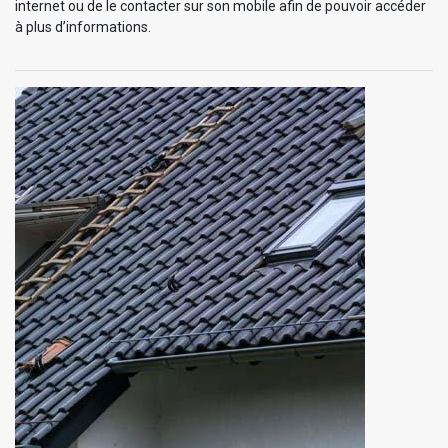
internet ou de le contacter sur son mobile afin de pouvoir accéder
à plus d’informations.