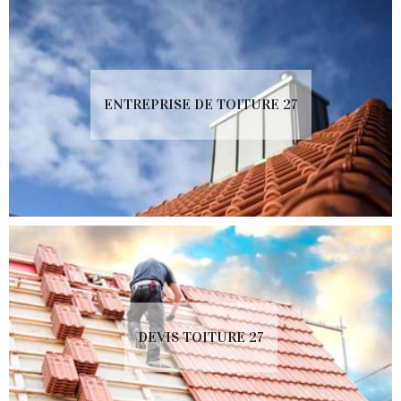
ENTREPRISE DE TOITURE 27
DEVIS TOITURE 27