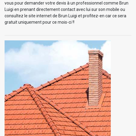
vous pour demander votre devis à un professionnel comme Brun
Luigi en prenant directement contact avec lui sur son mobile ou
consultez le site internet de Brun Luigi et profitez-en car ce sera
gratuit uniquement pour ce mois-ci !!