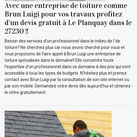
Avec une entreprise de toiture comme
Brun Luigi pour vos travaux profitez
d’un devis gratuit à Le Planquay dans le
27230 !!
Besoin des services d’un professionnel dans le milieu de l`de
toiture? Ne cherchez plus car nous avons cherché pour vous et
vous proposons de faire appel à Brun Luigi une entreprise de
toiture spécialisée dans le domaine!! Elle concentre toute
l’expertise d’un professionnel dans ce domaine à des prix qui sont
accessible à tous les types de budgets. N’hésitez plus et prenez
contact avec Brun Luigi par la consultation de son site internet ou
par son mobile. Demandez votre devis dès aujourd’hui et obtenez-
le vôtre gratuitement.