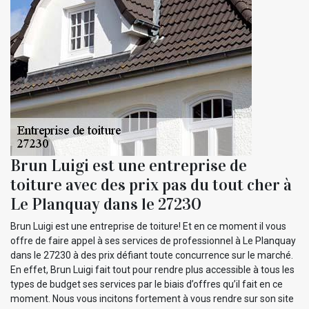
Brun Luigi est une entreprise de
toiture avec des prix pas du tout cher à
Le Planquay dans le 27230
Brun Luigi est une entreprise de toiture! Et en ce moment il vous
offre de faire appel à ses services de professionnel à Le Planquay
dans le 27230 à des prix défiant toute concurrence sur le marché.
En effet, Brun Luigi fait tout pour rendre plus accessible à tous les
types de budget ses services par le biais d’offres qu’il fait en ce
moment. Nous vous incitons fortement à vous rendre sur son site