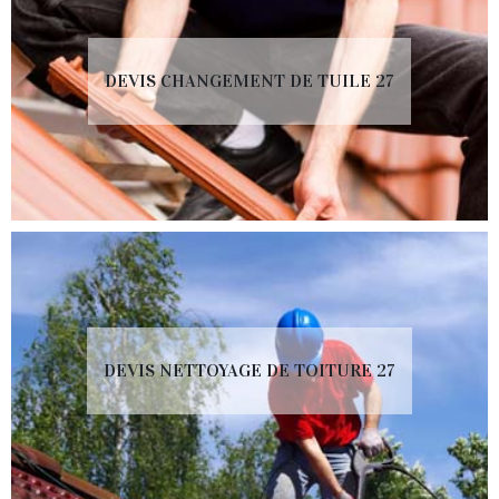
DEVIS CHANGEMENT DE TUILE 27
DEVIS NETTOYAGE DE TOITURE 27