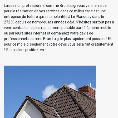
Laissez un professionnel comme Brun Luigi vous venir en aide
pour la réalisation de vos services dans ce milieu car c’est une
entreprise de toiture qui est implantée à Le Planquay dans le
27230 depuis de nombreuses années déjà. N’hésitez surtout pas à
venir contacter le plus rapidement possible par téléphone mobile
ou par leurs sites internet et demandez votre devis de
professionnels comme Brun Luigi le plus rapidement possible ! Et
pour ce mois-ci seulement votre devis vous sera fait gratuitement
!! Et oui alors profitez-en !!