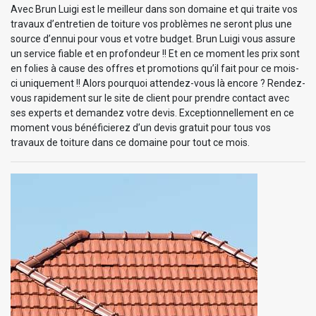
Avec Brun Luigi est le meilleur dans son domaine et qui traite vos
travaux d’entretien de toiture vos problèmes ne seront plus une
source d’ennui pour vous et votre budget. Brun Luigi vous assure
un service fiable et en profondeur !! Et en ce moment les prix sont
en folies à cause des offres et promotions qu’il fait pour ce mois-
ci uniquement !! Alors pourquoi attendez-vous là encore ? Rendez-
vous rapidement sur le site de client pour prendre contact avec
ses experts et demandez votre devis. Exceptionnellement en ce
moment vous bénéficierez d’un devis gratuit pour tous vos
travaux de toiture dans ce domaine pour tout ce mois.