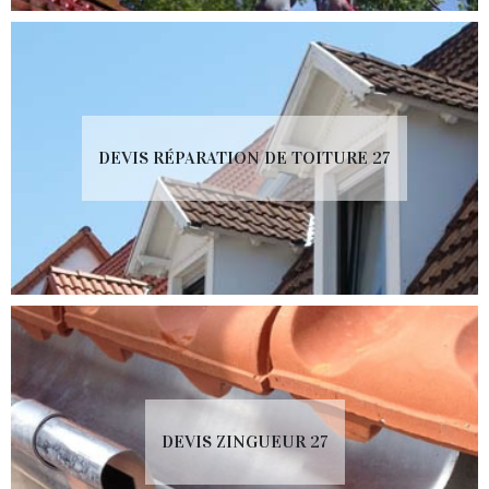
DEVIS RÉPARATION DE TOITURE 27
DEVIS ZINGUEUR 27