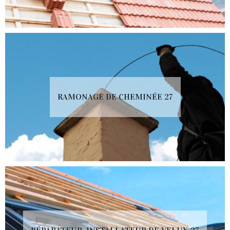
RAMONAGE DE CHEMINÉE 27