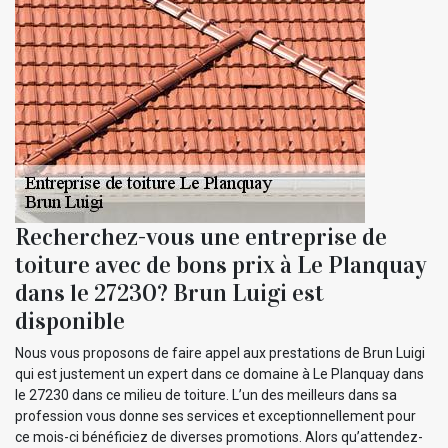
Recherchez-vous une entreprise de
toiture avec de bons prix à Le Planquay
dans le 27230? Brun Luigi est
disponible
Nous vous proposons de faire appel aux prestations de Brun Luigi
qui est justement un expert dans ce domaine à Le Planquay dans
le 27230 dans ce milieu de toiture. L’un des meilleurs dans sa
profession vous donne ses services et exceptionnellement pour
ce mois-ci bénéficiez de diverses promotions. Alors qu’attendez-