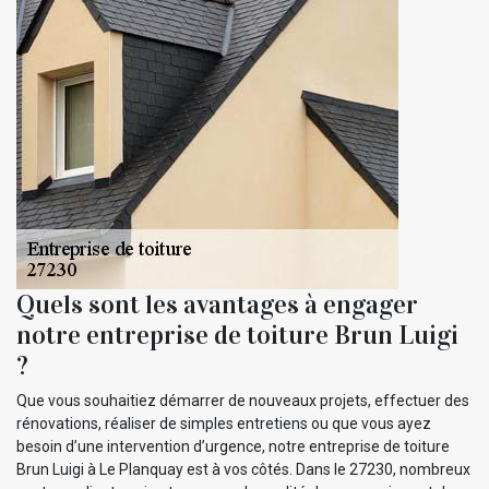
Quels sont les avantages à engager
notre entreprise de toiture Brun Luigi
?
Que vous souhaitiez démarrer de nouveaux projets, effectuer des
rénovations, réaliser de simples entretiens ou que vous ayez
besoin d’une intervention d’urgence, notre entreprise de toiture
Brun Luigi à Le Planquay est à vos côtés. Dans le 27230, nombreux