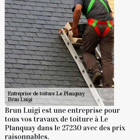
Brun Luigi est une entreprise pour
tous vos travaux de toiture à Le
Planquay dans le 27230 avec des prix
raisonnables.