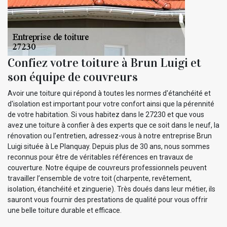
Confiez votre toiture à Brun Luigi et
son équipe de couvreurs
Avoir une toiture qui répond à toutes les normes d'étanchéité et
d'isolation est important pour votre confort ainsi que la pérennité
de votre habitation. Si vous habitez dans le 27230 et que vous
avez une toiture à confier à des experts que ce soit dans le neuf, la
rénovation ou l’entretien, adressez-vous à notre entreprise Brun
Luigi située à Le Planquay. Depuis plus de 30 ans, nous sommes
reconnus pour être de véritables références en travaux de
couverture. Notre équipe de couvreurs professionnels peuvent
travailler l’ensemble de votre toit (charpente, revêtement,
isolation, étanchéité et zinguerie). Très doués dans leur métier, ils
sauront vous fournir des prestations de qualité pour vous offrir
une belle toiture durable et efficace.