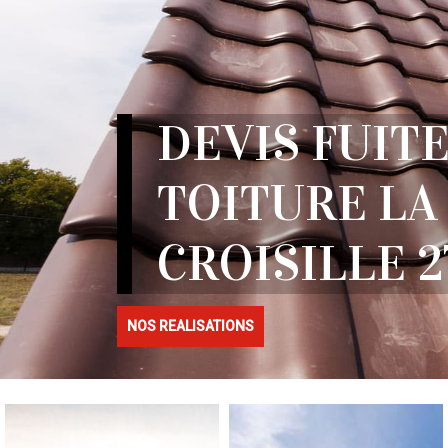
DEVIS FUITE
TOITURE LA
CROISILLE 2
NOS REALISATIONS