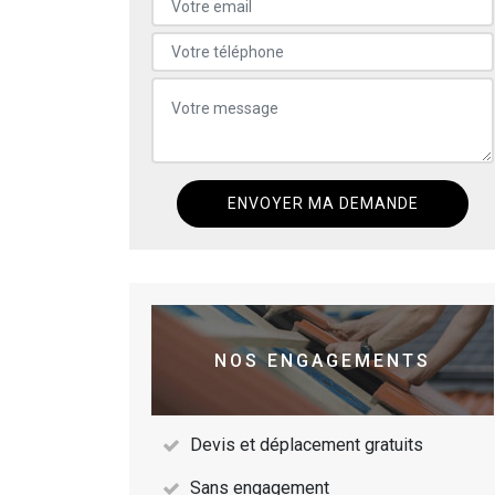
NOS ENGAGEMENTS
Devis et déplacement gratuits
Sans engagement