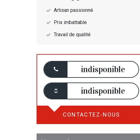
Artisan passionné
Prix imbattable
Travail de qualité
indisponible
indisponible
CONTACTEZ-NOUS