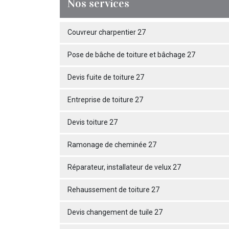
Nos services
Couvreur charpentier 27
Pose de bâche de toiture et bâchage 27
Devis fuite de toiture 27
Entreprise de toiture 27
Devis toiture 27
Ramonage de cheminée 27
Réparateur, installateur de velux 27
Rehaussement de toiture 27
Devis changement de tuile 27