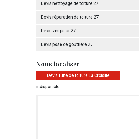
Devis nettoyage de toiture 27
Devis réparation de toiture 27
Devis zingueur 27
Devis pose de gouttière 27
Nous localiser
Devis fuite de toiture La Croisille
indisponible