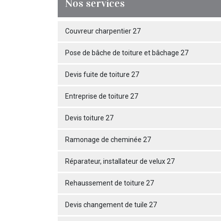
Nos services
Couvreur charpentier 27
Pose de bâche de toiture et bâchage 27
Devis fuite de toiture 27
Entreprise de toiture 27
Devis toiture 27
Ramonage de cheminée 27
Réparateur, installateur de velux 27
Rehaussement de toiture 27
Devis changement de tuile 27