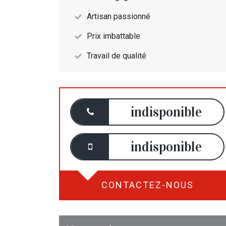
Artisan passionné
Prix imbattable
Travail de qualité
indisponible
indisponible
CONTACTEZ-NOUS