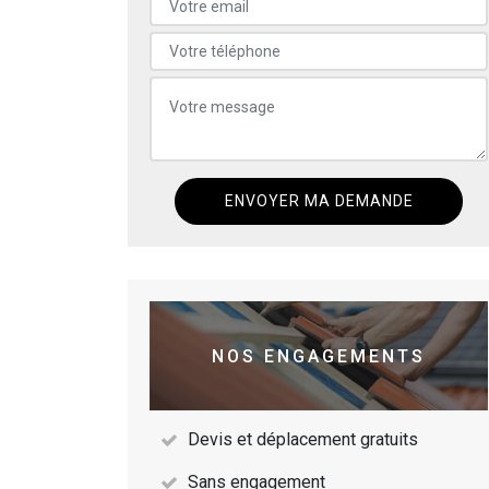
NOS ENGAGEMENTS
Devis et déplacement gratuits
Sans engagement