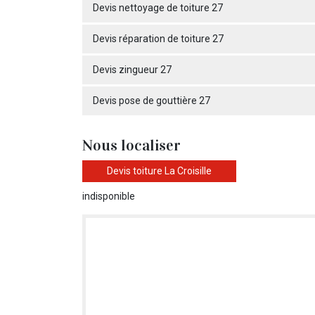
Devis nettoyage de toiture 27
Devis réparation de toiture 27
Devis zingueur 27
Devis pose de gouttière 27
Nous localiser
Devis toiture La Croisille
indisponible