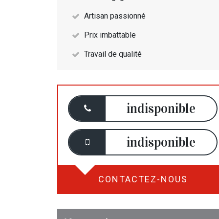
Artisan passionné
Prix imbattable
Travail de qualité
indisponible
indisponible
CONTACTEZ-NOUS