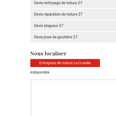
Devis nettoyage de toiture 27
Devis réparation de toiture 27
Devis zingueur 27
Devis pose de gouttière 27
Nous localiser
Entreprise de toiture La Croisille
indisponible