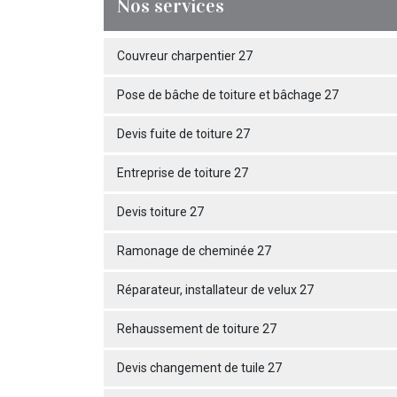
Nos services
Couvreur charpentier 27
Pose de bâche de toiture et bâchage 27
Devis fuite de toiture 27
Entreprise de toiture 27
Devis toiture 27
Ramonage de cheminée 27
Réparateur, installateur de velux 27
Rehaussement de toiture 27
Devis changement de tuile 27