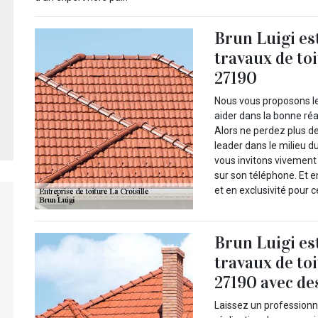
Brun Luigi es
travaux de toi
27190
Nous vous proposons le
aider dans la bonne réa
Alors ne perdez plus de
leader dans le milieu du
vous invitons vivement 
sur son téléphone. Et 
et en exclusivité pour c
Brun Luigi es
travaux de toi
27190 avec de
Laissez un professionn