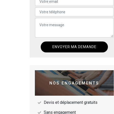
NOS ENGAGEMENTS
Devis et déplacement gratuits
Sans engagement