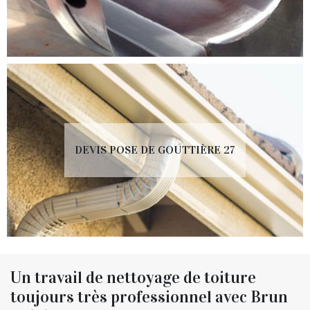
DEVIS POSE DE GOUTTIÈRE 27
Un travail de nettoyage de toiture
toujours très professionnel avec Brun