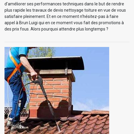
d’améliorer ses performances techniques dans le but de rendre
plus rapide les travaux de devis nettoyage toiture en vue de vous
satisfaire pleinement. Et en ce moment n’hésitez-pas à faire
appel à Brun Luigi qui en ce moment vous fait des promotions à
des prix fous. Alors pourquoi attendre plus longtemps ?