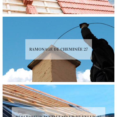
RAMONAGE DE CHEMINÉE 27