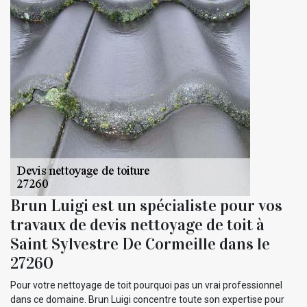
Brun Luigi est un spécialiste pour vos
travaux de devis nettoyage de toit à
Saint Sylvestre De Cormeille dans le
27260
Pour votre nettoyage de toit pourquoi pas un vrai professionnel
dans ce domaine. Brun Luigi concentre toute son expertise pour