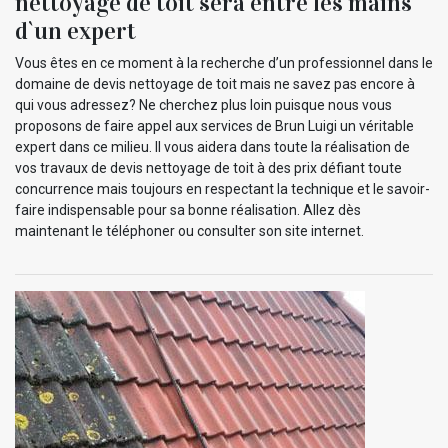
nettoyage de toit sera entre les mains
d`un expert
Vous êtes en ce moment à la recherche d’un professionnel dans le
domaine de devis nettoyage de toit mais ne savez pas encore à
qui vous adressez? Ne cherchez plus loin puisque nous vous
proposons de faire appel aux services de Brun Luigi un véritable
expert dans ce milieu. Il vous aidera dans toute la réalisation de
vos travaux de devis nettoyage de toit à des prix défiant toute
concurrence mais toujours en respectant la technique et le savoir-
faire indispensable pour sa bonne réalisation. Allez dès
maintenant le téléphoner ou consulter son site internet.