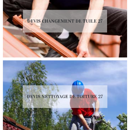
DEVIS CHANGEMENT DE TUILE 27
DEVIS NETTOYAGE DE TOITURE 27