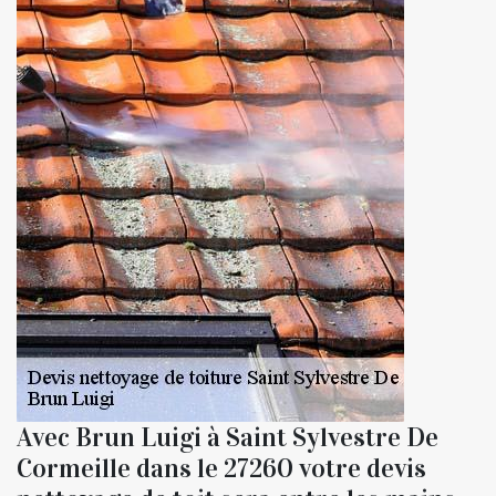
Avec Brun Luigi à Saint Sylvestre De
Cormeille dans le 27260 votre devis