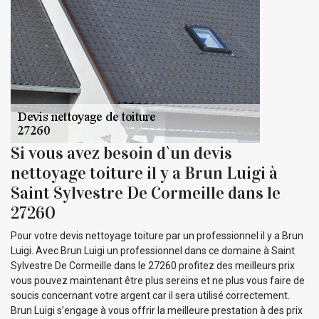
Si vous avez besoin d`un devis
nettoyage toiture il y a Brun Luigi à
Saint Sylvestre De Cormeille dans le
27260
Pour votre devis nettoyage toiture par un professionnel il y a Brun
Luigi. Avec Brun Luigi un professionnel dans ce domaine à Saint
Sylvestre De Cormeille dans le 27260 profitez des meilleurs prix
vous pouvez maintenant être plus sereins et ne plus vous faire de
soucis concernant votre argent car il sera utilisé correctement.
Brun Luigi s’engage à vous offrir la meilleure prestation à des prix