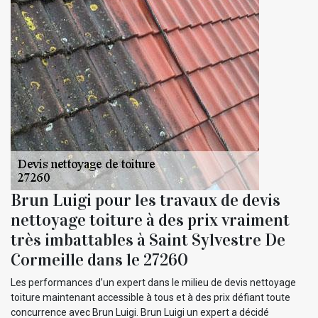
Brun Luigi pour les travaux de devis
nettoyage toiture à des prix vraiment
très imbattables à Saint Sylvestre De
Cormeille dans le 27260
Les performances d’un expert dans le milieu de devis nettoyage
toiture maintenant accessible à tous et à des prix défiant toute
concurrence avec Brun Luigi. Brun Luigi un expert a décidé