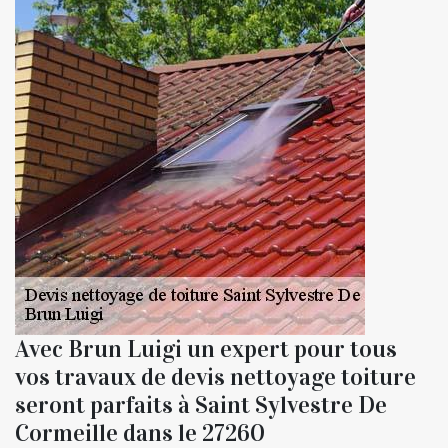
Avec Brun Luigi un expert pour tous
vos travaux de devis nettoyage toiture
seront parfaits à Saint Sylvestre De
Cormeille dans le 27260