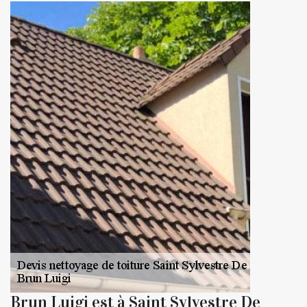
Brun Luigi est à Saint Sylvestre De