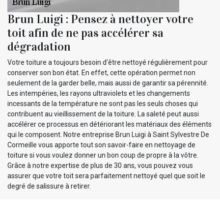
Brun Luigi : Pensez à nettoyer votre
toit afin de ne pas accélérer sa
dégradation
Votre toiture a toujours besoin d'être nettoyé régulièrement pour
conserver son bon état. En effet, cette opération permet non
seulement de la garder belle, mais aussi de garantir sa pérennité.
Les intempéries, les rayons ultraviolets et les changements
incessants de la température ne sont pas les seuls choses qui
contribuent au vieillissement de la toiture. La saleté peut aussi
accélérer ce processus en détériorant les matériaux des éléments
qui le composent. Notre entreprise Brun Luigi à Saint Sylvestre De
Cormeille vous apporte tout son savoir-faire en nettoyage de
toiture si vous voulez donner un bon coup de propre à la vôtre.
Grâce à notre expertise de plus de 30 ans, vous pouvez vous
assurer que votre toit sera parfaitement nettoyé quel que soit le
degré de salissure à retirer.