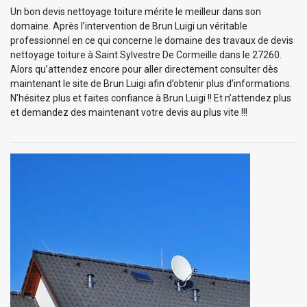
Un bon devis nettoyage toiture mérite le meilleur dans son
domaine. Après l’intervention de Brun Luigi un véritable
professionnel en ce qui concerne le domaine des travaux de devis
nettoyage toiture à Saint Sylvestre De Cormeille dans le 27260.
Alors qu’attendez encore pour aller directement consulter dès
maintenant le site de Brun Luigi afin d’obtenir plus d’informations.
N’hésitez plus et faites confiance à Brun Luigi !! Et n’attendez plus
et demandez des maintenant votre devis au plus vite !!!