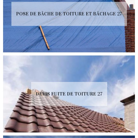
POSE DE BÂCHE DE TOITURE ET BÂCHAGE 27
DEVIS FUITE DE TOITURE 27