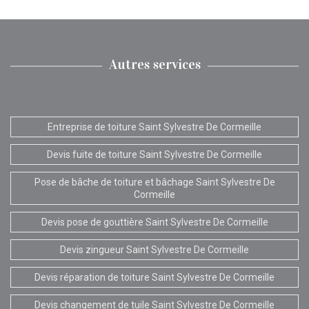
Autres services
Entreprise de toiture Saint Sylvestre De Cormeille
Devis fuite de toiture Saint Sylvestre De Cormeille
Pose de bâche de toiture et bâchage Saint Sylvestre De
Cormeille
Devis pose de gouttière Saint Sylvestre De Cormeille
Devis zingueur Saint Sylvestre De Cormeille
Devis réparation de toiture Saint Sylvestre De Cormeille
Devis changement de tuile Saint Sylvestre De Cormeille