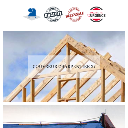
COUVREUR CHARPENTIER 27