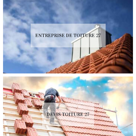
ENTREPRISE DE TOITURE 27
DEVIS TOITURE 27