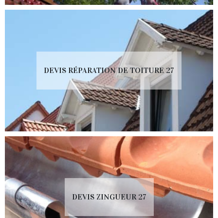
DEVIS RÉPARATION DE TOITURE 27
DEVIS ZINGUEUR 27