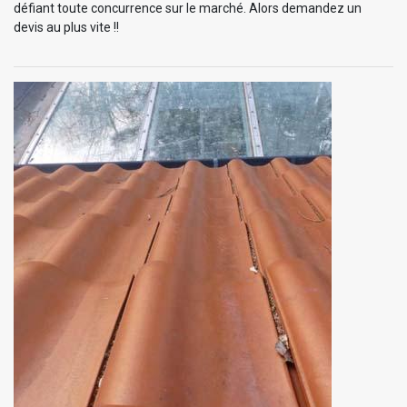
défiant toute concurrence sur le marché. Alors demandez un
devis au plus vite !!