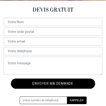
DEVIS GRATUIT
ON VOUS RAPPELLE GRATUITEMENT