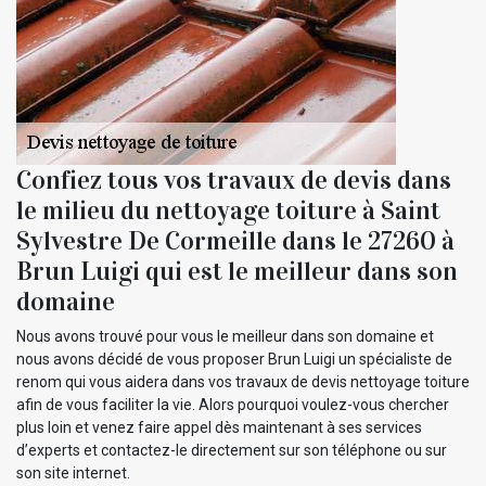
Confiez tous vos travaux de devis dans
le milieu du nettoyage toiture à Saint
Sylvestre De Cormeille dans le 27260 à
Brun Luigi qui est le meilleur dans son
domaine
Nous avons trouvé pour vous le meilleur dans son domaine et
nous avons décidé de vous proposer Brun Luigi un spécialiste de
renom qui vous aidera dans vos travaux de devis nettoyage toiture
afin de vous faciliter la vie. Alors pourquoi voulez-vous chercher
plus loin et venez faire appel dès maintenant à ses services
d’experts et contactez-le directement sur son téléphone ou sur
son site internet.