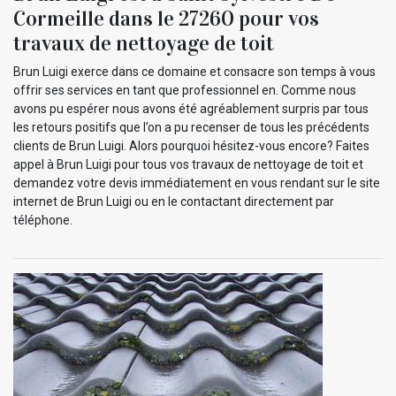
Cormeille dans le 27260 pour vos
travaux de nettoyage de toit
Brun Luigi exerce dans ce domaine et consacre son temps à vous
offrir ses services en tant que professionnel en. Comme nous
avons pu espérer nous avons été agréablement surpris par tous
les retours positifs que l’on a pu recenser de tous les précédents
clients de Brun Luigi. Alors pourquoi hésitez-vous encore? Faites
appel à Brun Luigi pour tous vos travaux de nettoyage de toit et
demandez votre devis immédiatement en vous rendant sur le site
internet de Brun Luigi ou en le contactant directement par
téléphone.