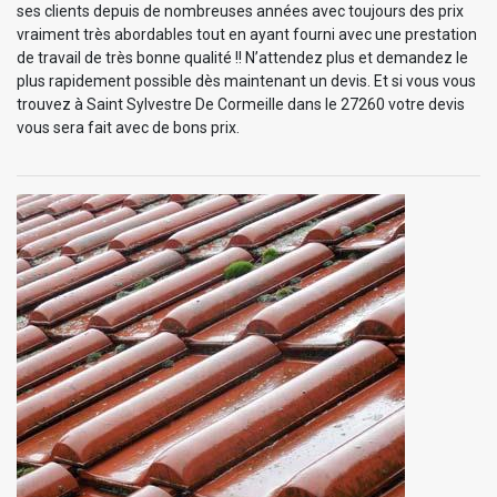
ses clients depuis de nombreuses années avec toujours des prix
vraiment très abordables tout en ayant fourni avec une prestation
de travail de très bonne qualité !! N’attendez plus et demandez le
plus rapidement possible dès maintenant un devis. Et si vous vous
trouvez à Saint Sylvestre De Cormeille dans le 27260 votre devis
vous sera fait avec de bons prix.