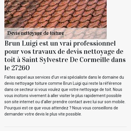
Brun Luigi est un vrai professionnel
pour vos travaux de devis nettoyage de
toit à Saint Sylvestre De Cormeille dans
le 27260
Faites appel aux services d’un vrai spécialiste dans le domaine du
devis nettoyage toiture comme Brun Luigi qui reste la référence
dans ce secteur si vous voulez que votre nettoyage de toit. Nous
vous incitons vivement à aller visiter le plus rapidement possible
son site internet ou d’aller prendre contact avec lui sur son mobile.
Pourquoi est ce que vous attendez ? Nous vous conseillons de
demander votre devis le plus vite possible.