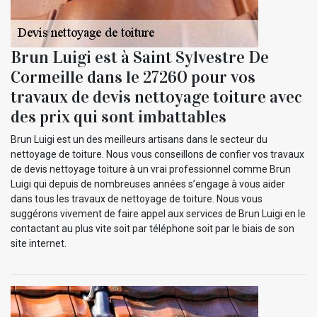
Brun Luigi est à Saint Sylvestre De
Cormeille dans le 27260 pour vos
travaux de devis nettoyage toiture avec
des prix qui sont imbattables
Brun Luigi est un des meilleurs artisans dans le secteur du
nettoyage de toiture. Nous vous conseillons de confier vos travaux
de devis nettoyage toiture à un vrai professionnel comme Brun
Luigi qui depuis de nombreuses années s’engage à vous aider
dans tous les travaux de nettoyage de toiture. Nous vous
suggérons vivement de faire appel aux services de Brun Luigi en le
contactant au plus vite soit par téléphone soit par le biais de son
site internet.