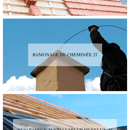
RAMONAGE DE CHEMINÉE 27