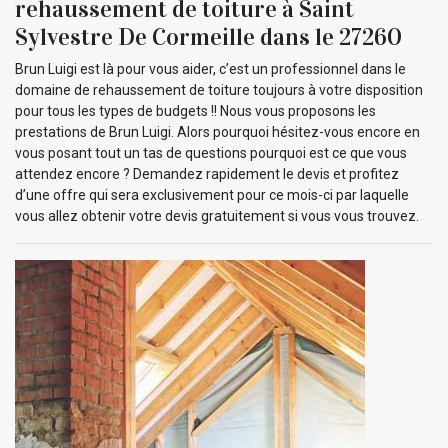
rehaussement de toiture à Saint
Sylvestre De Cormeille dans le 27260
Brun Luigi est là pour vous aider, c’est un professionnel dans le
domaine de rehaussement de toiture toujours à votre disposition
pour tous les types de budgets !! Nous vous proposons les
prestations de Brun Luigi. Alors pourquoi hésitez-vous encore en
vous posant tout un tas de questions pourquoi est ce que vous
attendez encore ? Demandez rapidement le devis et profitez
d’une offre qui sera exclusivement pour ce mois-ci par laquelle
vous allez obtenir votre devis gratuitement si vous vous trouvez.