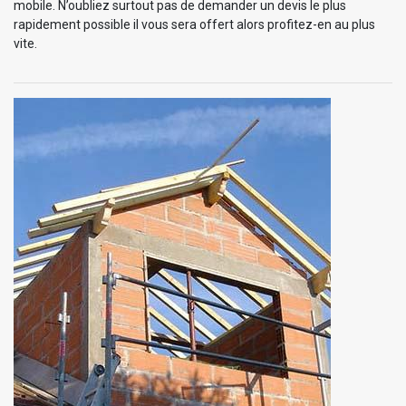
mobile. N’oubliez surtout pas de demander un devis le plus
rapidement possible il vous sera offert alors profitez-en au plus
vite.