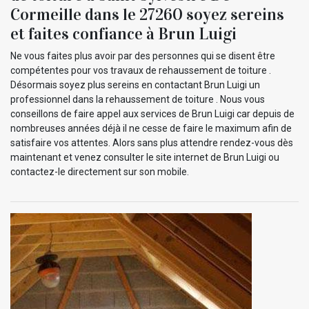
Cormeille dans le 27260 soyez sereins
et faites confiance à Brun Luigi
Ne vous faites plus avoir par des personnes qui se disent être
compétentes pour vos travaux de rehaussement de toiture .
Désormais soyez plus sereins en contactant Brun Luigi un
professionnel dans la rehaussement de toiture . Nous vous
conseillons de faire appel aux services de Brun Luigi car depuis de
nombreuses années déjà il ne cesse de faire le maximum afin de
satisfaire vos attentes. Alors sans plus attendre rendez-vous dès
maintenant et venez consulter le site internet de Brun Luigi ou
contactez-le directement sur son mobile.