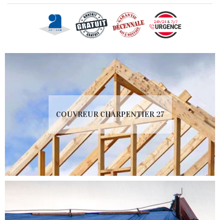
COUVREUR CHARPENTIER 27