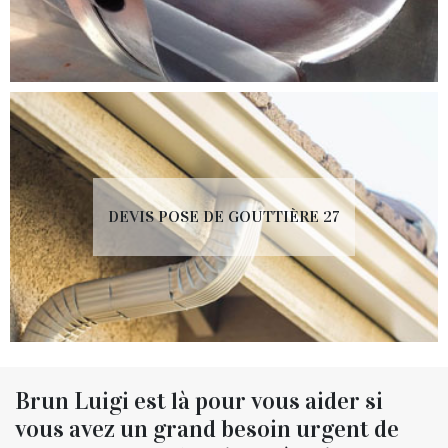
DEVIS POSE DE GOUTTIÈRE 27
Brun Luigi est là pour vous aider si
vous avez un grand besoin urgent de