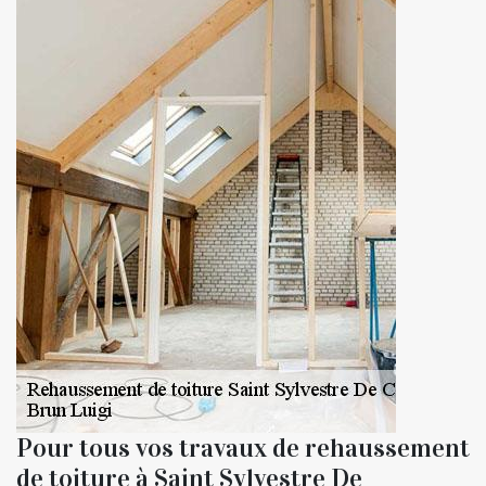
Pour tous vos travaux de rehaussement
de toiture à Saint Sylvestre De