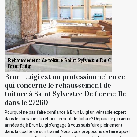
Brun Luigi est un professionnel en ce
qui concerne le rehaussement de
toiture à Saint Sylvestre De Cormeille
dans le 27260
Pourquoi ne pas faire confiance à Brun Luigi un véritable expert
dans le domaine du rehaussement de toiture? Depuis de plusieurs
années déjà Brun Luigi s’engage à vous satisfaire pleinement
dans la qualité de son travail. Nous vous proposons de faire appel