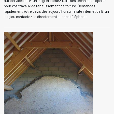
aux services de Brun Luigi et laissez faire ses techniques opérer
pour vos travaux de rehaussement de toiture. Demandez
rapidement votre devis dès aujourd’hui sur le site internet de Brun
Luigiou contactez-le directement sur son téléphone.