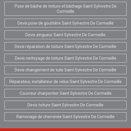
Pose de bâche de toiture et bâchage Saint Sylvestre De
Cormeille
Devis pose de gouttière Saint Sylvestre De Cormeille
Devis zingueur Saint Sylvestre De Cormeille
Devis réparation de toiture Saint Sylvestre De Cormeille
Devis nettoyage de toiture Saint Sylvestre De Cormeille
Devis changement de tuile Saint Sylvestre De Cormeille
Réparateur, installateur de velux Saint Sylvestre De Cormeille
Couvreur charpentier Saint Sylvestre De Cormeille
Devis toiture Saint Sylvestre De Cormeille
Ramonage de cheminée Saint Sylvestre De Cormeille