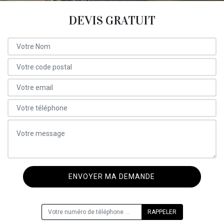
DEVIS GRATUIT
ON VOUS RAPPELLE GRATUITEMENT