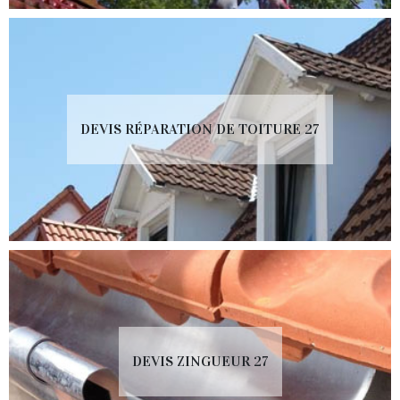
DEVIS RÉPARATION DE TOITURE 27
DEVIS ZINGUEUR 27