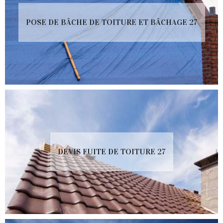
POSE DE BÂCHE DE TOITURE ET BÂCHAGE 27
DEVIS FUITE DE TOITURE 27