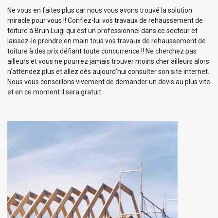
Ne vous en faites plus car nous vous avons trouvé la solution
miracle pour vous !! Confiez-lui vos travaux de rehaussement de
toiture à Brun Luigi qui est un professionnel dans ce secteur et
laissez-le prendre en main tous vos travaux de rehaussement de
toiture à des prix défiant toute concurrence !! Ne cherchez pas
ailleurs et vous ne pourrez jamais trouver moins cher ailleurs alors
n’attendez plus et allez dès aujourd’hui consulter son site internet.
Nous vous conseillons vivement de demander un devis au plus vite
et en ce moment il sera gratuit.