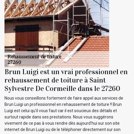
Brun Luigi est un vrai professionnel en
rehaussement de toiture à Saint
Sylvestre De Cormeille dans le 27260
Nous vous conseillons fortement de faire appel aux services de
Brun Luigi un professionnel en rehaussement de toiture !! Brun
Luigi est celui qu’il vous faut car il est soucieux des détails et
surtout rapide dans ses prestations. Nous vous suggérons
vivement de ce pas à vous rendre dès aujourd’hui sur son site
internet de Brun Luigi ou de le téléphoner directement sur son