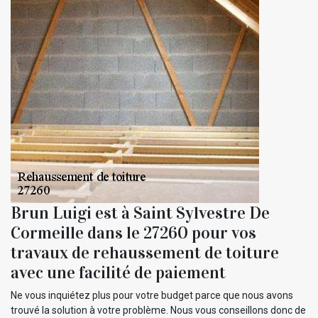
Brun Luigi est à Saint Sylvestre De
Cormeille dans le 27260 pour vos
travaux de rehaussement de toiture
avec une facilité de paiement
Ne vous inquiétez plus pour votre budget parce que nous avons
trouvé la solution à votre problème. Nous vous conseillons donc de