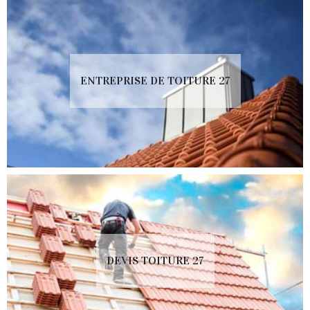
ENTREPRISE DE TOITURE 27
DEVIS TOITURE 27