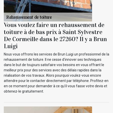
Vous voulez faire un rehaussement de
toiture à de bas prix à Saint Sylvestre
De Cormeille dans le 27260? Il y a Brun
Luigi
Nous vous offrons les services de Brun Luigi un professionnel de la
rehaussement de toiture. Il ne cesse d’innover ses techniques
dans le but de toujours satisfaire vos besoins en vous offrant le
meilleur prix pour des services avec des délais rapides dans la
réalisation de vos travaux. Alors pourquoi voulez-vous encore
attendre pour le contacter directement par téléphone. Profitez-en
en ce moment pour demander à ce qu’il vous fasse votre devis et
obtenez-le gratuitement.