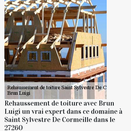
Rehaussement de toiture avec Brun
Luigi un vrai expert dans ce domaine à
Saint Sylvestre De Cormeille dans le
27260