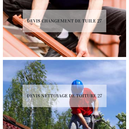
DEVIS CHANGEMENT DE TUILE 27
DEVIS NETTOYAGE DE TOITURE 27