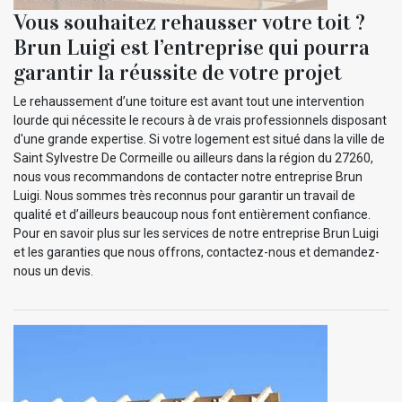
Vous souhaitez rehausser votre toit ?
Brun Luigi est l’entreprise qui pourra
garantir la réussite de votre projet
Le rehaussement d’une toiture est avant tout une intervention
lourde qui nécessite le recours à de vrais professionnels disposant
d'une grande expertise. Si votre logement est situé dans la ville de
Saint Sylvestre De Cormeille ou ailleurs dans la région du 27260,
nous vous recommandons de contacter notre entreprise Brun
Luigi. Nous sommes très reconnus pour garantir un travail de
qualité et d’ailleurs beaucoup nous font entièrement confiance.
Pour en savoir plus sur les services de notre entreprise Brun Luigi
et les garanties que nous offrons, contactez-nous et demandez-
nous un devis.