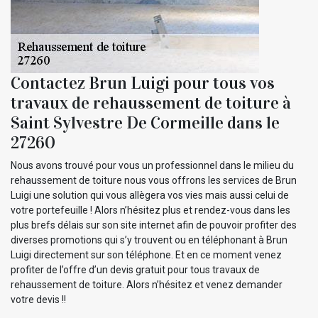
Contactez Brun Luigi pour tous vos
travaux de rehaussement de toiture à
Saint Sylvestre De Cormeille dans le
27260
Nous avons trouvé pour vous un professionnel dans le milieu du
rehaussement de toiture nous vous offrons les services de Brun
Luigi une solution qui vous allègera vos vies mais aussi celui de
votre portefeuille ! Alors n’hésitez plus et rendez-vous dans les
plus brefs délais sur son site internet afin de pouvoir profiter des
diverses promotions qui s’y trouvent ou en téléphonant à Brun
Luigi directement sur son téléphone. Et en ce moment venez
profiter de l’offre d’un devis gratuit pour tous travaux de
rehaussement de toiture. Alors n’hésitez et venez demander
votre devis !!