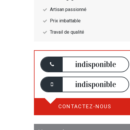
Artisan passionné
Prix imbattable
Travail de qualité
indisponible
indisponible
CONTACTEZ-NOUS