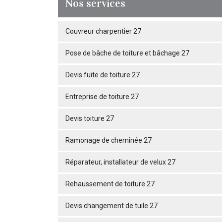
Nos services
Couvreur charpentier 27
Pose de bâche de toiture et bâchage 27
Devis fuite de toiture 27
Entreprise de toiture 27
Devis toiture 27
Ramonage de cheminée 27
Réparateur, installateur de velux 27
Rehaussement de toiture 27
Devis changement de tuile 27