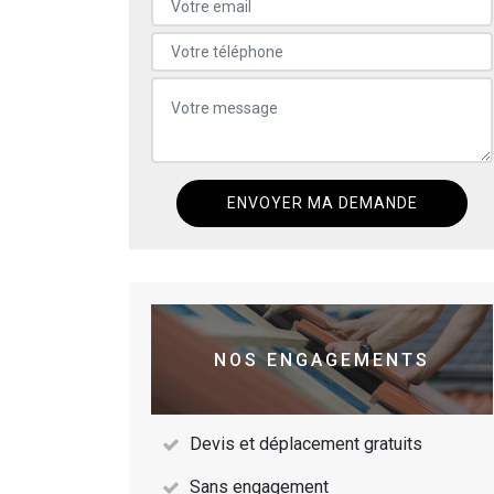
NOS ENGAGEMENTS
Devis et déplacement gratuits
Sans engagement