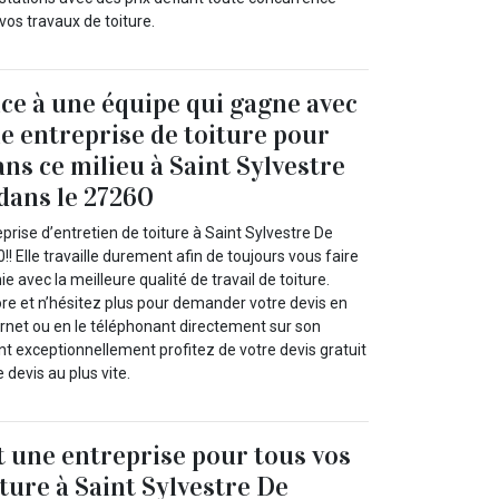
vos travaux de toiture.
nce à une équipe qui gagne avec
e entreprise de toiture pour
ns ce milieu à Saint Sylvestre
dans le 27260
eprise d’entretien de toiture à Saint Sylvestre De
!! Elle travaille durement afin de toujours vous faire
 avec la meilleure qualité de travail de toiture.
e et n’hésitez plus pour demander votre devis en
ernet ou en le téléphonant directement sur son
t exceptionnellement profitez de votre devis gratuit
 devis au plus vite.
t une entreprise pour tous vos
ture à Saint Sylvestre De