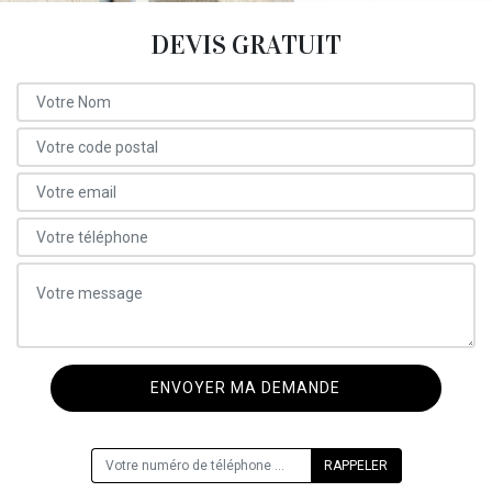
DEVIS GRATUIT
ON VOUS RAPPELLE GRATUITEMENT