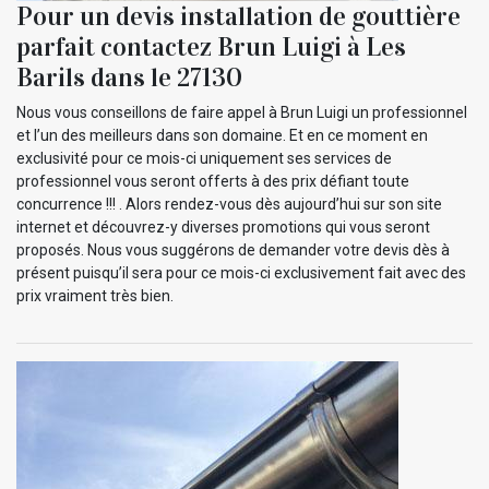
Pour un devis installation de gouttière
parfait contactez Brun Luigi à Les
Barils dans le 27130
Nous vous conseillons de faire appel à Brun Luigi un professionnel
et l’un des meilleurs dans son domaine. Et en ce moment en
exclusivité pour ce mois-ci uniquement ses services de
professionnel vous seront offerts à des prix défiant toute
concurrence !!! . Alors rendez-vous dès aujourd’hui sur son site
internet et découvrez-y diverses promotions qui vous seront
proposés. Nous vous suggérons de demander votre devis dès à
présent puisqu’il sera pour ce mois-ci exclusivement fait avec des
prix vraiment très bien.