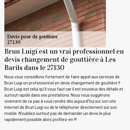
Brun Luigi est un vrai professionnel en
devis changement de gouttière à Les
Barils dans le 27130
Nous vous conseillons fortement de faire appel aux services de
Brun Luigi un professionnel en devis changement de gouttière !!
Brun Luigi est celui qu’il vous faut car il est soucieux des détails et
surtout rapide dans ses prestations. Nous vous suggérons
vivement de ce pas à vous rendre dès aujourd’hui sur son site
internet de Brun Luigi ou de le téléphoner directement sur son
mobile. N’oubliez surtout pas de demander un devis le plus
rapidement possible alors profitez-en !!!