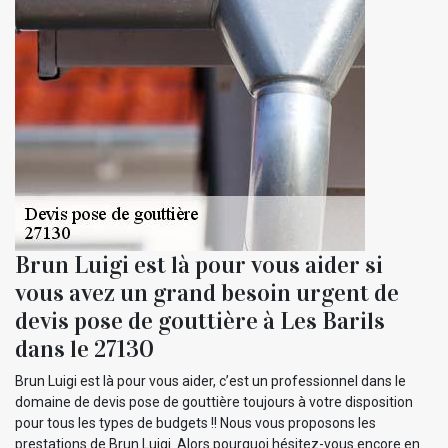
Brun Luigi est là pour vous aider si
vous avez un grand besoin urgent de
devis pose de gouttière à Les Barils
dans le 27130
Brun Luigi est là pour vous aider, c’est un professionnel dans le
domaine de devis pose de gouttière toujours à votre disposition
pour tous les types de budgets !! Nous vous proposons les
prestations de Brun Luigi. Alors pourquoi hésitez-vous encore en