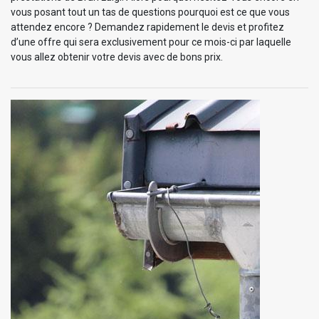
vous posant tout un tas de questions pourquoi est ce que vous
attendez encore ? Demandez rapidement le devis et profitez
d’une offre qui sera exclusivement pour ce mois-ci par laquelle
vous allez obtenir votre devis avec de bons prix.