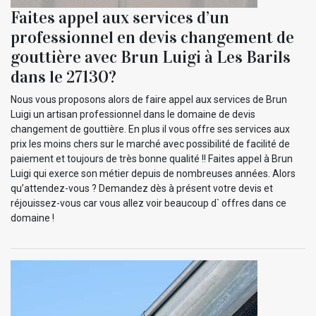
Faites appel aux services d’un
professionnel en devis changement de
gouttière avec Brun Luigi à Les Barils
dans le 27130?
Nous vous proposons alors de faire appel aux services de Brun
Luigi un artisan professionnel dans le domaine de devis
changement de gouttière. En plus il vous offre ses services aux
prix les moins chers sur le marché avec possibilité de facilité de
paiement et toujours de très bonne qualité !! Faites appel à Brun
Luigi qui exerce son métier depuis de nombreuses années. Alors
qu’attendez-vous ? Demandez dès à présent votre devis et
réjouissez-vous car vous allez voir beaucoup d` offres dans ce
domaine !