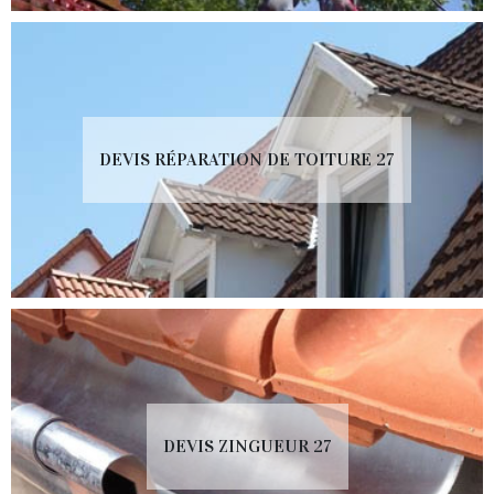
DEVIS RÉPARATION DE TOITURE 27
DEVIS ZINGUEUR 27