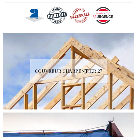
COUVREUR CHARPENTIER 27