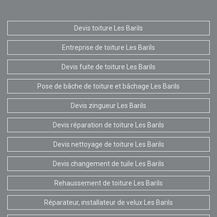
Devis toiture Les Barils
Entreprise de toiture Les Barils
Devis fuite de toiture Les Barils
Pose de bâche de toiture et bâchage Les Barils
Devis zingueur Les Barils
Devis réparation de toiture Les Barils
Devis nettoyage de toiture Les Barils
Devis changement de tuile Les Barils
Rehaussement de toiture Les Barils
Réparateur, installateur de velux Les Barils