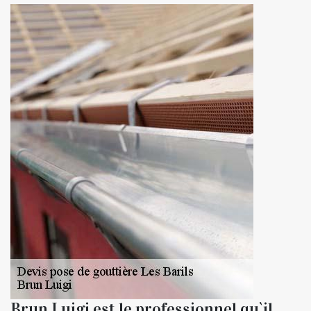
Brun Luigi est le professionnel qu`il