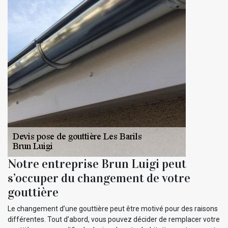
Notre entreprise Brun Luigi peut
s’occuper du changement de votre
gouttière
Le changement d’une gouttière peut être motivé pour des raisons
différentes. Tout d’abord, vous pouvez décider de remplacer votre