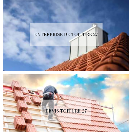
ENTREPRISE DE TOITURE 27
DEVIS TOITURE 27