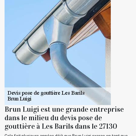
Brun Luigi est une grande entreprise
dans le milieu du devis pose de
gouttière à Les Barils dans le 27130
Cela fait plusieurs années déjà que Brun Luigi exerce en tant que