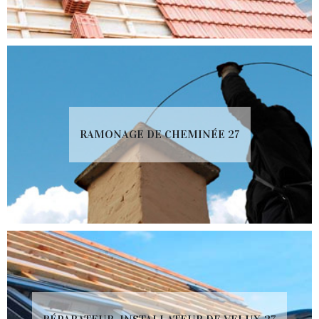
RAMONAGE DE CHEMINÉE 27