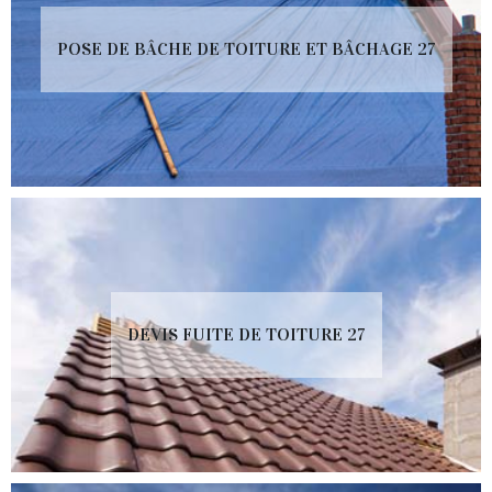
POSE DE BÂCHE DE TOITURE ET BÂCHAGE 27
DEVIS FUITE DE TOITURE 27