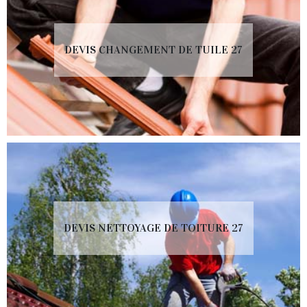
DEVIS CHANGEMENT DE TUILE 27
DEVIS NETTOYAGE DE TOITURE 27