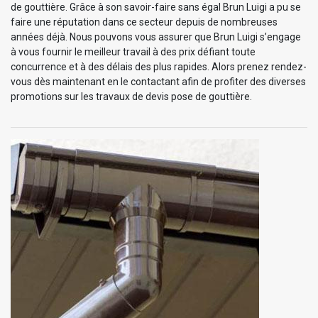
de gouttière. Grâce à son savoir-faire sans égal Brun Luigi a pu se
faire une réputation dans ce secteur depuis de nombreuses
années déjà. Nous pouvons vous assurer que Brun Luigi s’engage
à vous fournir le meilleur travail à des prix défiant toute
concurrence et à des délais des plus rapides. Alors prenez rendez-
vous dès maintenant en le contactant afin de profiter des diverses
promotions sur les travaux de devis pose de gouttière.