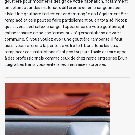
gouttière pour modifier le design de votre habitation, notamment
en optant pour des matériaux différents ou en changeant son
style. Une gouttière fortement endommagée doit également être
remplacé et cela peut se faire partiellement ou en totalité. Notez
que si vous souhaitez changer l’apparence de votre gouttière, il
est nécessaire de se conformer aux réglementations de votre
commune. Si vous voulez avoir une gouttière rampante, il faut
aussi vous référer à la pente de votre toit. Dans tous les cas,
remplacer ces installations n’est pas toujours facile et faire appel
à des professionnels comme ceux de chez notre entreprise Brun
Luigi à Les Barils vous évitera les mauvaises surprises.