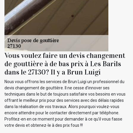
Vous voulez faire un devis changement
de gouttière à de bas prix à Les Barils
dans le 27130? Il y a Brun Luigi
Nous vous offrons les services de Brun Luigi un professionnel du
devis changement de gouttière. Il ne cesse d’innover ses
techniques dans le but de toujours satisfaire vos besoins en vous
offrant le meilleur prix pour des services avec des délais rapides
dans la réalisation de vos travaux. Alors pourquoi voulez-vous
encore attendre pour le contacter directement par téléphone.
Profitez-en en ce moment pour demander à ce qu’il vous fasse
votre devis et obtenez-le à des prix fous !!!