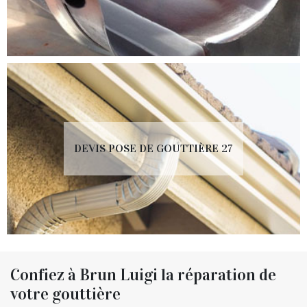
DEVIS POSE DE GOUTTIÈRE 27
Confiez à Brun Luigi la réparation de
votre gouttière