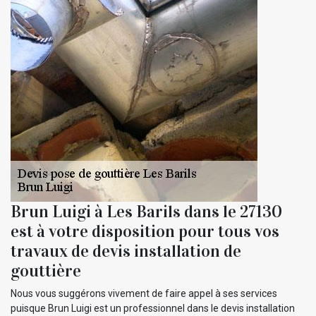
Brun Luigi à Les Barils dans le 27130
est à votre disposition pour tous vos
travaux de devis installation de
gouttière
Nous vous suggérons vivement de faire appel à ses services
puisque Brun Luigi est un professionnel dans le devis installation