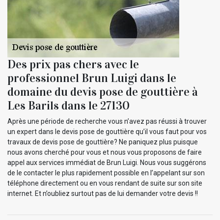
Des prix pas chers avec le
professionnel Brun Luigi dans le
domaine du devis pose de gouttière à
Les Barils dans le 27130
Après une période de recherche vous n’avez pas réussi à trouver
un expert dans le devis pose de gouttière qu’il vous faut pour vos
travaux de devis pose de gouttière? Ne paniquez plus puisque
nous avons cherché pour vous et nous vous proposons de faire
appel aux services immédiat de Brun Luigi. Nous vous suggérons
de le contacter le plus rapidement possible en l’appelant sur son
téléphone directement ou en vous rendant de suite sur son site
internet. Et n’oubliez surtout pas de lui demander votre devis !!