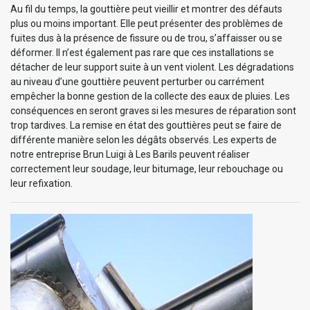
Au fil du temps, la gouttière peut vieillir et montrer des défauts
plus ou moins important. Elle peut présenter des problèmes de
fuites dus à la présence de fissure ou de trou, s’affaisser ou se
déformer. Il n’est également pas rare que ces installations se
détacher de leur support suite à un vent violent. Les dégradations
au niveau d’une gouttière peuvent perturber ou carrément
empêcher la bonne gestion de la collecte des eaux de pluies. Les
conséquences en seront graves si les mesures de réparation sont
trop tardives. La remise en état des gouttières peut se faire de
différente manière selon les dégâts observés. Les experts de
notre entreprise Brun Luigi à Les Barils peuvent réaliser
correctement leur soudage, leur bitumage, leur rebouchage ou
leur refixation.