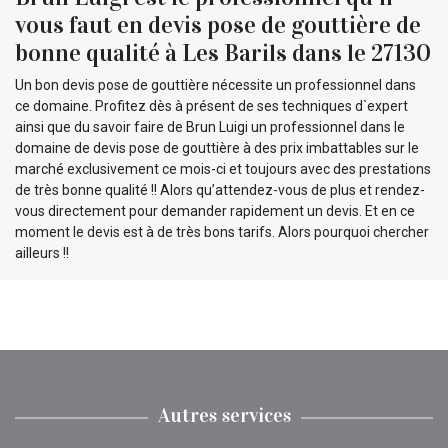
vous faut en devis pose de gouttière de
bonne qualité à Les Barils dans le 27130
Un bon devis pose de gouttière nécessite un professionnel dans
ce domaine. Profitez dès à présent de ses techniques d`expert
ainsi que du savoir faire de Brun Luigi un professionnel dans le
domaine de devis pose de gouttière à des prix imbattables sur le
marché exclusivement ce mois-ci et toujours avec des prestations
de très bonne qualité !! Alors qu’attendez-vous de plus et rendez-
vous directement pour demander rapidement un devis. Et en ce
moment le devis est à de très bons tarifs. Alors pourquoi chercher
ailleurs !!
Autres services