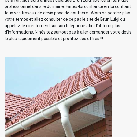
professionnel dans le domaine. Faites-lui confiance en lui confiant
tous vos travaux de devis pose de gouttière . Alors ne perdez plus
votre temps et allez consulter de ce pas le site de Brun Luigi ou
appelez-le directement sur son téléphone afin d’obtenir plus
d’informations. N’hésitez surtout pas à aller demander votre devis
le plus rapidement possible et profitez des offres !!!