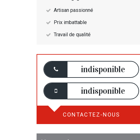
Artisan passionné
Prix imbattable
Travail de qualité
indisponible
indisponible
CONTACTEZ-NOUS