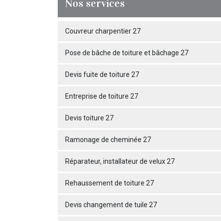
Nos services
Couvreur charpentier 27
Pose de bâche de toiture et bâchage 27
Devis fuite de toiture 27
Entreprise de toiture 27
Devis toiture 27
Ramonage de cheminée 27
Réparateur, installateur de velux 27
Rehaussement de toiture 27
Devis changement de tuile 27