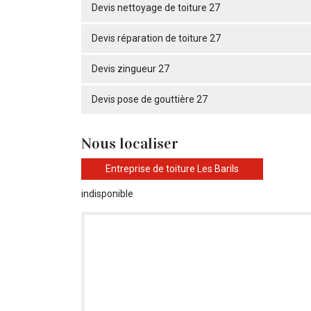
Devis nettoyage de toiture 27
Devis réparation de toiture 27
Devis zingueur 27
Devis pose de gouttière 27
Nous localiser
Entreprise de toiture Les Barils
indisponible