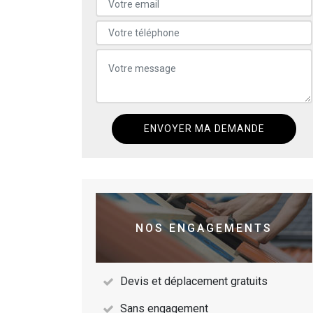
NOS ENGAGEMENTS
Devis et déplacement gratuits
Sans engagement