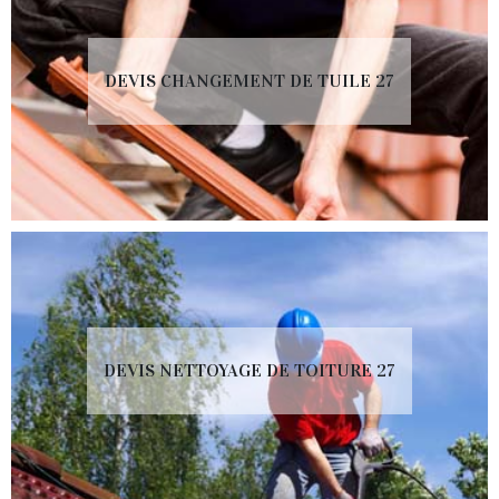
DEVIS CHANGEMENT DE TUILE 27
DEVIS NETTOYAGE DE TOITURE 27