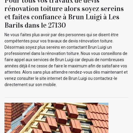
Pour tous vos travaux de devis
rénovation toiture alors soyez sereins
et faites confiance à Brun Luigi à Les
Barils dans le 27130
Ne vous faites plus avoir par des personnes qui se disent être
compétentes pour vos travaux de devis rénovation toiture.
Désormais soyez plus sereins en contactant Brun Luigi un
professionnel dans la rénovation toiture. Nous vous conseillons de
faire appel aux services de Brun Luigi car depuis de nombreuses
années déjà il ne cesse de faire le maximum afin de satisfaire vos
attentes. Alors sans plus attendre rendez-vous dès maintenant et
venez consulter le site internet de Brun Luigi ou contactez-le
directement sur son mobile.