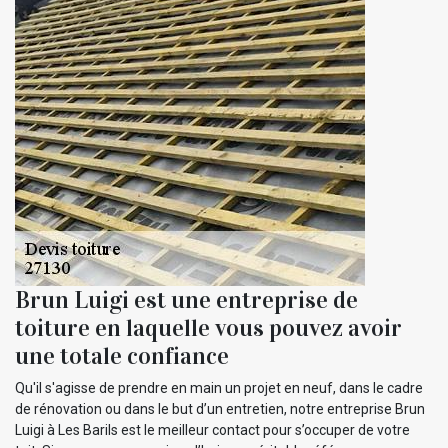
Brun Luigi est une entreprise de
toiture en laquelle vous pouvez avoir
une totale confiance
Qu'il s'agisse de prendre en main un projet en neuf, dans le cadre
de rénovation ou dans le but d’un entretien, notre entreprise Brun
Luigi à Les Barils est le meilleur contact pour s’occuper de votre