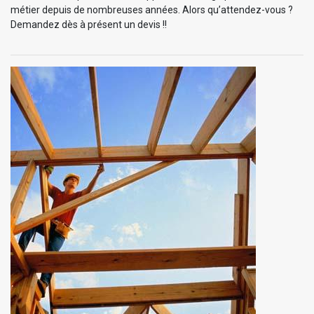
métier depuis de nombreuses années. Alors qu’attendez-vous ?
Demandez dès à présent un devis !!