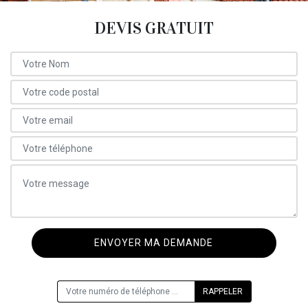
DEVIS GRATUIT
ON VOUS RAPPELLE GRATUITEMENT