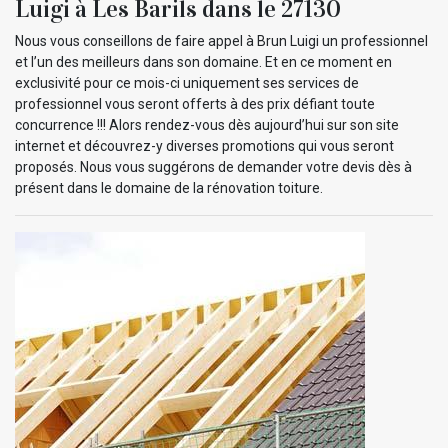
Luigi à Les Barils dans le 27130
Nous vous conseillons de faire appel à Brun Luigi un professionnel
et l’un des meilleurs dans son domaine. Et en ce moment en
exclusivité pour ce mois-ci uniquement ses services de
professionnel vous seront offerts à des prix défiant toute
concurrence !!! Alors rendez-vous dès aujourd’hui sur son site
internet et découvrez-y diverses promotions qui vous seront
proposés. Nous vous suggérons de demander votre devis dès à
présent dans le domaine de la rénovation toiture.