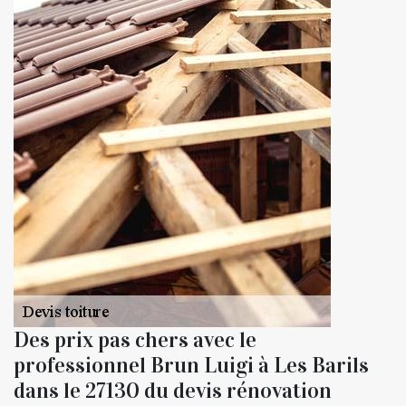
Des prix pas chers avec le
professionnel Brun Luigi à Les Barils
dans le 27130 du devis rénovation