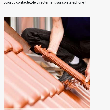
Luigi ou contactez-le directement sur son téléphone !!