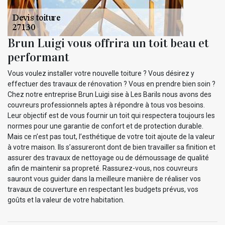
Brun Luigi vous offrira un toit beau et
performant
Vous voulez installer votre nouvelle toiture ? Vous désirez y
effectuer des travaux de rénovation ? Vous en prendre bien soin ?
Chez notre entreprise Brun Luigi sise à Les Barils nous avons des
couvreurs professionnels aptes à répondre à tous vos besoins.
Leur objectif est de vous fournir un toit qui respectera toujours les
normes pour une garantie de confort et de protection durable.
Mais ce n’est pas tout, l’esthétique de votre toit ajoute de la valeur
à votre maison. Ils s’assureront dont de bien travailler sa finition et
assurer des travaux de nettoyage ou de démoussage de qualité
afin de maintenir sa propreté. Rassurez-vous, nos couvreurs
sauront vous guider dans la meilleure manière de réaliser vos
travaux de couverture en respectant les budgets prévus, vos
goûts et la valeur de votre habitation.