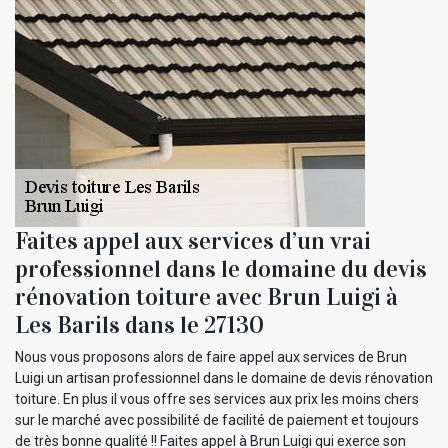
Faites appel aux services d’un vrai
professionnel dans le domaine du devis
rénovation toiture avec Brun Luigi à
Les Barils dans le 27130
Nous vous proposons alors de faire appel aux services de Brun
Luigi un artisan professionnel dans le domaine de devis rénovation
toiture. En plus il vous offre ses services aux prix les moins chers
sur le marché avec possibilité de facilité de paiement et toujours
de très bonne qualité !! Faites appel à Brun Luigi qui exerce son