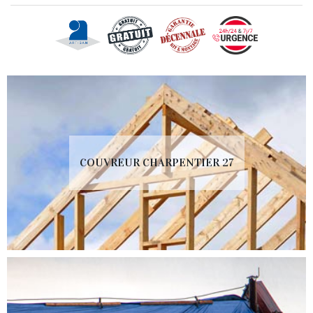
COUVREUR CHARPENTIER 27