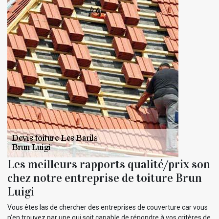
Les meilleurs rapports qualité/prix son
chez notre entreprise de toiture Brun
Luigi
Vous êtes las de chercher des entreprises de couverture car vous
n’en trouvez par une qui soit capable de répondre à vos critères de