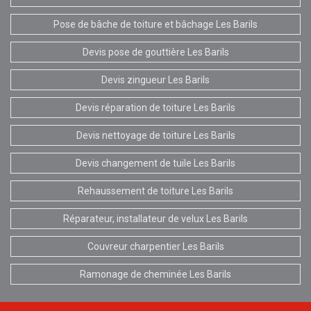
Pose de bâche de toiture et bâchage Les Barils
Devis pose de gouttière Les Barils
Devis zingueur Les Barils
Devis réparation de toiture Les Barils
Devis nettoyage de toiture Les Barils
Devis changement de tuile Les Barils
Rehaussement de toiture Les Barils
Réparateur, installateur de velux Les Barils
Couvreur charpentier Les Barils
Ramonage de cheminée Les Barils