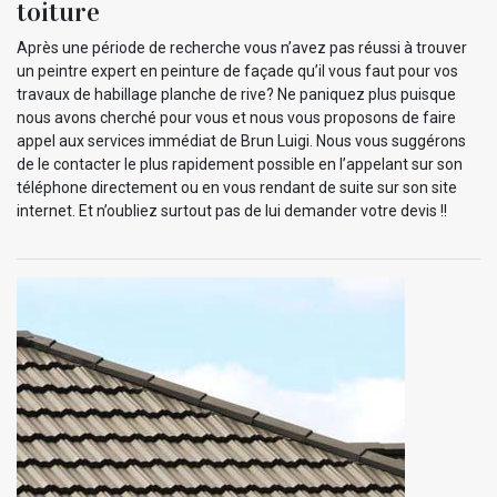
toiture
Après une période de recherche vous n’avez pas réussi à trouver
un peintre expert en peinture de façade qu’il vous faut pour vos
travaux de habillage planche de rive? Ne paniquez plus puisque
nous avons cherché pour vous et nous vous proposons de faire
appel aux services immédiat de Brun Luigi. Nous vous suggérons
de le contacter le plus rapidement possible en l’appelant sur son
téléphone directement ou en vous rendant de suite sur son site
internet. Et n’oubliez surtout pas de lui demander votre devis !!