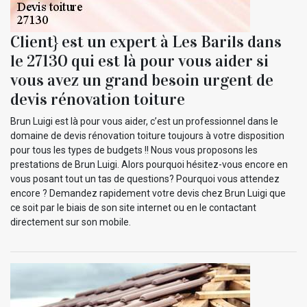
Client} est un expert à Les Barils dans
le 27130 qui est là pour vous aider si
vous avez un grand besoin urgent de
devis rénovation toiture
Brun Luigi est là pour vous aider, c’est un professionnel dans le
domaine de devis rénovation toiture toujours à votre disposition
pour tous les types de budgets !! Nous vous proposons les
prestations de Brun Luigi. Alors pourquoi hésitez-vous encore en
vous posant tout un tas de questions? Pourquoi vous attendez
encore ? Demandez rapidement votre devis chez Brun Luigi que
ce soit par le biais de son site internet ou en le contactant
directement sur son mobile.