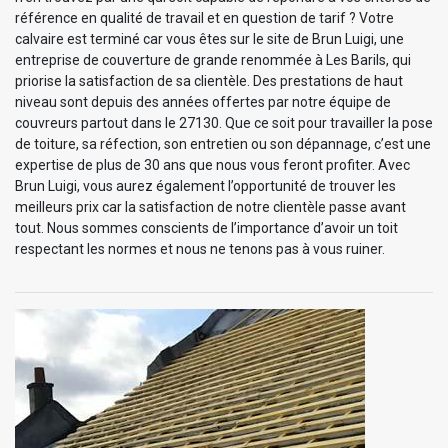
référence en qualité de travail et en question de tarif ? Votre
calvaire est terminé car vous êtes sur le site de Brun Luigi, une
entreprise de couverture de grande renommée à Les Barils, qui
priorise la satisfaction de sa clientèle. Des prestations de haut
niveau sont depuis des années offertes par notre équipe de
couvreurs partout dans le 27130. Que ce soit pour travailler la pose
de toiture, sa réfection, son entretien ou son dépannage, c’est une
expertise de plus de 30 ans que nous vous feront profiter. Avec
Brun Luigi, vous aurez également l’opportunité de trouver les
meilleurs prix car la satisfaction de notre clientèle passe avant
tout. Nous sommes conscients de l’importance d’avoir un toit
respectant les normes et nous ne tenons pas à vous ruiner.