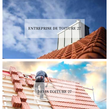
ENTREPRISE DE TOITURE 27
DEVIS TOITURE 27