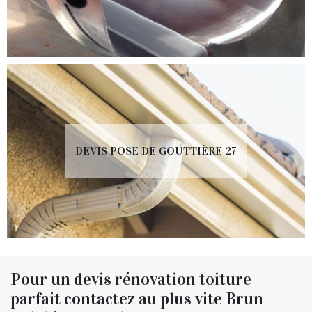
DEVIS POSE DE GOUTTIÈRE 27
Pour un devis rénovation toiture
parfait contactez au plus vite Brun