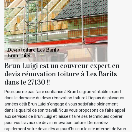
Brun Luigi est un couvreur expert en
devis rénovation toiture à Les Barils
dans le 27130 !!
Pourquoi ne pas faire confiance à Brun Luigi un véritable expert
dans le domaine du devis rénovation toiture? Depuis de plusieurs
années déjà Brun Luigi s’engage à vous satisfaire pleinement
dans la qualité de son travail. Nous vous proposons de faire appel
aux services de Brun Luigi et laissez faire ses techniques opérer
pour vos travaux de devis rénovation toiture. Demandez
rapidement votre devis dès aujourd’hui sur le site internet de Brun