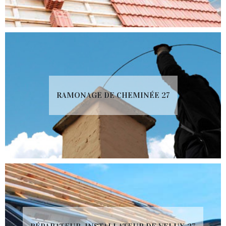
RAMONAGE DE CHEMINÉE 27