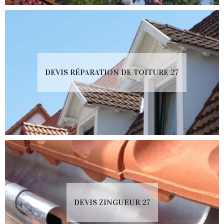
DEVIS RÉPARATION DE TOITURE 27
DEVIS ZINGUEUR 27