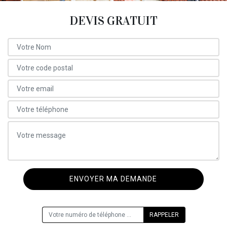
DEVIS GRATUIT
ON VOUS RAPPELLE GRATUITEMENT