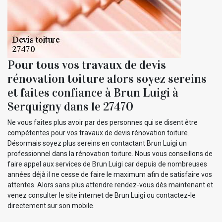
Pour tous vos travaux de devis
rénovation toiture alors soyez sereins
et faites confiance à Brun Luigi à
Serquigny dans le 27470
Ne vous faites plus avoir par des personnes qui se disent être
compétentes pour vos travaux de devis rénovation toiture.
Désormais soyez plus sereins en contactant Brun Luigi un
professionnel dans la rénovation toiture. Nous vous conseillons de
faire appel aux services de Brun Luigi car depuis de nombreuses
années déjà il ne cesse de faire le maximum afin de satisfaire vos
attentes. Alors sans plus attendre rendez-vous dès maintenant et
venez consulter le site internet de Brun Luigi ou contactez-le
directement sur son mobile.