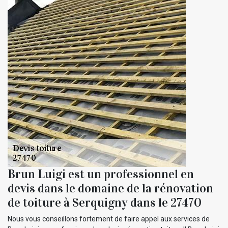
Brun Luigi est un professionnel en
devis dans le domaine de la rénovation
de toiture à Serquigny dans le 27470
Nous vous conseillons fortement de faire appel aux services de