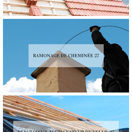
RAMONAGE DE CHEMINÉE 27