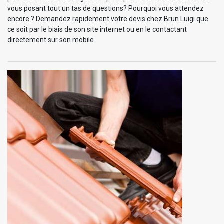
vous posant tout un tas de questions? Pourquoi vous attendez
encore ? Demandez rapidement votre devis chez Brun Luigi que
ce soit par le biais de son site internet ou en le contactant
directement sur son mobile.