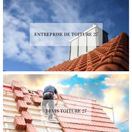
ENTREPRISE DE TOITURE 27
DEVIS TOITURE 27