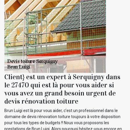
Client} est un expert à Serquigny dans
le 27470 qui est là pour vous aider si
vous avez un grand besoin urgent de
devis rénovation toiture
Brun Luigi est là pour vous aider, c’est un professionnel dans le
domaine de devis rénovation toiture toujours à votre disposition
pour tous les types de budgets !! Nous vous proposons les
prestations de Brun Luigi. Alors pourquoi hésitez-vous encore en