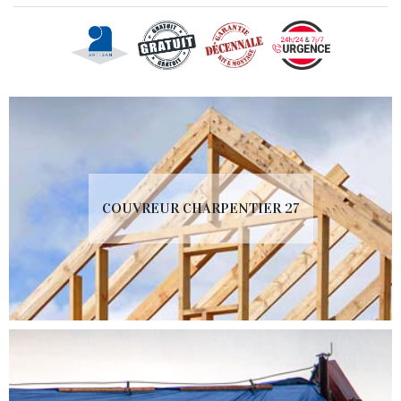
COUVREUR CHARPENTIER 27