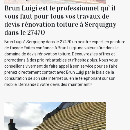
Brun Luigi est le professionnel qu` il
vous faut pour tous vos travaux de
devis rénovation toiture à Serquigny
dans le 27470
Brun Luigi à Serquigny dans le 27470 un peintre expert en peinture
de façade Faites confiance à Brun Luigi une valeur sûre dans le
domaine de devis rénovation toiture. Découvrez les offres et
promotions à des prix imbattables et n’hésitez plus. Nous vous
conseillons vivement de faire appel à son service pour se faire
prenez directement contact avec Brun Luigi par le biais de la
consultation de son site internet ou en le téléphonant sur son
mobile. Demandez votre devis dès maintenant !!