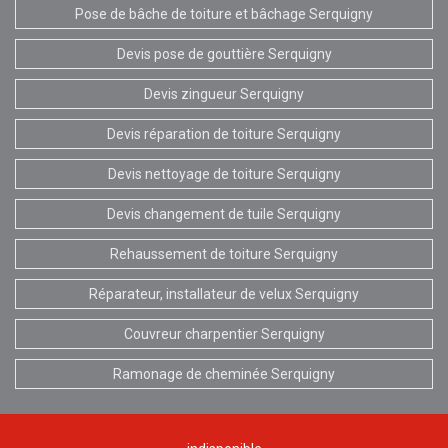
Pose de bâche de toiture et bâchage Serquigny
Devis pose de gouttière Serquigny
Devis zingueur Serquigny
Devis réparation de toiture Serquigny
Devis nettoyage de toiture Serquigny
Devis changement de tuile Serquigny
Rehaussement de toiture Serquigny
Réparateur, installateur de velux Serquigny
Couvreur charpentier Serquigny
Ramonage de cheminée Serquigny