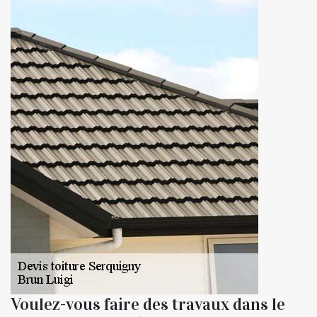
Voulez-vous faire des travaux dans le