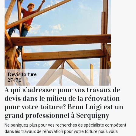
A qui s`adresser pour vos travaux de
devis dans le milieu de la rénovation
pour votre toiture? Brun Luigi est un
grand professionnel à Serquigny
Ne paniquez plus pour vos recherches de spécialiste compétent
dans les travaux de rénovation pour votre toiture nous vous