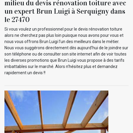
milieu du devis rénovation toiture avec
un expert Brun Luigi à Serquigny dans
le 27470
Si vous voulez un professionnel pour le devis rénovation toiture
alors ne cherchez pas plus loin puisque nous avons pour vous et
nous vous offrons Brun Luigi l’un des meilleurs dans le métier.
Nous vous suggérons directement dès aujourd’hui de le joindre sur
son téléphone ou de consulter son site internet afin de voir toutes
les diverses promotions que Brun Luigi vous propose à des tarifs
imbattables sur le marché. Alors n’hésitez plus et demandez
rapidement un devis !!