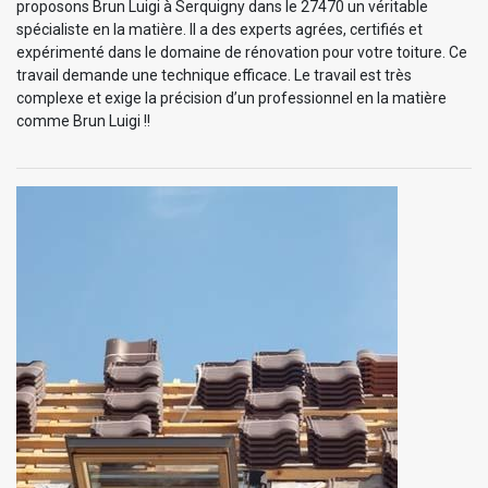
proposons Brun Luigi à Serquigny dans le 27470 un véritable
spécialiste en la matière. Il a des experts agrées, certifiés et
expérimenté dans le domaine de rénovation pour votre toiture. Ce
travail demande une technique efficace. Le travail est très
complexe et exige la précision d’un professionnel en la matière
comme Brun Luigi !!