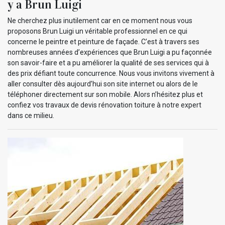
y a Brun Luigi
Ne cherchez plus inutilement car en ce moment nous vous
proposons Brun Luigi un véritable professionnel en ce qui
concerne le peintre et peinture de façade. C’est à travers ses
nombreuses années d’expériences que Brun Luigi a pu façonnée
son savoir-faire et a pu améliorer la qualité de ses services qui à
des prix défiant toute concurrence. Nous vous invitons vivement à
aller consulter dès aujourd’hui son site internet ou alors de le
téléphoner directement sur son mobile. Alors n’hésitez plus et
confiez vos travaux de devis rénovation toiture à notre expert
dans ce milieu.