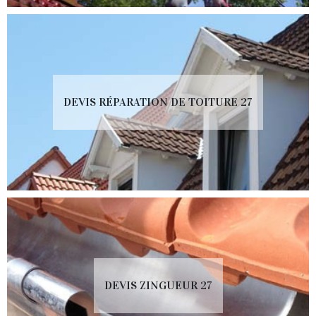
DEVIS RÉPARATION DE TOITURE 27
DEVIS ZINGUEUR 27