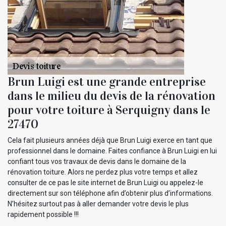
Brun Luigi est une grande entreprise
dans le milieu du devis de la rénovation
pour votre toiture à Serquigny dans le
27470
Cela fait plusieurs années déjà que Brun Luigi exerce en tant que
professionnel dans le domaine. Faites confiance à Brun Luigi en lui
confiant tous vos travaux de devis dans le domaine de la
rénovation toiture. Alors ne perdez plus votre temps et allez
consulter de ce pas le site internet de Brun Luigi ou appelez-le
directement sur son téléphone afin d’obtenir plus d’informations.
N’hésitez surtout pas à aller demander votre devis le plus
rapidement possible !!!