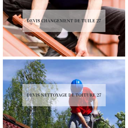
DEVIS CHANGEMENT DE TUILE 27
DEVIS NETTOYAGE DE TOITURE 27