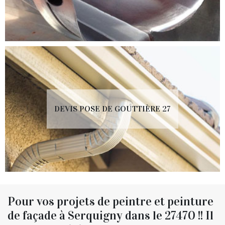
DEVIS POSE DE GOUTTIÈRE 27
Pour vos projets de peintre et peinture
de façade à Serquigny dans le 27470 !! Il