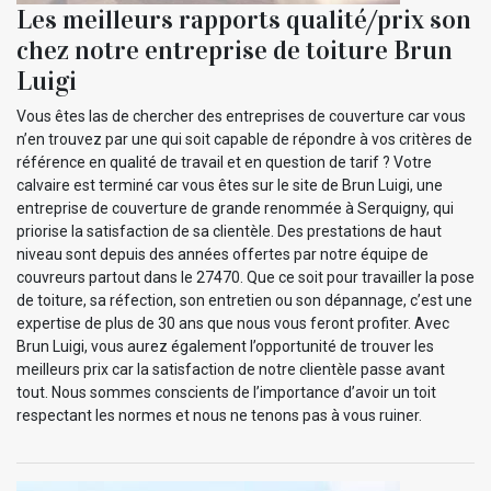
Les meilleurs rapports qualité/prix son
chez notre entreprise de toiture Brun
Luigi
Vous êtes las de chercher des entreprises de couverture car vous
n’en trouvez par une qui soit capable de répondre à vos critères de
référence en qualité de travail et en question de tarif ? Votre
calvaire est terminé car vous êtes sur le site de Brun Luigi, une
entreprise de couverture de grande renommée à Serquigny, qui
priorise la satisfaction de sa clientèle. Des prestations de haut
niveau sont depuis des années offertes par notre équipe de
couvreurs partout dans le 27470. Que ce soit pour travailler la pose
de toiture, sa réfection, son entretien ou son dépannage, c’est une
expertise de plus de 30 ans que nous vous feront profiter. Avec
Brun Luigi, vous aurez également l’opportunité de trouver les
meilleurs prix car la satisfaction de notre clientèle passe avant
tout. Nous sommes conscients de l’importance d’avoir un toit
respectant les normes et nous ne tenons pas à vous ruiner.