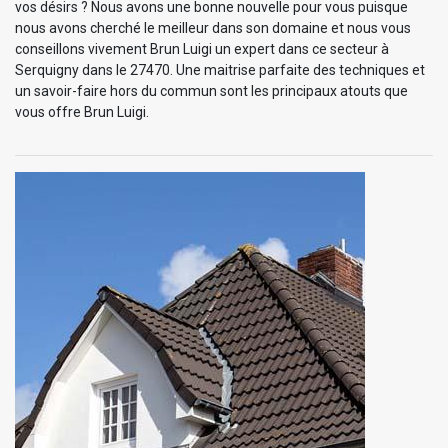
vos désirs ? Nous avons une bonne nouvelle pour vous puisque
nous avons cherché le meilleur dans son domaine et nous vous
conseillons vivement Brun Luigi un expert dans ce secteur à
Serquigny dans le 27470. Une maitrise parfaite des techniques et
un savoir-faire hors du commun sont les principaux atouts que
vous offre Brun Luigi.