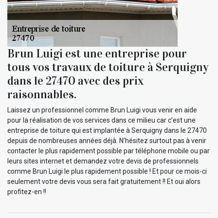
Brun Luigi est une entreprise pour
tous vos travaux de toiture à Serquigny
dans le 27470 avec des prix
raisonnables.
Laissez un professionnel comme Brun Luigi vous venir en aide
pour la réalisation de vos services dans ce milieu car c’est une
entreprise de toiture qui est implantée à Serquigny dans le 27470
depuis de nombreuses années déjà. N’hésitez surtout pas à venir
contacter le plus rapidement possible par téléphone mobile ou par
leurs sites internet et demandez votre devis de professionnels
comme Brun Luigi le plus rapidement possible ! Et pour ce mois-ci
seulement votre devis vous sera fait gratuitement !! Et oui alors
profitez-en !!