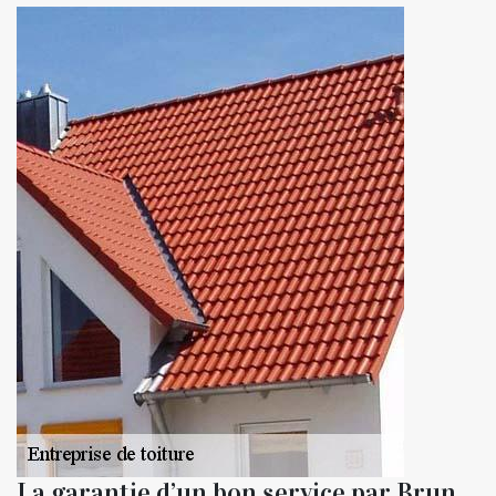
La garantie d’un bon service par Brun