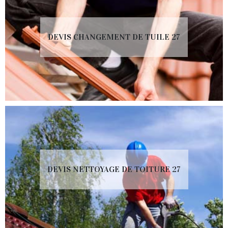
DEVIS CHANGEMENT DE TUILE 27
DEVIS NETTOYAGE DE TOITURE 27