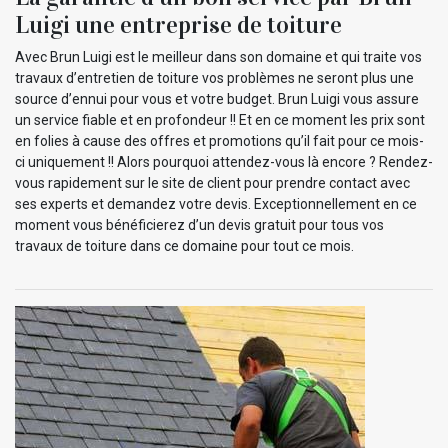
Luigi une entreprise de toiture
Avec Brun Luigi est le meilleur dans son domaine et qui traite vos
travaux d’entretien de toiture vos problèmes ne seront plus une
source d’ennui pour vous et votre budget. Brun Luigi vous assure
un service fiable et en profondeur !! Et en ce moment les prix sont
en folies à cause des offres et promotions qu’il fait pour ce mois-
ci uniquement !! Alors pourquoi attendez-vous là encore ? Rendez-
vous rapidement sur le site de client pour prendre contact avec
ses experts et demandez votre devis. Exceptionnellement en ce
moment vous bénéficierez d’un devis gratuit pour tous vos
travaux de toiture dans ce domaine pour tout ce mois.