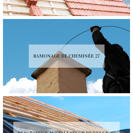
RAMONAGE DE CHEMINÉE 27