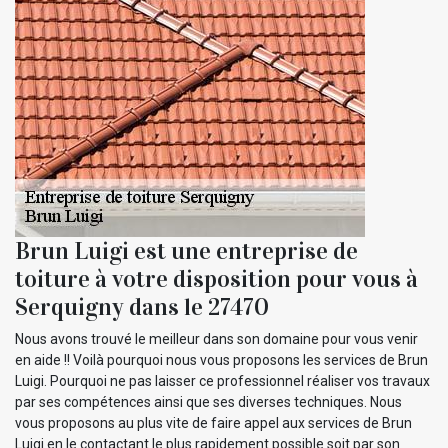
Brun Luigi est une entreprise de
toiture à votre disposition pour vous à
Serquigny dans le 27470
Nous avons trouvé le meilleur dans son domaine pour vous venir
en aide !! Voilà pourquoi nous vous proposons les services de Brun
Luigi. Pourquoi ne pas laisser ce professionnel réaliser vos travaux
par ses compétences ainsi que ses diverses techniques. Nous
vous proposons au plus vite de faire appel aux services de Brun
Luigi en le contactant le plus rapidement possible soit par son