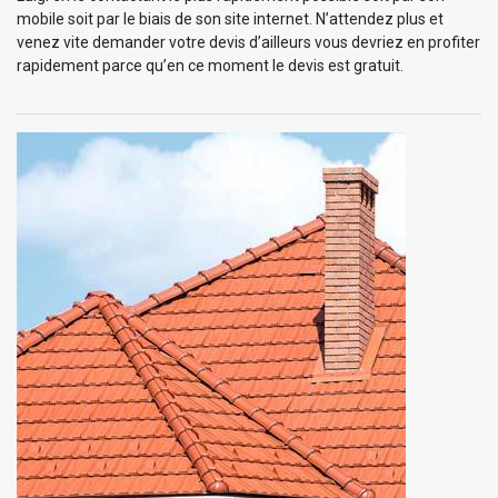
mobile soit par le biais de son site internet. N’attendez plus et
venez vite demander votre devis d’ailleurs vous devriez en profiter
rapidement parce qu’en ce moment le devis est gratuit.