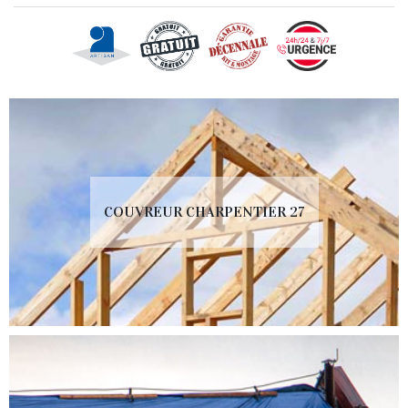
COUVREUR CHARPENTIER 27