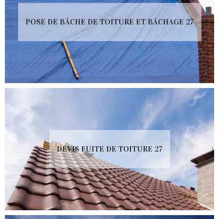
POSE DE BÂCHE DE TOITURE ET BÂCHAGE 27
DEVIS FUITE DE TOITURE 27