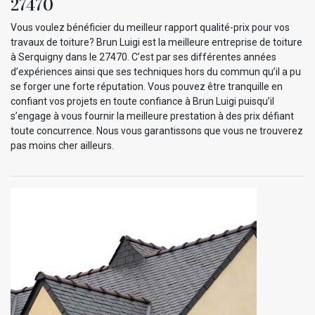
27470
Vous voulez bénéficier du meilleur rapport qualité-prix pour vos
travaux de toiture? Brun Luigi est la meilleure entreprise de toiture
à Serquigny dans le 27470. C’est par ses différentes années
d’expériences ainsi que ses techniques hors du commun qu’il a pu
se forger une forte réputation. Vous pouvez être tranquille en
confiant vos projets en toute confiance à Brun Luigi puisqu’il
s’engage à vous fournir la meilleure prestation à des prix défiant
toute concurrence. Nous vous garantissons que vous ne trouverez
pas moins cher ailleurs.