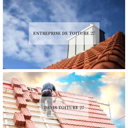
ENTREPRISE DE TOITURE 27
DEVIS TOITURE 27