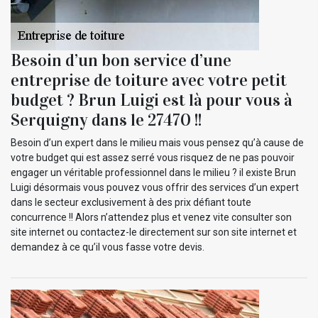
Besoin d’un bon service d’une
entreprise de toiture avec votre petit
budget ? Brun Luigi est là pour vous à
Serquigny dans le 27470 !!
Besoin d’un expert dans le milieu mais vous pensez qu’à cause de
votre budget qui est assez serré vous risquez de ne pas pouvoir
engager un véritable professionnel dans le milieu ? il existe Brun
Luigi désormais vous pouvez vous offrir des services d’un expert
dans le secteur exclusivement à des prix défiant toute
concurrence !! Alors n’attendez plus et venez vite consulter son
site internet ou contactez-le directement sur son site internet et
demandez à ce qu’il vous fasse votre devis.