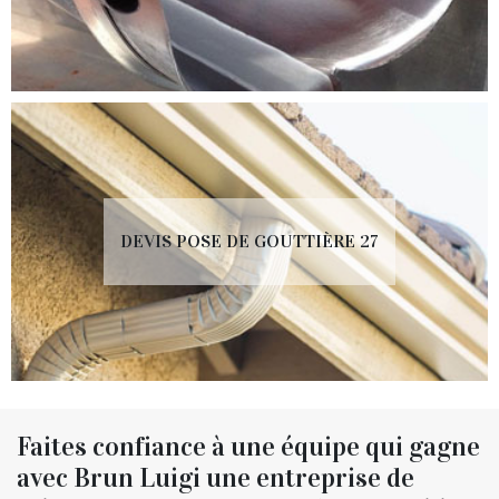
DEVIS POSE DE GOUTTIÈRE 27
Faites confiance à une équipe qui gagne
avec Brun Luigi une entreprise de