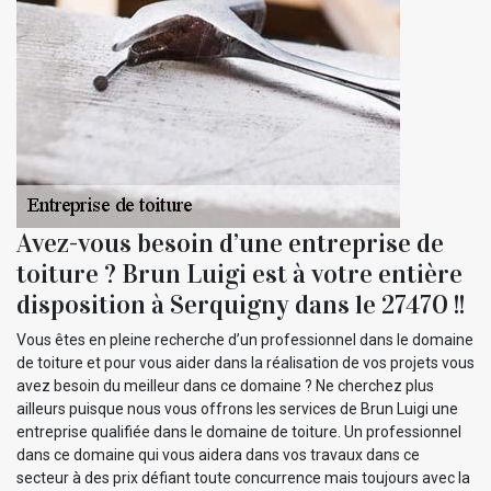
Avez-vous besoin d’une entreprise de
toiture ? Brun Luigi est à votre entière
disposition à Serquigny dans le 27470 !!
Vous êtes en pleine recherche d’un professionnel dans le domaine
de toiture et pour vous aider dans la réalisation de vos projets vous
avez besoin du meilleur dans ce domaine ? Ne cherchez plus
ailleurs puisque nous vous offrons les services de Brun Luigi une
entreprise qualifiée dans le domaine de toiture. Un professionnel
dans ce domaine qui vous aidera dans vos travaux dans ce
secteur à des prix défiant toute concurrence mais toujours avec la