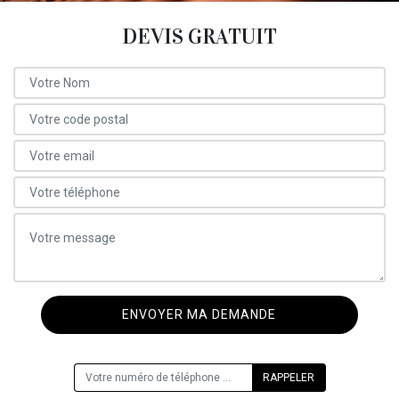
DEVIS GRATUIT
ON VOUS RAPPELLE GRATUITEMENT