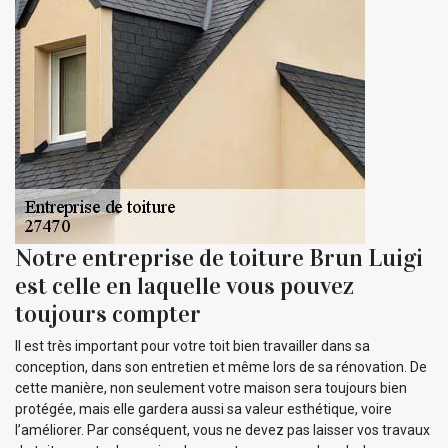
Notre entreprise de toiture Brun Luigi
est celle en laquelle vous pouvez
toujours compter
Il est très important pour votre toit bien travailler dans sa
conception, dans son entretien et même lors de sa rénovation. De
cette manière, non seulement votre maison sera toujours bien
protégée, mais elle gardera aussi sa valeur esthétique, voire
l’améliorer. Par conséquent, vous ne devez pas laisser vos travaux