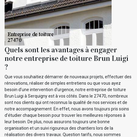
Quels sont les avantages à engager
notre entreprise de toiture Brun Luigi
?
Que vous souhaitiez démarrer de nouveaux projets, effectuer des
rénovations, réaliser de simples entretiens ou que vous ayez
besoin d’une intervention d’urgence, notre entreprise de toiture
Brun Luigi à Serquigny est à vos côtés. Dans le 27470, nombreux
sont nos clients qui ont reconnus la qualité de nos services et de
notre accompagnement. En effet, nous avons toujours pris soins
d’étudier chaque besoin pour trouver les meilleures réponses à
leur besoin. De plus, nous assurons toujours une bonne
organisation et un suivi rigoureux des chantiers lors de la
réalisation des divers travaux. Question tarifs, nous sommes