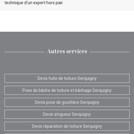
technique d’un expert hors pair.
Autres services
Devis fuite de toiture Serquigny
Pose de bâche de toiture et bâchage Serquigny
Devis pose de gouttière Serquigny
Devis zingueur Serquigny
Devis réparation de toiture Serquigny