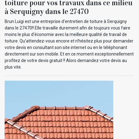
toiture pour vos travaux dans ce milieu
à Serquigny dans le 27470
Brun Luigi est une entreprise d’entretien de toiture à Serquigny
dans le 27470!! Elle travaille durement afin de toujours vous faire
moins le plus d’économie avec la meilleure qualité de travail de
toiture. Qu’attendez-vous encore et n’hésitez plus pour demander
votre devis en consultant son site internet ou en le téléphonant
directement sur son mobile. Et en ce moment exceptionnellement
profitez de votre devis gratuit !! Alors demandez votre devis au
plus vite.