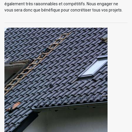
également très raisonnables et compétitifs. Nous engager ne
vous sera donc que bénéfique pour concrétiser tous vos projets.