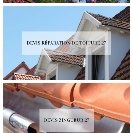
DEVIS RÉPARATION DE TOITURE 27
DEVIS ZINGUEUR 27