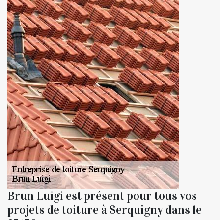
Brun Luigi est présent pour tous vos
projets de toiture à Serquigny dans le