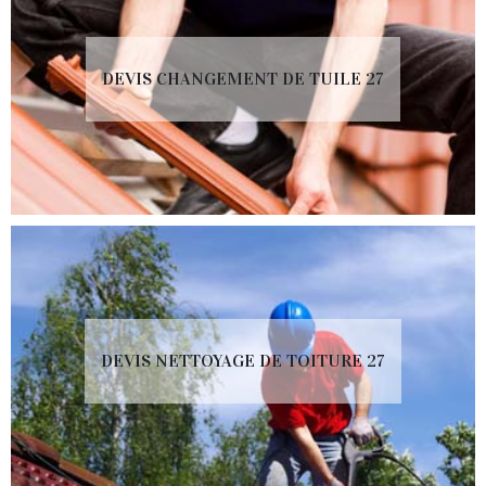
DEVIS CHANGEMENT DE TUILE 27
DEVIS NETTOYAGE DE TOITURE 27