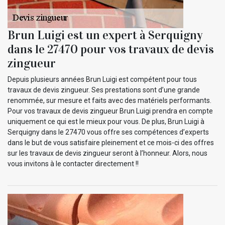
Brun Luigi est un expert à Serquigny
dans le 27470 pour vos travaux de devis
zingueur
Depuis plusieurs années Brun Luigi est compétent pour tous
travaux de devis zingueur. Ses prestations sont d’une grande
renommée, sur mesure et faits avec des matériels performants.
Pour vos travaux de devis zingueur Brun Luigi prendra en compte
uniquement ce qui est le mieux pour vous. De plus, Brun Luigi à
Serquigny dans le 27470 vous offre ses compétences d’experts
dans le but de vous satisfaire pleinement et ce mois-ci des offres
sur les travaux de devis zingueur seront à l’honneur. Alors, nous
vous invitons à le contacter directement !!