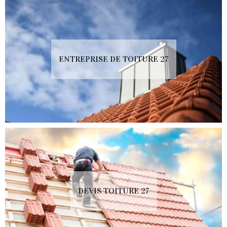
ENTREPRISE DE TOITURE 27
DEVIS TOITURE 27