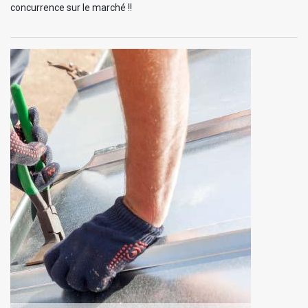
concurrence sur le marché !!