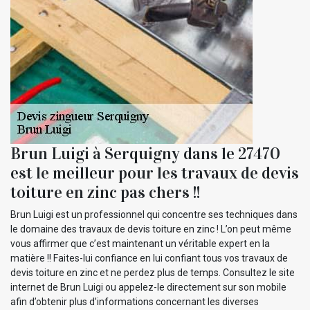
Brun Luigi à Serquigny dans le 27470
est le meilleur pour les travaux de devis
toiture en zinc pas chers !!
Brun Luigi est un professionnel qui concentre ses techniques dans
le domaine des travaux de devis toiture en zinc ! L’on peut même
vous affirmer que c’est maintenant un véritable expert en la
matière !! Faites-lui confiance en lui confiant tous vos travaux de
devis toiture en zinc et ne perdez plus de temps. Consultez le site
internet de Brun Luigi ou appelez-le directement sur son mobile
afin d’obtenir plus d’informations concernant les diverses