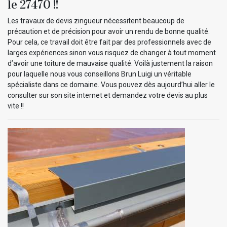
le 27470 !!
Les travaux de devis zingueur nécessitent beaucoup de
précaution et de précision pour avoir un rendu de bonne qualité.
Pour cela, ce travail doit être fait par des professionnels avec de
larges expériences sinon vous risquez de changer à tout moment
d’avoir une toiture de mauvaise qualité. Voilà justement la raison
pour laquelle nous vous conseillons Brun Luigi un véritable
spécialiste dans ce domaine. Vous pouvez dès aujourd’hui aller le
consulter sur son site internet et demandez votre devis au plus
vite !!