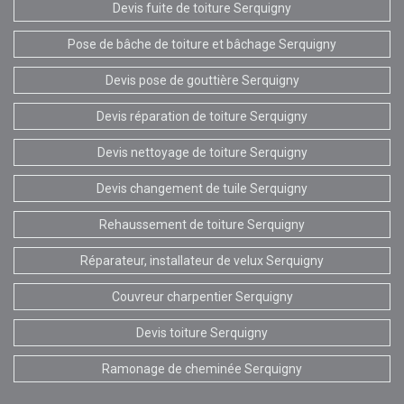
Devis fuite de toiture Serquigny
Pose de bâche de toiture et bâchage Serquigny
Devis pose de gouttière Serquigny
Devis réparation de toiture Serquigny
Devis nettoyage de toiture Serquigny
Devis changement de tuile Serquigny
Rehaussement de toiture Serquigny
Réparateur, installateur de velux Serquigny
Couvreur charpentier Serquigny
Devis toiture Serquigny
Ramonage de cheminée Serquigny