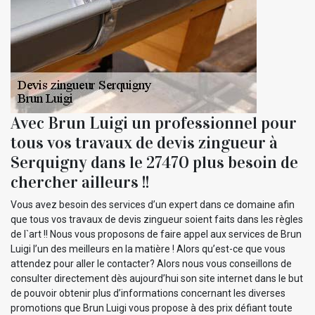
Avec Brun Luigi un professionnel pour
tous vos travaux de devis zingueur à
Serquigny dans le 27470 plus besoin de
chercher ailleurs !!
Vous avez besoin des services d’un expert dans ce domaine afin
que tous vos travaux de devis zingueur soient faits dans les règles
de l`art !! Nous vous proposons de faire appel aux services de Brun
Luigi l’un des meilleurs en la matière ! Alors qu’est-ce que vous
attendez pour aller le contacter? Alors nous vous conseillons de
consulter directement dès aujourd’hui son site internet dans le but
de pouvoir obtenir plus d’informations concernant les diverses
promotions que Brun Luigi vous propose à des prix défiant toute