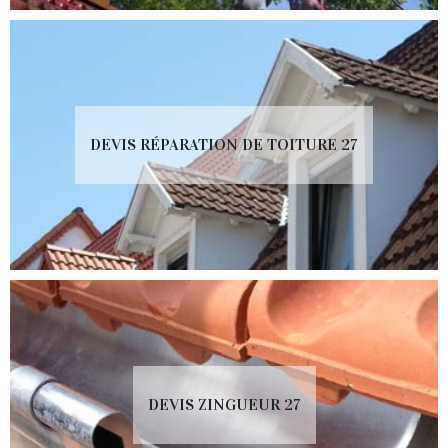
DEVIS RÉPARATION DE TOITURE 27
DEVIS ZINGUEUR 27