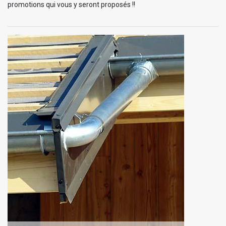
promotions qui vous y seront proposés !!