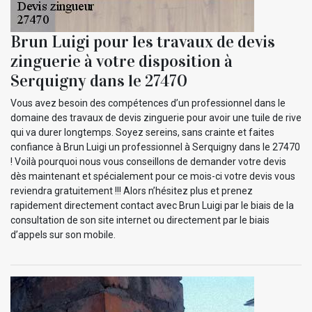
Brun Luigi pour les travaux de devis
zinguerie à votre disposition à
Serquigny dans le 27470
Vous avez besoin des compétences d’un professionnel dans le
domaine des travaux de devis zinguerie pour avoir une tuile de rive
qui va durer longtemps. Soyez sereins, sans crainte et faites
confiance à Brun Luigi un professionnel à Serquigny dans le 27470
! Voilà pourquoi nous vous conseillons de demander votre devis
dès maintenant et spécialement pour ce mois-ci votre devis vous
reviendra gratuitement !!! Alors n’hésitez plus et prenez
rapidement directement contact avec Brun Luigi par le biais de la
consultation de son site internet ou directement par le biais
d’appels sur son mobile.