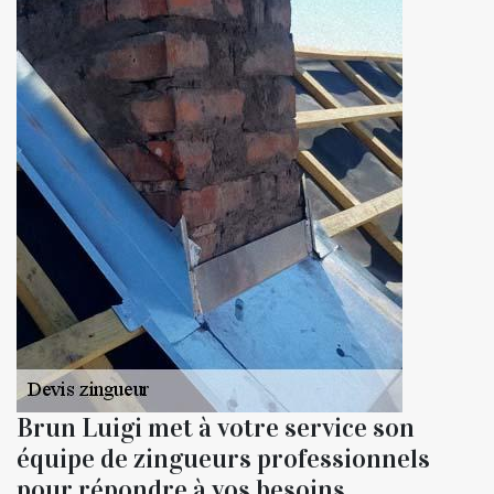
Brun Luigi met à votre service son
équipe de zingueurs professionnels
pour répondre à vos besoins