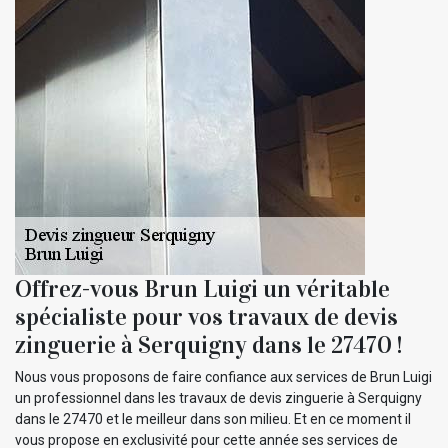
Offrez-vous Brun Luigi un véritable
spécialiste pour vos travaux de devis
zinguerie à Serquigny dans le 27470 !
Nous vous proposons de faire confiance aux services de Brun Luigi
un professionnel dans les travaux de devis zinguerie à Serquigny
dans le 27470 et le meilleur dans son milieu. Et en ce moment il
vous propose en exclusivité pour cette année ses services de