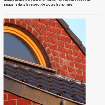
zinguerie dans le respect de toutes les normes.