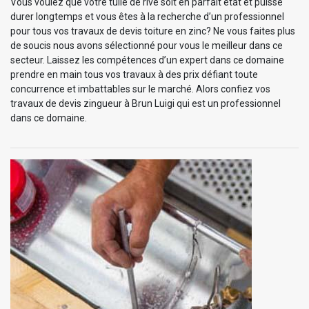
Vous voulez que votre tuile de rive soit en parfait état et puisse
durer longtemps et vous êtes à la recherche d’un professionnel
pour tous vos travaux de devis toiture en zinc? Ne vous faites plus
de soucis nous avons sélectionné pour vous le meilleur dans ce
secteur. Laissez les compétences d’un expert dans ce domaine
prendre en main tous vos travaux à des prix défiant toute
concurrence et imbattables sur le marché. Alors confiez vos
travaux de devis zingueur à Brun Luigi qui est un professionnel
dans ce domaine.