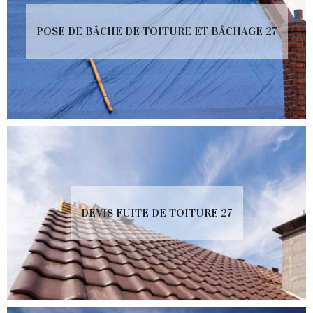
POSE DE BÂCHE DE TOITURE ET BÂCHAGE 27
DEVIS FUITE DE TOITURE 27