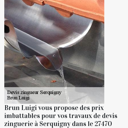
Brun Luigi vous propose des prix
imbattables pour vos travaux de devis
zinguerie à Serquigny dans le 27470