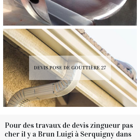
DEVIS POSE DE GOUTTIÈRE 27
Pour des travaux de devis zingueur pas
cher il y a Brun Luigi à Serquigny dans