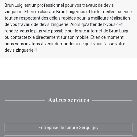
Brun Luigi est un professionnel pour vos travaux de devis
zinguerie. Et en exclusivité Brun Luigi vous offre le meilleur service
tout en respectant des délais rapides pour la meilleure réalisation
de vos travaux de devis zinguerie. Alors qu’attendez-vous? Et
rendez-vous le plus vite possible sur le site internet de Brun Luigi
ou contactez-le directement sur son mobile. Et en ce moment
nous vous invitons à venir demander à ce qu’il vous fasse votre
devis zinguerie !!!
Autres services
Entreprise de toiture Serquigny