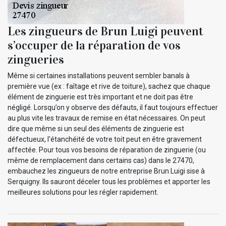
Les zingueurs de Brun Luigi peuvent
s’occuper de la réparation de vos
zingueries
Même si certaines installations peuvent sembler banals à
première vue (ex : faîtage et rive de toiture), sachez que chaque
élément de zinguerie est très important et ne doit pas être
négligé. Lorsqu’on y observe des défauts, il faut toujours effectuer
au plus vite les travaux de remise en état nécessaires. On peut
dire que même si un seul des éléments de zinguerie est
défectueux, l'étanchéité de votre toit peut en être gravement
affectée. Pour tous vos besoins de réparation de zinguerie (ou
même de remplacement dans certains cas) dans le 27470,
embauchez les zingueurs de notre entreprise Brun Luigi sise à
Serquigny. Ils sauront déceler tous les problèmes et apporter les
meilleures solutions pour les régler rapidement.