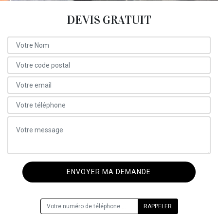
DEVIS GRATUIT
ON VOUS RAPPELLE GRATUITEMENT