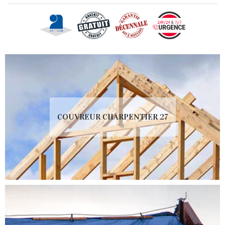
COUVREUR CHARPENTIER 27