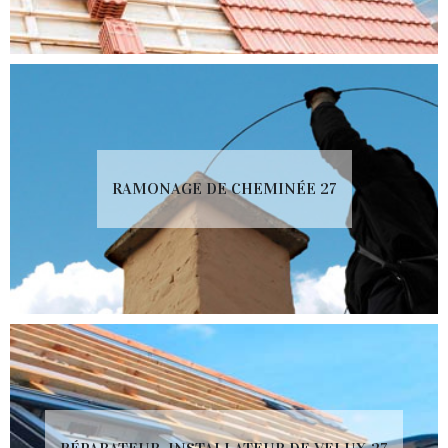
RAMONAGE DE CHEMINÉE 27