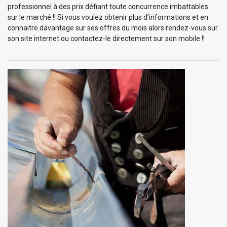
professionnel à des prix défiant toute concurrence imbattables
sur le marché !! Si vous voulez obtenir plus d’informations et en
connaitre davantage sur ses offres du mois alors rendez-vous sur
son site internet ou contactez-le directement sur son mobile !!