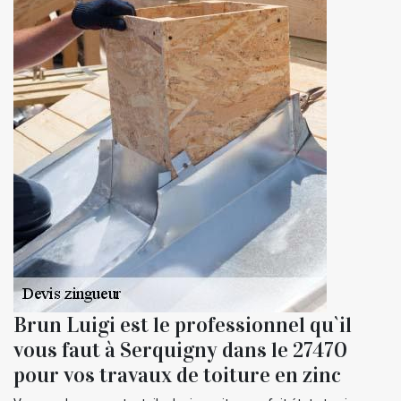
Brun Luigi est le professionnel qu`il
vous faut à Serquigny dans le 27470
pour vos travaux de toiture en zinc