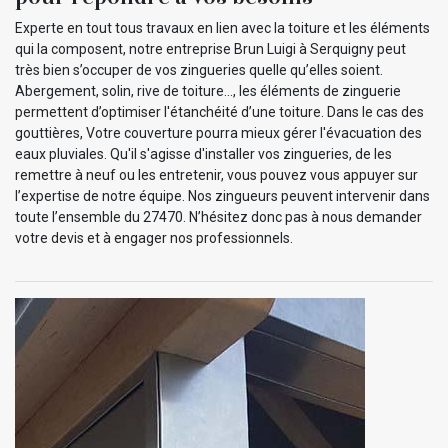
Experte en tout tous travaux en lien avec la toiture et les éléments
qui la composent, notre entreprise Brun Luigi à Serquigny peut
très bien s’occuper de vos zingueries quelle qu’elles soient.
Abergement, solin, rive de toiture…, les éléments de zinguerie
permettent d’optimiser l'étanchéité d’une toiture. Dans le cas des
gouttières, Votre couverture pourra mieux gérer l'évacuation des
eaux pluviales. Qu'il s'agisse d'installer vos zingueries, de les
remettre à neuf ou les entretenir, vous pouvez vous appuyer sur
l’expertise de notre équipe. Nos zingueurs peuvent intervenir dans
toute l’ensemble du 27470. N’hésitez donc pas à nous demander
votre devis et à engager nos professionnels.