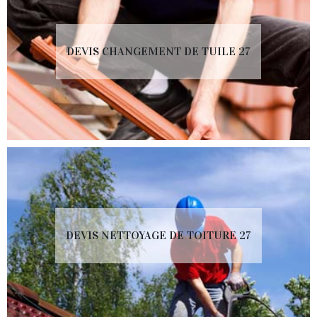
DEVIS CHANGEMENT DE TUILE 27
DEVIS NETTOYAGE DE TOITURE 27