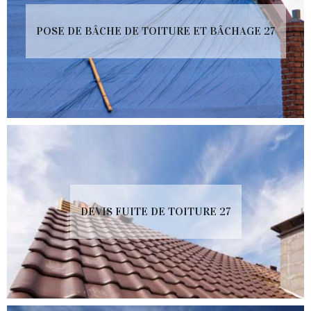
POSE DE BÂCHE DE TOITURE ET BÂCHAGE 27
DEVIS FUITE DE TOITURE 27