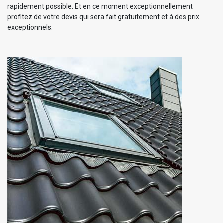
rapidement possible. Et en ce moment exceptionnellement
profitez de votre devis qui sera fait gratuitement et à des prix
exceptionnels.