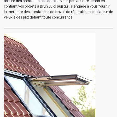
assure des prestations de qualité. Vous pouvez être serein en
confiant vos projets à Brun Luigi puisqu’il s’engage à vous fournir
la meilleure des prestations de travail de réparateur installateur de
velux à des prix défiant toute concurrence.