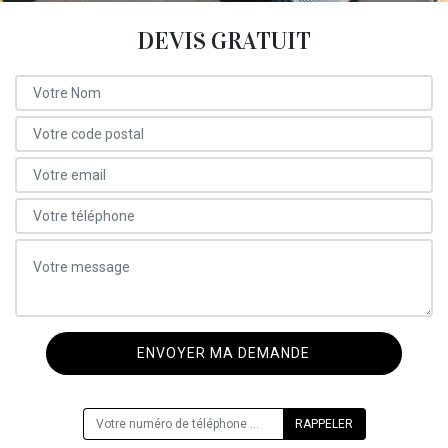
DEVIS GRATUIT
ON VOUS RAPPELLE GRATUITEMENT