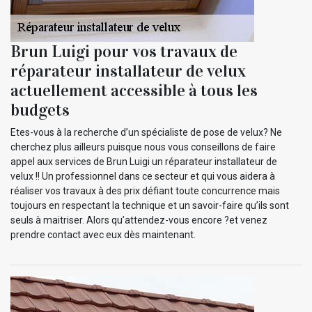
Brun Luigi pour vos travaux de
réparateur installateur de velux
actuellement accessible à tous les
budgets
Etes-vous à la recherche d’un spécialiste de pose de velux? Ne
cherchez plus ailleurs puisque nous vous conseillons de faire
appel aux services de Brun Luigi un réparateur installateur de
velux !! Un professionnel dans ce secteur et qui vous aidera à
réaliser vos travaux à des prix défiant toute concurrence mais
toujours en respectant la technique et un savoir-faire qu’ils sont
seuls à maitriser. Alors qu’attendez-vous encore ?et venez
prendre contact avec eux dès maintenant.