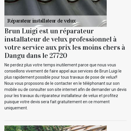
Brun Luigi est un réparateur
installateur de velux professionnel à
votre service aux prix les moins chers à
Dangu dans le 27720
Ne perdez plus votre temps inutilement parce que nous vous
conseillons vivement de faire appel aux services de Brun Luigi le
plus rapidement possible pour tous travaux de pose de velux!!
Nous vous proposons de le contacter en le téléphonant sur son
mobile ou de consulter son site internet afin de demander un devis
pour les travaux du réparateur installateur de velux et profitez
puisque votre devis sera fait gratuitement en ce moment
uniquement.