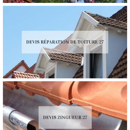
DEVIS RÉPARATION DE TOITURE 27
DEVIS ZINGUEUR 27