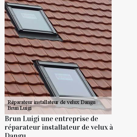
Brun Luigi une entreprise de
réparateur installateur de velux à
Dangu