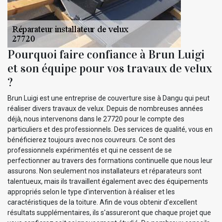
Pourquoi faire confiance à Brun Luigi
et son équipe pour vos travaux de velux
?
Brun Luigi est une entreprise de couverture sise à Dangu qui peut
réaliser divers travaux de velux. Depuis de nombreuses années
déjà, nous intervenons dans le 27720 pour le compte des
particuliers et des professionnels. Des services de qualité, vous en
bénéficierez toujours avec nos couvreurs. Ce sont des
professionnels expérimentés et qui ne cessent de se
perfectionner au travers des formations continuelle que nous leur
assurons. Non seulement nos installateurs et réparateurs sont
talentueux, mais ils travaillent également avec des équipements
appropriés selon le type d'intervention à réaliser et les
caractéristiques de la toiture. Afin de vous obtenir d’excellent
résultats supplémentaires, ils s'assureront que chaque projet que