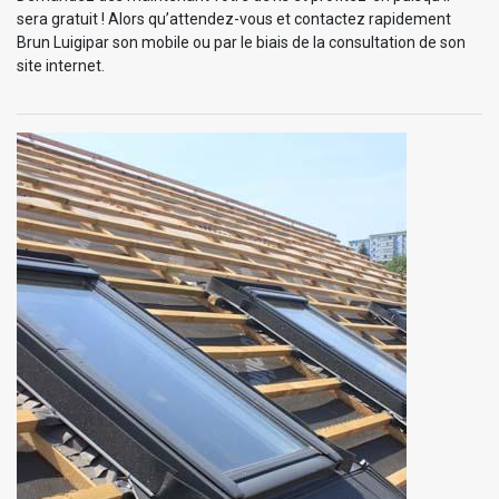
sera gratuit ! Alors qu’attendez-vous et contactez rapidement
Brun Luigipar son mobile ou par le biais de la consultation de son
site internet.