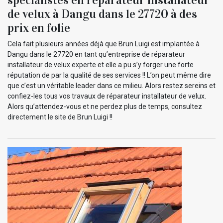
de velux à Dangu dans le 27720 à des
prix en folie
Cela fait plusieurs années déjà que Brun Luigi est implantée à
Dangu dans le 27720 en tant qu’entreprise de réparateur
installateur de velux experte et elle a pu s’y forger une forte
réputation de par la qualité de ses services !! L’on peut même dire
que c’est un véritable leader dans ce milieu. Alors restez sereins et
confiez-les tous vos travaux de réparateur installateur de velux.
Alors qu’attendez-vous et ne perdez plus de temps, consultez
directement le site de Brun Luigi !!