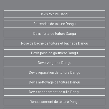
Devis toiture Dangu
Entreprise de toiture Dangu
Devis fuite de toiture Dangu
Pose de bâche de toiture et bâchage Dangu
Devis pose de gouttière Dangu
Devis zingueur Dangu
Devis réparation de toiture Dangu
Devis nettoyage de toiture Dangu
Devis changement de tuile Dangu
Rehaussement de toiture Dangu