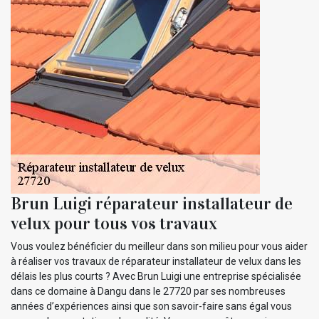
Brun Luigi réparateur installateur de
velux pour tous vos travaux
Vous voulez bénéficier du meilleur dans son milieu pour vous aider
à réaliser vos travaux de réparateur installateur de velux dans les
délais les plus courts ? Avec Brun Luigi une entreprise spécialisée
dans ce domaine à Dangu dans le 27720 par ses nombreuses
années d’expériences ainsi que son savoir-faire sans égal vous