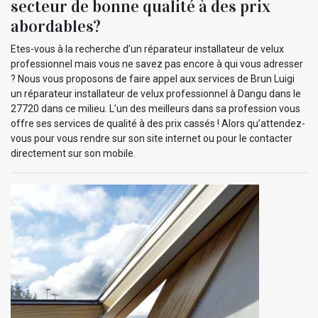
secteur de bonne qualité à des prix
abordables?
Etes-vous à la recherche d’un réparateur installateur de velux
professionnel mais vous ne savez pas encore à qui vous adresser
? Nous vous proposons de faire appel aux services de Brun Luigi
un réparateur installateur de velux professionnel à Dangu dans le
27720 dans ce milieu. L’un des meilleurs dans sa profession vous
offre ses services de qualité à des prix cassés ! Alors qu’attendez-
vous pour vous rendre sur son site internet ou pour le contacter
directement sur son mobile.