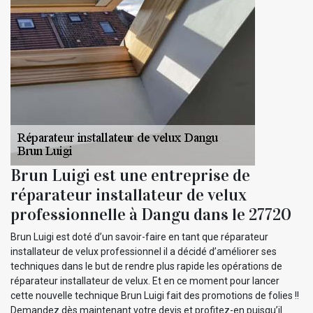
Brun Luigi est une entreprise de
réparateur installateur de velux
professionnelle à Dangu dans le 27720
Brun Luigi est doté d’un savoir-faire en tant que réparateur
installateur de velux professionnel il a décidé d’améliorer ses
techniques dans le but de rendre plus rapide les opérations de
réparateur installateur de velux. Et en ce moment pour lancer
cette nouvelle technique Brun Luigi fait des promotions de folies !!
Demandez dès maintenant votre devis et profitez-en puisqu’il