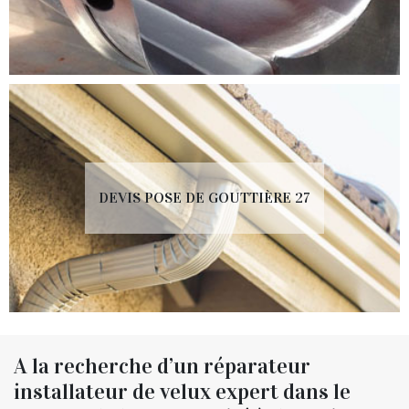
DEVIS POSE DE GOUTTIÈRE 27
A la recherche d’un réparateur
installateur de velux expert dans le