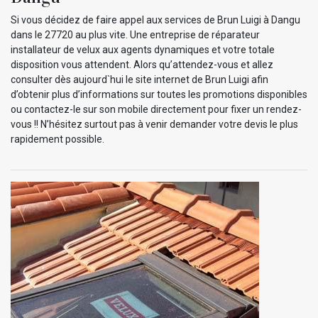
Si vous décidez de faire appel aux services de Brun Luigi à Dangu
dans le 27720 au plus vite. Une entreprise de réparateur
installateur de velux aux agents dynamiques et votre totale
disposition vous attendent. Alors qu’attendez-vous et allez
consulter dès aujourd`hui le site internet de Brun Luigi afin
d’obtenir plus d’informations sur toutes les promotions disponibles
ou contactez-le sur son mobile directement pour fixer un rendez-
vous !! N’hésitez surtout pas à venir demander votre devis le plus
rapidement possible.