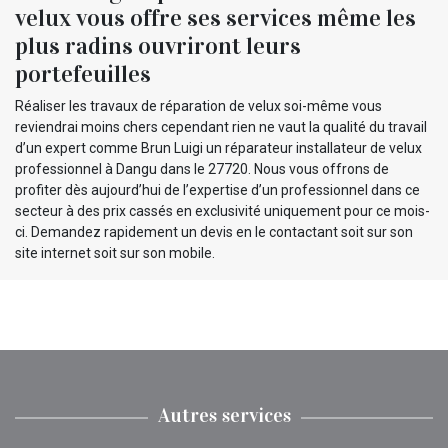
velux vous offre ses services même les
plus radins ouvriront leurs
portefeuilles
Réaliser les travaux de réparation de velux soi-même vous
reviendrai moins chers cependant rien ne vaut la qualité du travail
d’un expert comme Brun Luigi un réparateur installateur de velux
professionnel à Dangu dans le 27720. Nous vous offrons de
profiter dès aujourd’hui de l’expertise d’un professionnel dans ce
secteur à des prix cassés en exclusivité uniquement pour ce mois-
ci. Demandez rapidement un devis en le contactant soit sur son
site internet soit sur son mobile.
Autres services