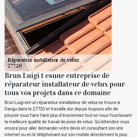
Brun Luigi t esune entreprise de
réparateur installateur de velux pour
tous vos projets dans ce domaine
Brun Luigi est un réparateur installateur de velux se trouve à
Dangu dans le 27720 et travaille dur depuis toujours afin de
pouvoir vous faire faire plus d’économies tout en vous fournissant
la meilleure qualité de travail de pose de velux. Qu’attendez-vous
encore pour aller demander votre devis en consultant son site
internet ou en le téléphonant sur son mobile directement le plus