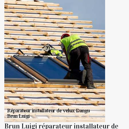
Brun Luigi réparateur installateur de