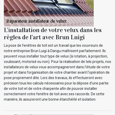
L’installation de votre velux dans les
règles de l’art avec Brun Luigi
La pose de fenêtres de toit est un travail que les couvreurs de
notre entreprise Brun Luigi à Dangu maîtrisent parfaitement. Ils
peuvent vous installer tout type de velux (à rotation, à projection,
coulissant, motorisé ou non). Pour la réalisation de tels projets, nos
installateurs de velux vous accompagneront dans l'étude de votre
projet et dans l’organisation de votre chantier avant l'opération de
pose proprement dite. Lors des travaux, ils effectueront avec
précision tous les calculs nécessaires pour la dépose d’une partie
de votre toit et de votre charpente afin de pouvoir installer
correctement votre fenêtre de toit avec ses raccords. De cette
manière, ils assureront une bonne étanchéité et isolation.