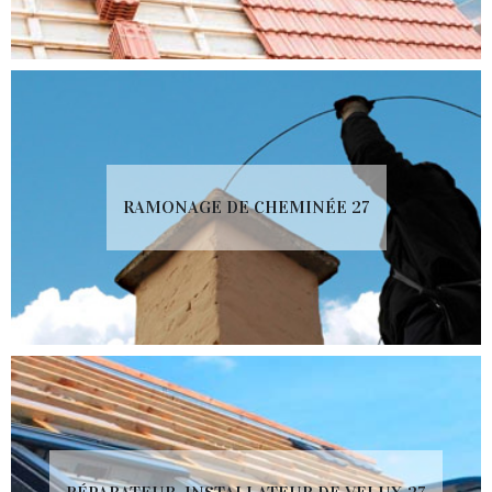
RAMONAGE DE CHEMINÉE 27