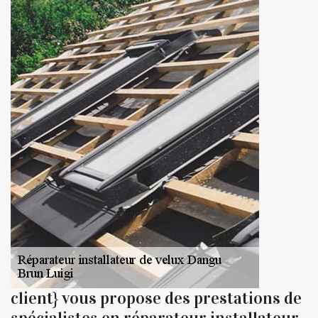
client} vous propose des prestations de
spécialistes en réparateur installateur