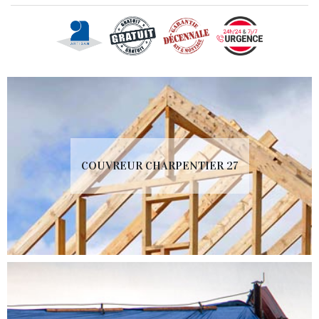
COUVREUR CHARPENTIER 27