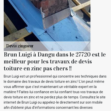
Brun Luigi à Dangu dans le 27720 est le
meilleur pour les travaux de devis
toiture en zinc pas chers !!
Brun Luigi est un professionnel qui concentre ses techniques dans
le domaine des travaux de devis toiture en zinc ! L’on peut même
vous affirmer que c’est maintenant un véritable expert en la
matière !! Faites-lui confiance en lui confiant tous vos travaux de
devis toiture en zinc et ne perdez plus de temps. Consultez le site
internet de Brun Luigi ou appelez-le directement sur son mobile
afin d’obtenir plus d’informations concernant les diverses