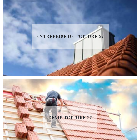
ENTREPRISE DE TOITURE 27
DEVIS TOITURE 27