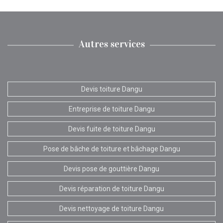
Autres services
Devis toiture Dangu
Entreprise de toiture Dangu
Devis fuite de toiture Dangu
Pose de bâche de toiture et bâchage Dangu
Devis pose de gouttière Dangu
Devis réparation de toiture Dangu
Devis nettoyage de toiture Dangu