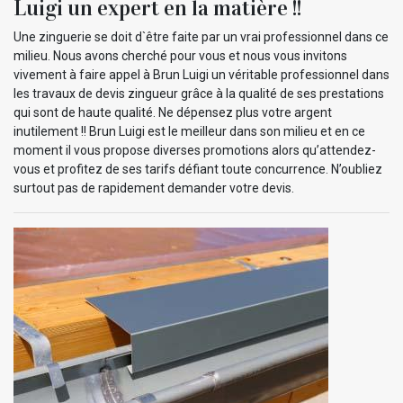
Luigi un expert en la matière !!
Une zinguerie se doit d`être faite par un vrai professionnel dans ce
milieu. Nous avons cherché pour vous et nous vous invitons
vivement à faire appel à Brun Luigi un véritable professionnel dans
les travaux de devis zingueur grâce à la qualité de ses prestations
qui sont de haute qualité. Ne dépensez plus votre argent
inutilement !! Brun Luigi est le meilleur dans son milieu et en ce
moment il vous propose diverses promotions alors qu’attendez-
vous et profitez de ses tarifs défiant toute concurrence. N’oubliez
surtout pas de rapidement demander votre devis.