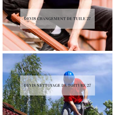
DEVIS CHANGEMENT DE TUILE 27
DEVIS NETTOYAGE DE TOITURE 27