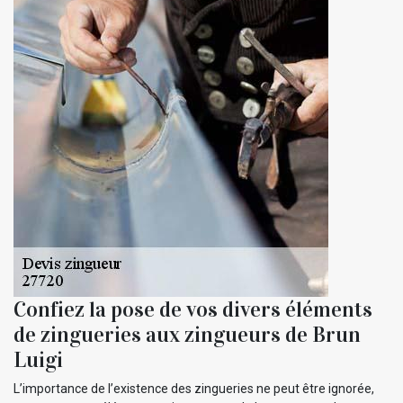
Confiez la pose de vos divers éléments
de zingueries aux zingueurs de Brun
Luigi
L’importance de l’existence des zingueries ne peut être ignorée,