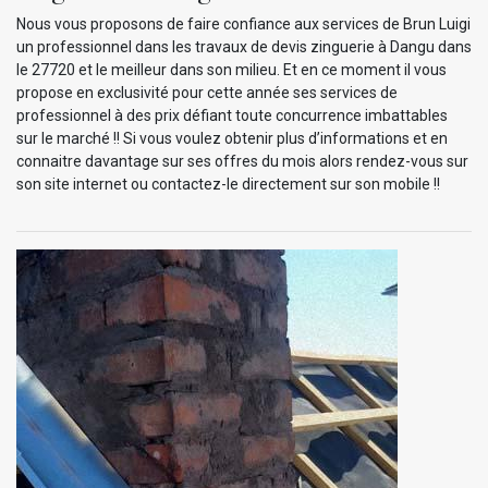
Nous vous proposons de faire confiance aux services de Brun Luigi
un professionnel dans les travaux de devis zinguerie à Dangu dans
le 27720 et le meilleur dans son milieu. Et en ce moment il vous
propose en exclusivité pour cette année ses services de
professionnel à des prix défiant toute concurrence imbattables
sur le marché !! Si vous voulez obtenir plus d’informations et en
connaitre davantage sur ses offres du mois alors rendez-vous sur
son site internet ou contactez-le directement sur son mobile !!