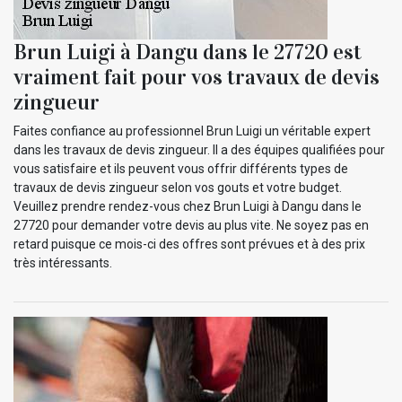
Brun Luigi à Dangu dans le 27720 est
vraiment fait pour vos travaux de devis
zingueur
Faites confiance au professionnel Brun Luigi un véritable expert
dans les travaux de devis zingueur. Il a des équipes qualifiées pour
vous satisfaire et ils peuvent vous offrir différents types de
travaux de devis zingueur selon vos gouts et votre budget.
Veuillez prendre rendez-vous chez Brun Luigi à Dangu dans le
27720 pour demander votre devis au plus vite. Ne soyez pas en
retard puisque ce mois-ci des offres sont prévues et à des prix
très intéressants.