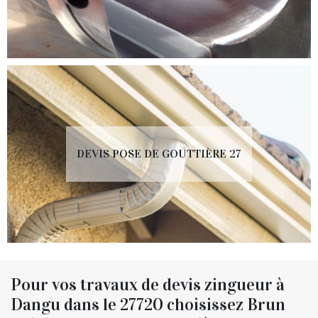
DEVIS POSE DE GOUTTIÈRE 27
Pour vos travaux de devis zingueur à
Dangu dans le 27720 choisissez Brun