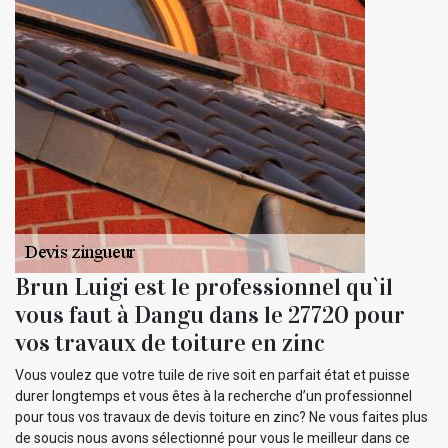
Brun Luigi est le professionnel qu`il
vous faut à Dangu dans le 27720 pour
vos travaux de toiture en zinc
Vous voulez que votre tuile de rive soit en parfait état et puisse
durer longtemps et vous êtes à la recherche d’un professionnel
pour tous vos travaux de devis toiture en zinc? Ne vous faites plus
de soucis nous avons sélectionné pour vous le meilleur dans ce