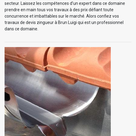
secteur. Laissez les compétences d’un expert dans ce domaine
prendre en main tous vos travaux à des prix défiant toute
concurrence et imbattables sur le marché. Alors confiez vos
travaux de devis zingueur à Brun Luigi qui est un professionnel
dans ce domaine.