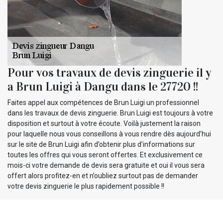
Pour vos travaux de devis zinguerie il y
a Brun Luigi à Dangu dans le 27720 !!
Faites appel aux compétences de Brun Luigi un professionnel
dans les travaux de devis zinguerie. Brun Luigi est toujours à votre
disposition et surtout à votre écoute. Voilà justement la raison
pour laquelle nous vous conseillons à vous rendre dès aujourd’hui
sur le site de Brun Luigi afin d’obtenir plus d’informations sur
toutes les offres qui vous seront offertes. Et exclusivement ce
mois-ci votre demande de devis sera gratuite et oui il vous sera
offert alors profitez-en et n’oubliez surtout pas de demander
votre devis zinguerie le plus rapidement possible !!