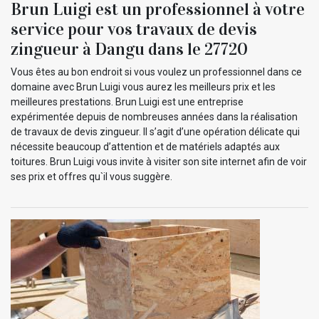
Brun Luigi est un professionnel à votre
service pour vos travaux de devis
zingueur à Dangu dans le 27720
Vous êtes au bon endroit si vous voulez un professionnel dans ce
domaine avec Brun Luigi vous aurez les meilleurs prix et les
meilleures prestations. Brun Luigi est une entreprise
expérimentée depuis de nombreuses années dans la réalisation
de travaux de devis zingueur. Il s’agit d’une opération délicate qui
nécessite beaucoup d’attention et de matériels adaptés aux
toitures. Brun Luigi vous invite à visiter son site internet afin de voir
ses prix et offres qu`il vous suggère.