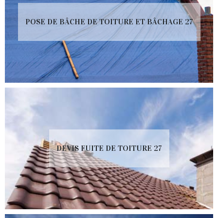
POSE DE BÂCHE DE TOITURE ET BÂCHAGE 27
DEVIS FUITE DE TOITURE 27