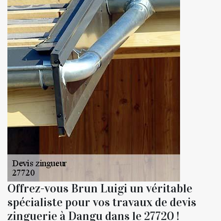
Offrez-vous Brun Luigi un véritable
spécialiste pour vos travaux de devis
zinguerie à Dangu dans le 27720 !