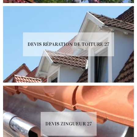
DEVIS RÉPARATION DE TOITURE 27
DEVIS ZINGUEUR 27