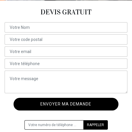
DEVIS GRATUIT
ON VOUS RAPPELLE GRATUITEMENT