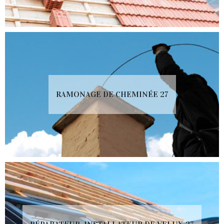
RAMONAGE DE CHEMINÉE 27