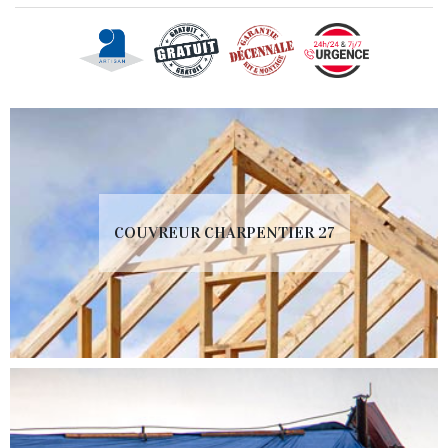
COUVREUR CHARPENTIER 27