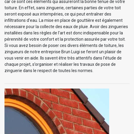
car ce sont ces éléments qui assureront la bonne tenue de votre
toiture. En effet, sans zinguerie, certaines parties de votre toit
seront exposé aux intempéries, ce qui peut entraîner des
infiltrations d’eau. La mise en place de gouttière est également
nécessaire pour la collecte des eaux de pluie. Avoir des zingueries
installées dans les règles de l’art est donc indispensable pour la
pérennité de votre confort et la protection assurée par votre toit.
Si vous avez besoin de poser ces divers éléments de toiture, les
zingueurs de notre entreprise Brun Luigi se feront un plaisir de
vous venir en aide. Ils savent être très attentifs dans l’étude de
chaque projet, s’organiser et réaliser les travaux de pose de
zinguerie dans le respect de toutes les normes.