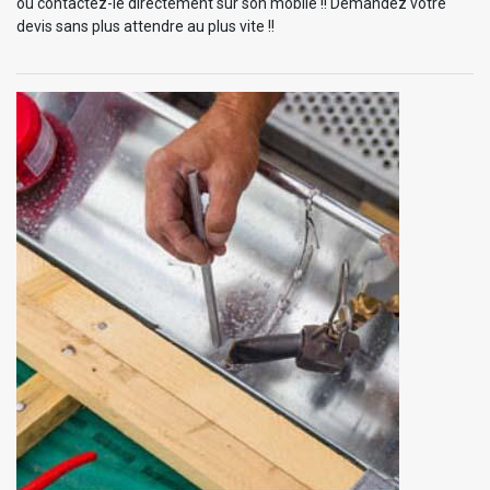
ou contactez-le directement sur son mobile !! Demandez votre
devis sans plus attendre au plus vite !!