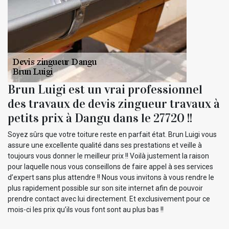
Brun Luigi est un vrai professionnel
des travaux de devis zingueur travaux à
petits prix à Dangu dans le 27720 !!
Soyez sûrs que votre toiture reste en parfait état. Brun Luigi vous
assure une excellente qualité dans ses prestations et veille à
toujours vous donner le meilleur prix !! Voilà justement la raison
pour laquelle nous vous conseillons de faire appel à ses services
d’expert sans plus attendre !! Nous vous invitons à vous rendre le
plus rapidement possible sur son site internet afin de pouvoir
prendre contact avec lui directement. Et exclusivement pour ce
mois-ci les prix qu’ils vous font sont au plus bas !!