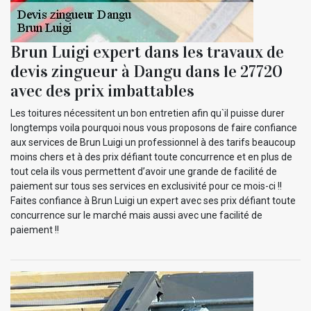
Brun Luigi expert dans les travaux de
devis zingueur à Dangu dans le 27720
avec des prix imbattables
Les toitures nécessitent un bon entretien afin qu`il puisse durer
longtemps voila pourquoi nous vous proposons de faire confiance
aux services de Brun Luigi un professionnel à des tarifs beaucoup
moins chers et à des prix défiant toute concurrence et en plus de
tout cela ils vous permettent d’avoir une grande de facilité de
paiement sur tous ses services en exclusivité pour ce mois-ci !!
Faites confiance à Brun Luigi un expert avec ses prix défiant toute
concurrence sur le marché mais aussi avec une facilité de
paiement !!