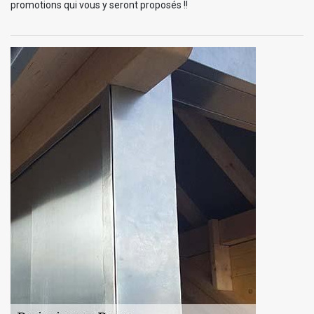
promotions qui vous y seront proposés !!