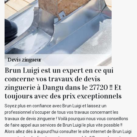
Brun Luigi est un expert en ce qui
concerne vos travaux de devis
zinguerie à Dangu dans le 27720 !! Et
toujours avec des prix exceptionnels
Soyez plus en confiance avec Brun Luigi et laissez un
professionnel s’occuper de tous vos travaux concernant les
travaux de devis zinguerie ! Voilà pourquoi nous vous conseillons
de faire appel aux services de Brun Luigi le plus vite possible !!
Alors allez dès à aujourd’hui consulter le site internet de Brun Luigi