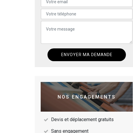
NOS ENGAGEMENTS
Devis et déplacement gratuits
Sans engagement