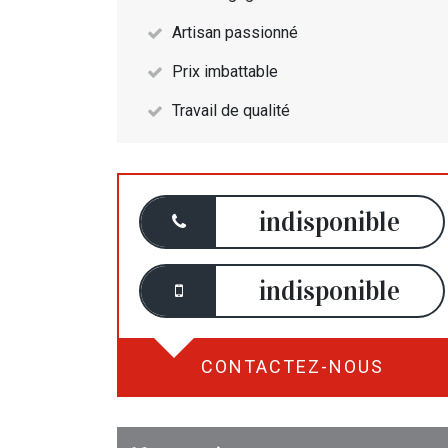
Artisan passionné
Prix imbattable
Travail de qualité
indisponible
indisponible
CONTACTEZ-NOUS