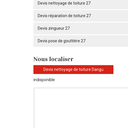
Devis nettoyage de toiture 27
Devis réparation de toiture 27
Devis zingueur 27
Devis pose de gouttière 27
Nous localiser
Devis nettoyage de toiture Dangu
indisponible