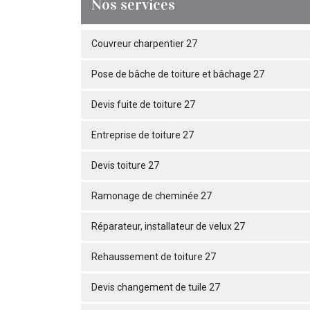
Nos services
Couvreur charpentier 27
Pose de bâche de toiture et bâchage 27
Devis fuite de toiture 27
Entreprise de toiture 27
Devis toiture 27
Ramonage de cheminée 27
Réparateur, installateur de velux 27
Rehaussement de toiture 27
Devis changement de tuile 27