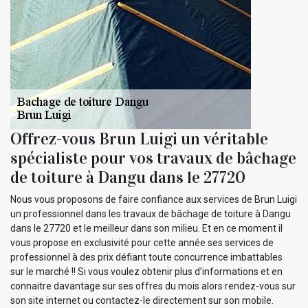
Offrez-vous Brun Luigi un véritable
spécialiste pour vos travaux de bâchage
de toiture à Dangu dans le 27720
Nous vous proposons de faire confiance aux services de Brun Luigi
un professionnel dans les travaux de bâchage de toiture à Dangu
dans le 27720 et le meilleur dans son milieu. Et en ce moment il
vous propose en exclusivité pour cette année ses services de
professionnel à des prix défiant toute concurrence imbattables
sur le marché !! Si vous voulez obtenir plus d’informations et en
connaitre davantage sur ses offres du mois alors rendez-vous sur
son site internet ou contactez-le directement sur son mobile.