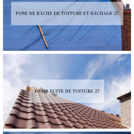
POSE DE BÂCHE DE TOITURE ET BÂCHAGE 27
DEVIS FUITE DE TOITURE 27