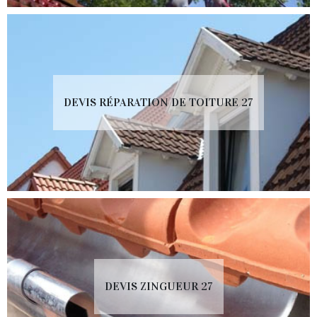
DEVIS RÉPARATION DE TOITURE 27
DEVIS ZINGUEUR 27