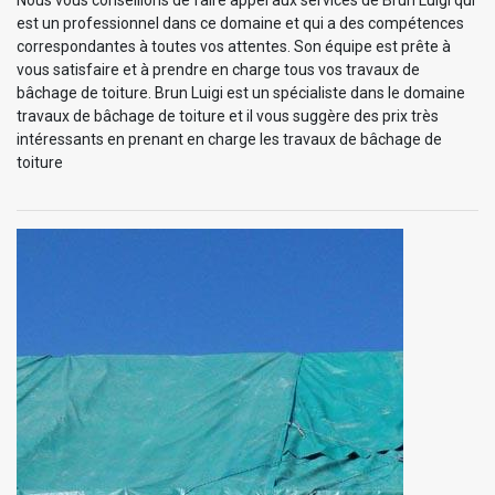
est un professionnel dans ce domaine et qui a des compétences
correspondantes à toutes vos attentes. Son équipe est prête à
vous satisfaire et à prendre en charge tous vos travaux de
bâchage de toiture. Brun Luigi est un spécialiste dans le domaine
travaux de bâchage de toiture et il vous suggère des prix très
intéressants en prenant en charge les travaux de bâchage de
toiture