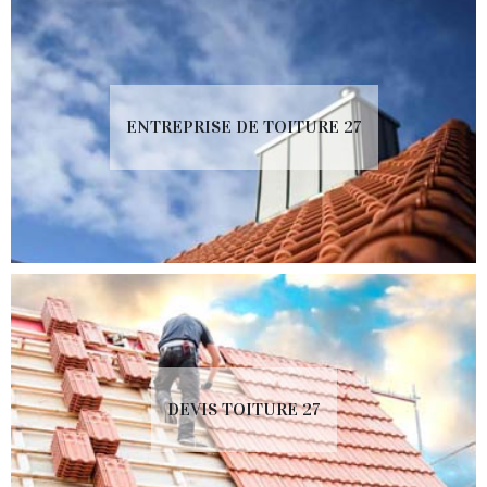
ENTREPRISE DE TOITURE 27
DEVIS TOITURE 27