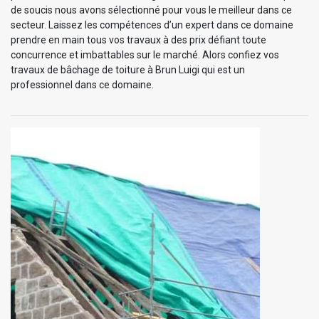
de soucis nous avons sélectionné pour vous le meilleur dans ce
secteur. Laissez les compétences d’un expert dans ce domaine
prendre en main tous vos travaux à des prix défiant toute
concurrence et imbattables sur le marché. Alors confiez vos
travaux de bâchage de toiture à Brun Luigi qui est un
professionnel dans ce domaine.