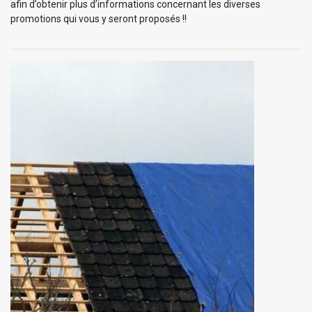
afin d’obtenir plus d’informations concernant les diverses
promotions qui vous y seront proposés !!