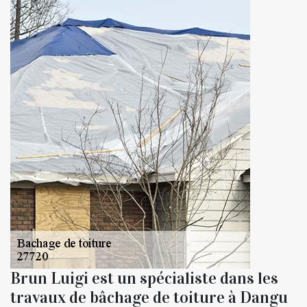
Brun Luigi est un spécialiste dans les
travaux de bâchage de toiture à Dangu