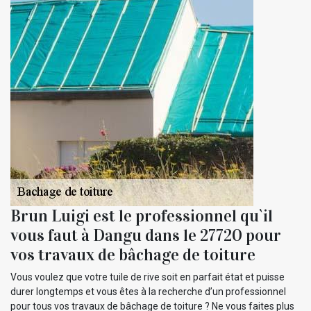
Brun Luigi est le professionnel qu`il
vous faut à Dangu dans le 27720 pour
vos travaux de bâchage de toiture
Vous voulez que votre tuile de rive soit en parfait état et puisse
durer longtemps et vous êtes à la recherche d’un professionnel
pour tous vos travaux de bâchage de toiture ? Ne vous faites plus