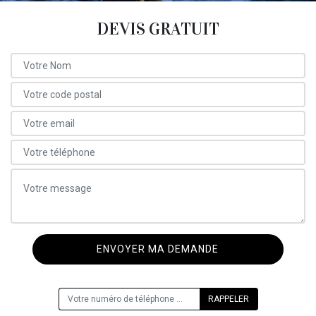
DEVIS GRATUIT
ON VOUS RAPPELLE GRATUITEMENT