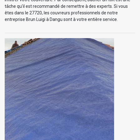
tâche qu'il est recommandé de remettre à des experts. Si vous
êtes dans le 27720, les couvreurs professionnels de notre
entreprise Brun Luigi à Dangu sont à votre entière service.