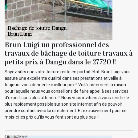
Brun Luigi un professionnel des
travaux de bâchage de toiture travaux à
petits prix à Dangu dans le 27720 !!
Soyez sûrs que votre toiture reste en parfait état. Brun Luigi vous
assure une excellente qualité dans ses prestations et veille à
toujours vous donner le meilleur prix !! Voilà justement la raison
pour laquelle nous vous conseillons de faire appel à ses services
d’expert sans plus attendre !! Nous vous invitons à vous rendre le
plus rapidement possible sur son site internet afin de pouvoir
prendre contact avec lui directement. Et exclusivement pour ce
mois-ci les prix qu’ils vous font sont au plus bas !!