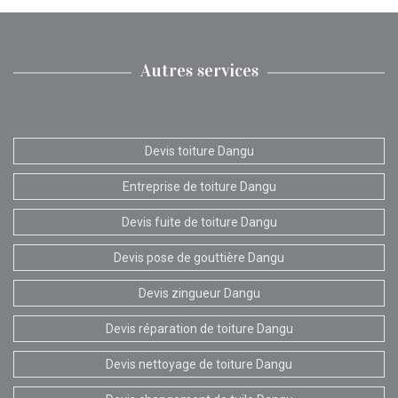
Autres services
Devis toiture Dangu
Entreprise de toiture Dangu
Devis fuite de toiture Dangu
Devis pose de gouttière Dangu
Devis zingueur Dangu
Devis réparation de toiture Dangu
Devis nettoyage de toiture Dangu