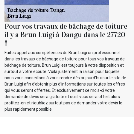
Pour vos travaux de bâchage de toiture
il y a Brun Luigi à Dangu dans le 27720
!!
Faites appel aux compétences de Brun Luigi un professionnel
dans les travaux de bâchage de toiture pour tous vos travaux de
bâchage de toiture. Brun Luigi est toujours à votre disposition et
surtout à votre écoute. Voilà justement la raison pour laquelle
nous vous conseillons à vous rendre dès aujourd’hui sur le site de
Brun Luigi afin d’obtenir plus d’informations sur toutes les offres
qui vous seront offertes. Et exclusivement ce mois-ci votre
demande de devis sera gratuite et oui il vous sera offert alors
profitez-en et n’oubliez surtout pas de demander votre devis le
plus rapidement possible.