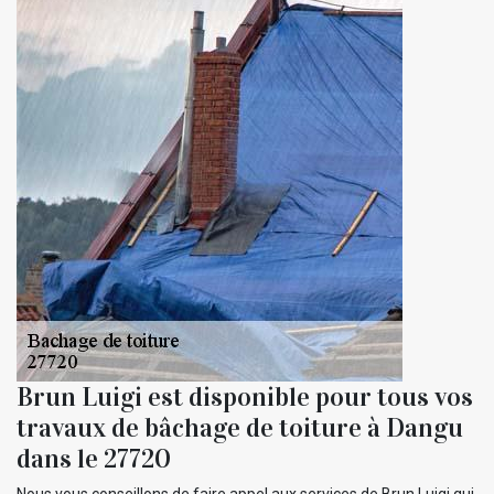
Brun Luigi est disponible pour tous vos
travaux de bâchage de toiture à Dangu
dans le 27720
Nous vous conseillons de faire appel aux services de Brun Luigi qui