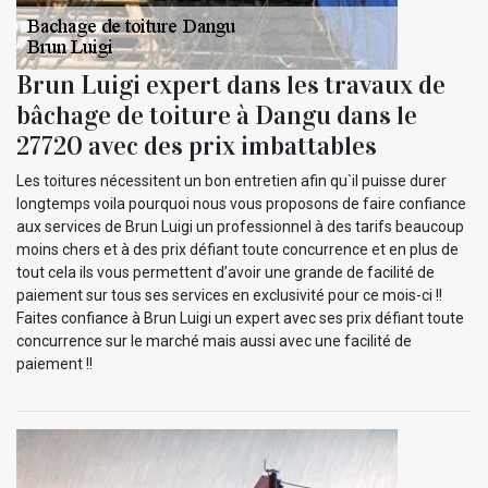
Brun Luigi expert dans les travaux de
bâchage de toiture à Dangu dans le
27720 avec des prix imbattables
Les toitures nécessitent un bon entretien afin qu`il puisse durer
longtemps voila pourquoi nous vous proposons de faire confiance
aux services de Brun Luigi un professionnel à des tarifs beaucoup
moins chers et à des prix défiant toute concurrence et en plus de
tout cela ils vous permettent d’avoir une grande de facilité de
paiement sur tous ses services en exclusivité pour ce mois-ci !!
Faites confiance à Brun Luigi un expert avec ses prix défiant toute
concurrence sur le marché mais aussi avec une facilité de
paiement !!