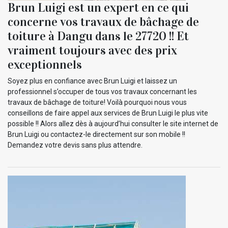
Brun Luigi est un expert en ce qui
concerne vos travaux de bâchage de
toiture à Dangu dans le 27720 !! Et
vraiment toujours avec des prix
exceptionnels
Soyez plus en confiance avec Brun Luigi et laissez un
professionnel s’occuper de tous vos travaux concernant les
travaux de bâchage de toiture! Voilà pourquoi nous vous
conseillons de faire appel aux services de Brun Luigi le plus vite
possible !! Alors allez dès à aujourd’hui consulter le site internet de
Brun Luigi ou contactez-le directement sur son mobile !!
Demandez votre devis sans plus attendre.