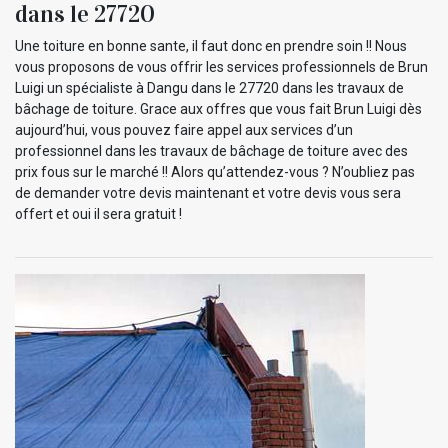
dans le 27720
Une toiture en bonne sante, il faut donc en prendre soin !! Nous
vous proposons de vous offrir les services professionnels de Brun
Luigi un spécialiste à Dangu dans le 27720 dans les travaux de
bâchage de toiture. Grace aux offres que vous fait Brun Luigi dès
aujourd’hui, vous pouvez faire appel aux services d’un
professionnel dans les travaux de bâchage de toiture avec des
prix fous sur le marché !! Alors qu’attendez-vous ? N’oubliez pas
de demander votre devis maintenant et votre devis vous sera
offert et oui il sera gratuit !