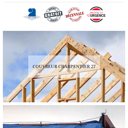
COUVREUR CHARPENTIER 27