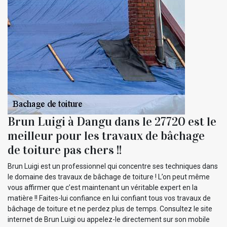
Brun Luigi à Dangu dans le 27720 est le
meilleur pour les travaux de bâchage
de toiture pas chers !!
Brun Luigi est un professionnel qui concentre ses techniques dans
le domaine des travaux de bâchage de toiture ! L’on peut même
vous affirmer que c’est maintenant un véritable expert en la
matière !! Faites-lui confiance en lui confiant tous vos travaux de
bâchage de toiture et ne perdez plus de temps. Consultez le site
internet de Brun Luigi ou appelez-le directement sur son mobile