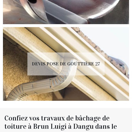
DEVIS POSE DE GOUTTIÈRE 27
Confiez vos travaux de bâchage de
toiture à Brun Luigi à Dangu dans le