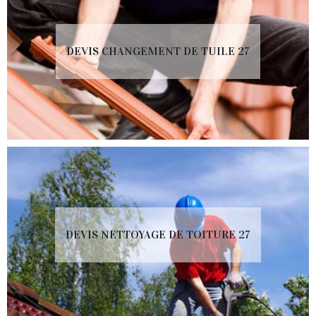
DEVIS CHANGEMENT DE TUILE 27
DEVIS NETTOYAGE DE TOITURE 27