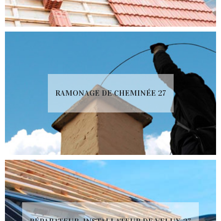
RAMONAGE DE CHEMINÉE 27