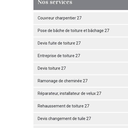
Nos services
Couvreur charpentier 27
Pose de bâche de toiture et bâchage 27
Devis fuite de toiture 27
Entreprise de toiture 27
Devis toiture 27
Ramonage de cheminée 27
Réparateur, installateur de velux 27
Rehaussement de toiture 27
Devis changement de tuile 27