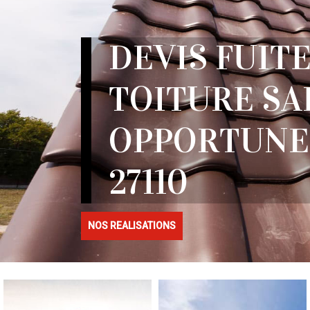
DEVIS FUITE
TOITURE SA
OPPORTUNE
27110
NOS REALISATIONS