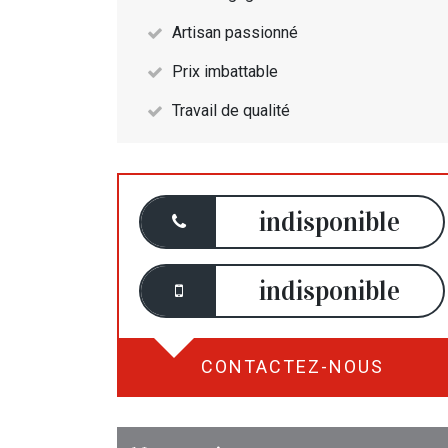
Artisan passionné
Prix imbattable
Travail de qualité
indisponible
indisponible
CONTACTEZ-NOUS