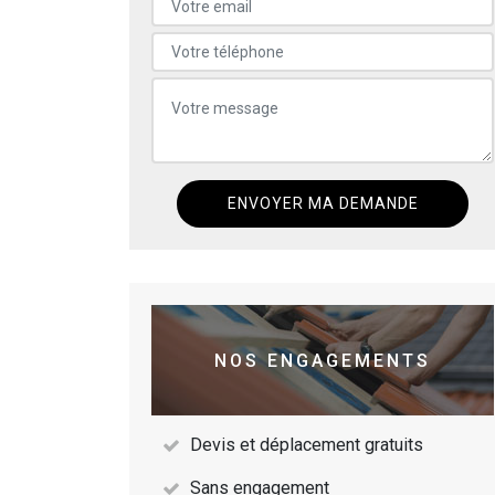
NOS ENGAGEMENTS
Devis et déplacement gratuits
Sans engagement