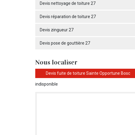
Devis nettoyage de toiture 27
Devis réparation de toiture 27
Devis zingueur 27
Devis pose de gouttière 27
Nous localiser
Devis fuite de toiture Sainte Opportune Bosc
indisponible