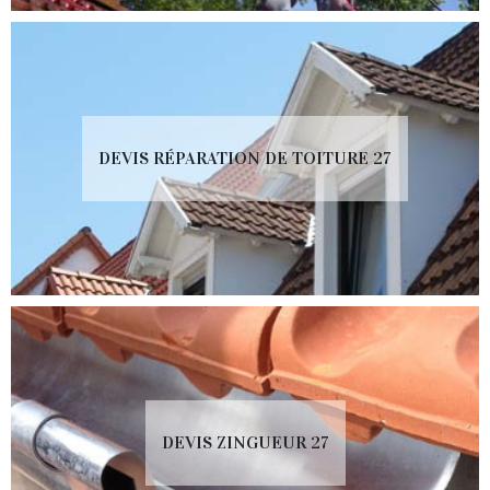
DEVIS RÉPARATION DE TOITURE 27
DEVIS ZINGUEUR 27