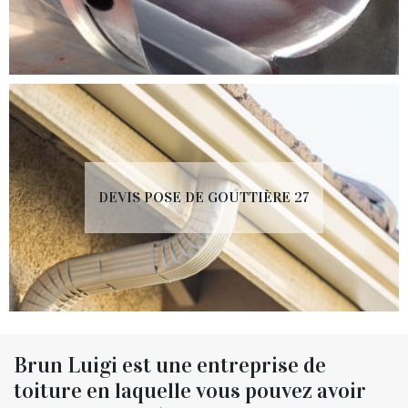
DEVIS POSE DE GOUTTIÈRE 27
Brun Luigi est une entreprise de
toiture en laquelle vous pouvez avoir