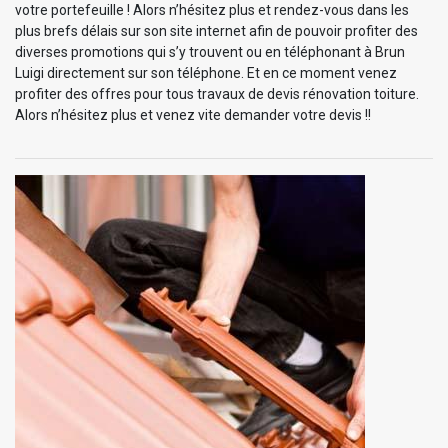
votre portefeuille ! Alors n’hésitez plus et rendez-vous dans les
plus brefs délais sur son site internet afin de pouvoir profiter des
diverses promotions qui s’y trouvent ou en téléphonant à Brun
Luigi directement sur son téléphone. Et en ce moment venez
profiter des offres pour tous travaux de devis rénovation toiture.
Alors n’hésitez plus et venez vite demander votre devis !!