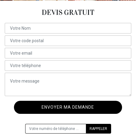
DEVIS GRATUIT
ON VOUS RAPPELLE GRATUITEMENT