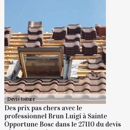
Des prix pas chers avec le
professionnel Brun Luigi à Sainte
Opportune Bosc dans le 27110 du devis