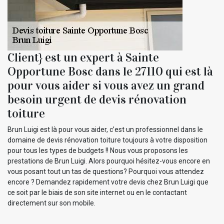
Client} est un expert à Sainte
Opportune Bosc dans le 27110 qui est là
pour vous aider si vous avez un grand
besoin urgent de devis rénovation
toiture
Brun Luigi est là pour vous aider, c’est un professionnel dans le
domaine de devis rénovation toiture toujours à votre disposition
pour tous les types de budgets !! Nous vous proposons les
prestations de Brun Luigi. Alors pourquoi hésitez-vous encore en
vous posant tout un tas de questions? Pourquoi vous attendez
encore ? Demandez rapidement votre devis chez Brun Luigi que
ce soit par le biais de son site internet ou en le contactant
directement sur son mobile.