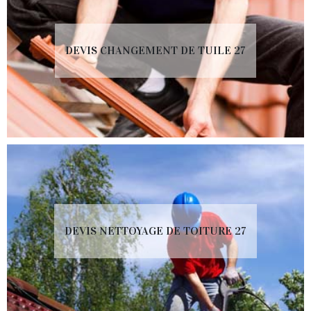
DEVIS CHANGEMENT DE TUILE 27
DEVIS NETTOYAGE DE TOITURE 27