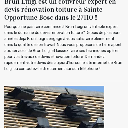
Brun Luigi est un couvreur expert en
devis rénovation toiture à Sainte
Opportune Bosc dans le 27110 !!
Pourquoi ne pas faire confiance à Brun Luigi un véritable expert
dans le domaine du devis rénovation toiture? Depuis de plusieurs
années déjà Brun Luigi s’engage à vous satisfaire pleinement
dans la qualité de son travail. Nous vous proposons de faire appel
aux services de Brun Luigi et laissez faire ses techniques opérer
pour vos travaux de devis rénovation toiture. Demandez
rapidement votre devis dès aujourd’hui sur le site internet de Brun
Luigi ou contactez-le directement sur son téléphone !!