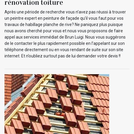
rénovation toiture
Après une période de recherche vous n’avez pas réussi à trouver
un peintre expert en peinture de façade qu’il vous faut pour vos
travaux de habillage planche de rive? Ne paniquez plus puisque
nous avons cherché pour vous et nous vous proposons de faire
appel aux services immédiat de Brun Luigi. Nous vous suggérons
de le contacter le plus rapidement possible en l’appelant sur son
téléphone directement ou en vous rendant de suite sur son site
internet. Et n’oubliez surtout pas de lui demander votre devis !!