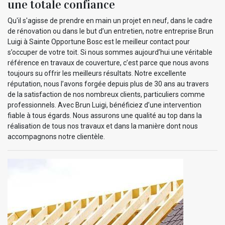
une totale confiance
Qu'il s'agisse de prendre en main un projet en neuf, dans le cadre
de rénovation ou dans le but d’un entretien, notre entreprise Brun
Luigi à Sainte Opportune Bosc est le meilleur contact pour
s’occuper de votre toit. Si nous sommes aujourd’hui une véritable
référence en travaux de couverture, c’est parce que nous avons
toujours su offrir les meilleurs résultats. Notre excellente
réputation, nous l’avons forgée depuis plus de 30 ans au travers
de la satisfaction de nos nombreux clients, particuliers comme
professionnels. Avec Brun Luigi, bénéficiez d’une intervention
fiable à tous égards. Nous assurons une qualité au top dans la
réalisation de tous nos travaux et dans la manière dont nous
accompagnons notre clientèle.