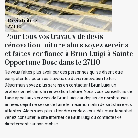
Pour tous vos travaux de devis
rénovation toiture alors soyez sereins
et faites confiance à Brun Luigi à Sainte
Opportune Bosc dans le 27110
Ne vous faites plus avoir par des personnes qui se disent être
compétentes pour vos travaux de devis rénovation toiture.
Désormais soyez plus sereins en contactant Brun Luigi un
professionnel dans la rénovation toiture. Nous vous conseillons de
faire appel aux services de Brun Luigi car depuis de nombreuses
années déjà il ne cesse de faire le maximum afin de satisfaire vos
attentes. Alors sans plus attendre rendez-vous dès maintenant et
venez consulter le site internet de Brun Luigi ou contactez-le
directement sur son mobile.