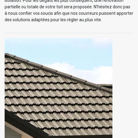
isolation. Pour les dégâts les plus conséquent, une rénovation
partielle ou totale de votre toit sera proposée. N’hésitez donc pas
à nous confier vos soucis afin que nos couvreurs puissent apporter
des solutions adaptées pour les régler au plus vite.