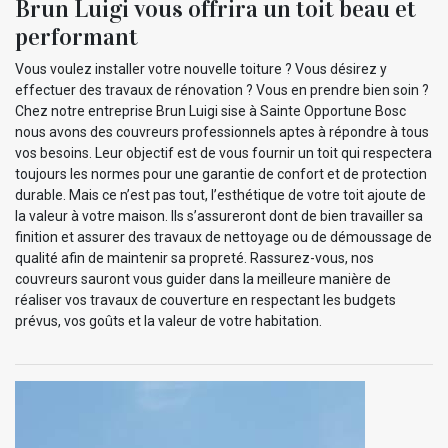
Brun Luigi vous offrira un toit beau et
performant
Vous voulez installer votre nouvelle toiture ? Vous désirez y
effectuer des travaux de rénovation ? Vous en prendre bien soin ?
Chez notre entreprise Brun Luigi sise à Sainte Opportune Bosc
nous avons des couvreurs professionnels aptes à répondre à tous
vos besoins. Leur objectif est de vous fournir un toit qui respectera
toujours les normes pour une garantie de confort et de protection
durable. Mais ce n’est pas tout, l’esthétique de votre toit ajoute de
la valeur à votre maison. Ils s’assureront dont de bien travailler sa
finition et assurer des travaux de nettoyage ou de démoussage de
qualité afin de maintenir sa propreté. Rassurez-vous, nos
couvreurs sauront vous guider dans la meilleure manière de
réaliser vos travaux de couverture en respectant les budgets
prévus, vos goûts et la valeur de votre habitation.