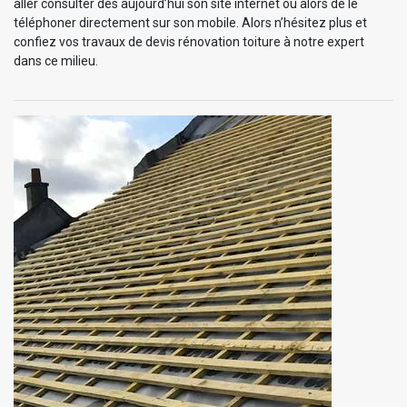
aller consulter dès aujourd’hui son site internet ou alors de le
téléphoner directement sur son mobile. Alors n’hésitez plus et
confiez vos travaux de devis rénovation toiture à notre expert
dans ce milieu.