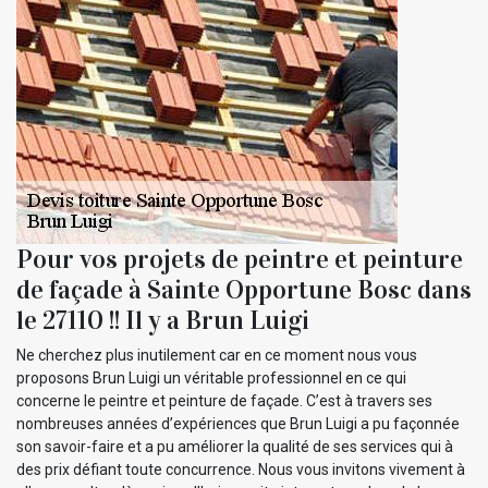
Pour vos projets de peintre et peinture
de façade à Sainte Opportune Bosc dans
le 27110 !! Il y a Brun Luigi
Ne cherchez plus inutilement car en ce moment nous vous
proposons Brun Luigi un véritable professionnel en ce qui
concerne le peintre et peinture de façade. C’est à travers ses
nombreuses années d’expériences que Brun Luigi a pu façonnée
son savoir-faire et a pu améliorer la qualité de ses services qui à
des prix défiant toute concurrence. Nous vous invitons vivement à