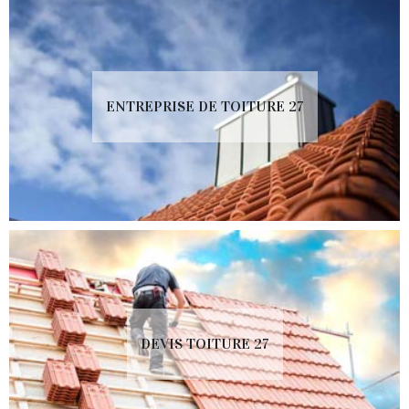
ENTREPRISE DE TOITURE 27
DEVIS TOITURE 27