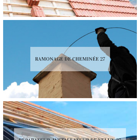
RAMONAGE DE CHEMINÉE 27