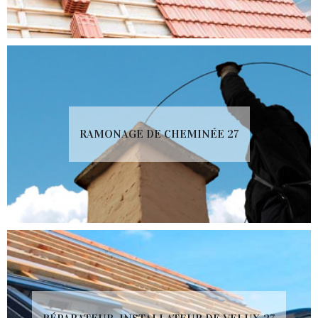
RAMONAGE DE CHEMINÉE 27