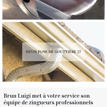
DEVIS POSE DE GOUTTIÈRE 27
Brun Luigi met à votre service son
équipe de zingueurs professionnels