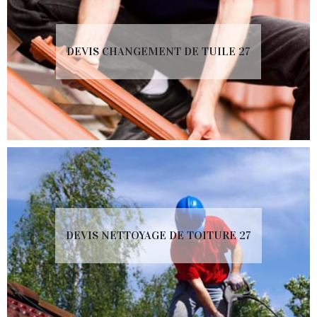
DEVIS CHANGEMENT DE TUILE 27
DEVIS NETTOYAGE DE TOITURE 27