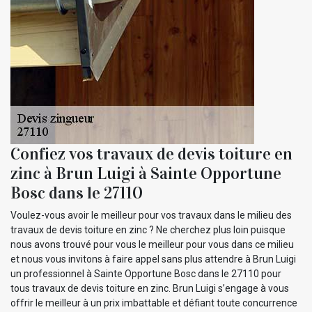
Confiez vos travaux de devis toiture en
zinc à Brun Luigi à Sainte Opportune
Bosc dans le 27110
Voulez-vous avoir le meilleur pour vos travaux dans le milieu des
travaux de devis toiture en zinc ? Ne cherchez plus loin puisque
nous avons trouvé pour vous le meilleur pour vous dans ce milieu
et nous vous invitons à faire appel sans plus attendre à Brun Luigi
un professionnel à Sainte Opportune Bosc dans le 27110 pour
tous travaux de devis toiture en zinc. Brun Luigi s’engage à vous
offrir le meilleur à un prix imbattable et défiant toute concurrence