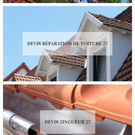
DEVIS RÉPARATION DE TOITURE 27
DEVIS ZINGUEUR 27