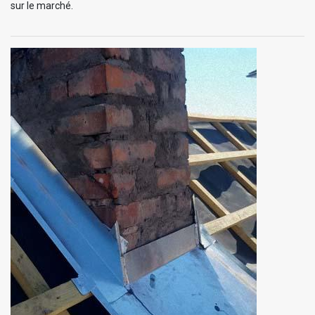
sur le marché.