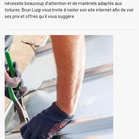
nécessite beaucoup d’attention et de matériels adaptés aux
toitures. Brun Luigi vous invite à visiter son site internet afin de voir
ses prix et offres qu`il vous suggère.