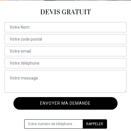
DEVIS GRATUIT
ON VOUS RAPPELLE GRATUITEMENT