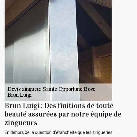
Brun Luigi : Des finitions de toute
beauté assurées par notre équipe de
zingueurs
En dehors de la question d’étanchéité que les zingueries