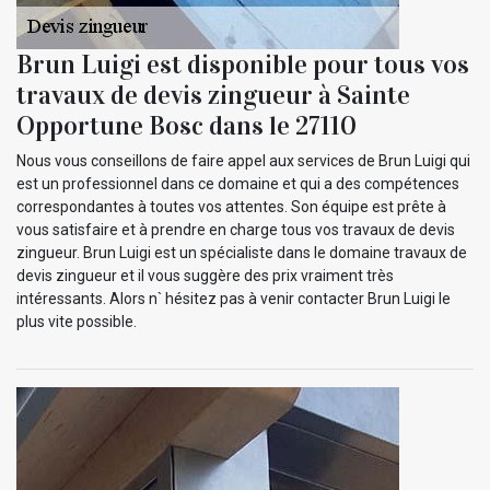
Brun Luigi est disponible pour tous vos
travaux de devis zingueur à Sainte
Opportune Bosc dans le 27110
Nous vous conseillons de faire appel aux services de Brun Luigi qui
est un professionnel dans ce domaine et qui a des compétences
correspondantes à toutes vos attentes. Son équipe est prête à
vous satisfaire et à prendre en charge tous vos travaux de devis
zingueur. Brun Luigi est un spécialiste dans le domaine travaux de
devis zingueur et il vous suggère des prix vraiment très
intéressants. Alors n` hésitez pas à venir contacter Brun Luigi le
plus vite possible.