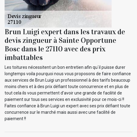
Brun Luigi expert dans les travaux de
devis zingueur à Sainte Opportune
Bosc dans le 27110 avec des prix
imbattables
Les toitures nécessitent un bon entretien afin qu`il puisse durer
longtemps voila pourquoi nous vous proposons de faire confiance
aux services de Brun Luigi un professionnel à des tarifs beaucoup
moins chers et à des prix défiant toute concurrence et en plus de
tout cela ils vous permettent d’avoir une grande de facilité de
paiement sur tous ses services en exclusivité pour ce mois-ci !!
Faites confiance à Brun Luigi un expert avec ses prix défiant toute
concurrence sur le marché mais aussi avec une facilité de
paiement !!