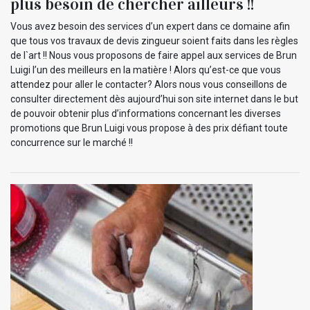
plus besoin de chercher ailleurs !!
Vous avez besoin des services d’un expert dans ce domaine afin
que tous vos travaux de devis zingueur soient faits dans les règles
de l`art !! Nous vous proposons de faire appel aux services de Brun
Luigi l’un des meilleurs en la matière ! Alors qu’est-ce que vous
attendez pour aller le contacter? Alors nous vous conseillons de
consulter directement dès aujourd’hui son site internet dans le but
de pouvoir obtenir plus d’informations concernant les diverses
promotions que Brun Luigi vous propose à des prix défiant toute
concurrence sur le marché !!