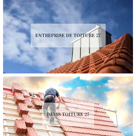
ENTREPRISE DE TOITURE 27
DEVIS TOITURE 27