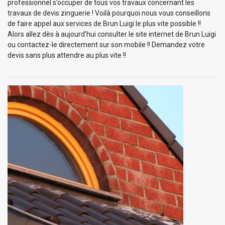
professionnel s’occuper de tous vos travaux concernant les
travaux de devis zinguerie ! Voilà pourquoi nous vous conseillons
de faire appel aux services de Brun Luigi le plus vite possible !!
Alors allez dès à aujourd’hui consulter le site internet de Brun Luigi
ou contactez-le directement sur son mobile !! Demandez votre
devis sans plus attendre au plus vite !!