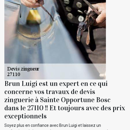
Brun Luigi est un expert en ce qui
concerne vos travaux de devis
zinguerie à Sainte Opportune Bosc
dans le 27110 !! Et toujours avec des prix
exceptionnels
Soyez plus en confiance avec Brun Luigi et laissez un