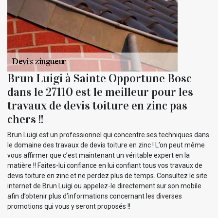
Brun Luigi à Sainte Opportune Bosc
dans le 27110 est le meilleur pour les
travaux de devis toiture en zinc pas
chers !!
Brun Luigi est un professionnel qui concentre ses techniques dans
le domaine des travaux de devis toiture en zinc ! L’on peut même
vous affirmer que c’est maintenant un véritable expert en la
matière !! Faites-lui confiance en lui confiant tous vos travaux de
devis toiture en zinc et ne perdez plus de temps. Consultez le site
internet de Brun Luigi ou appelez-le directement sur son mobile
afin d’obtenir plus d’informations concernant les diverses
promotions qui vous y seront proposés !!