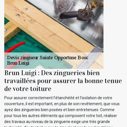
Brun Luigi : Des zingueries bien
travaillées pour assurer la bonne tenue
de votre toiture
Pour assurer correctement l’étanchéité et l’isolation de votre
couverture, il est important, en plus de son revêtement, que vous
ayez des zingueries bien posées et bien entretenues. Comme
pour tous les autres éléments qui composent votre toit, réaliser
des travaux au niveau de la zinguerie exige une très grande