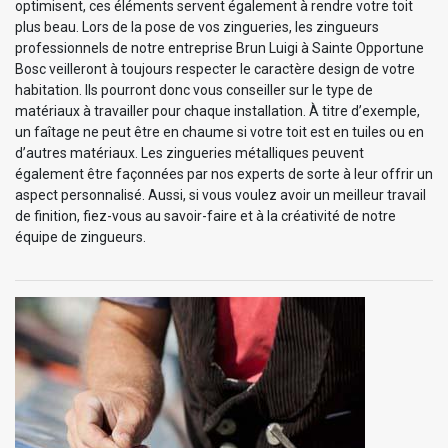
optimisent, ces éléments servent également à rendre votre toit
plus beau. Lors de la pose de vos zingueries, les zingueurs
professionnels de notre entreprise Brun Luigi à Sainte Opportune
Bosc veilleront à toujours respecter le caractère design de votre
habitation. Ils pourront donc vous conseiller sur le type de
matériaux à travailler pour chaque installation. À titre d’exemple,
un faîtage ne peut être en chaume si votre toit est en tuiles ou en
d’autres matériaux. Les zingueries métalliques peuvent
également être façonnées par nos experts de sorte à leur offrir un
aspect personnalisé. Aussi, si vous voulez avoir un meilleur travail
de finition, fiez-vous au savoir-faire et à la créativité de notre
équipe de zingueurs.