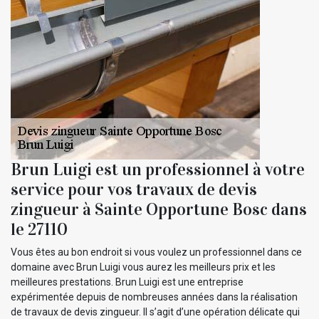
Brun Luigi est un professionnel à votre
service pour vos travaux de devis
zingueur à Sainte Opportune Bosc dans
le 27110
Vous êtes au bon endroit si vous voulez un professionnel dans ce
domaine avec Brun Luigi vous aurez les meilleurs prix et les
meilleures prestations. Brun Luigi est une entreprise
expérimentée depuis de nombreuses années dans la réalisation
de travaux de devis zingueur. Il s’agit d’une opération délicate qui