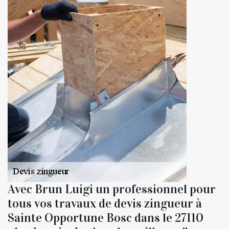
Avec Brun Luigi un professionnel pour
tous vos travaux de devis zingueur à
Sainte Opportune Bosc dans le 27110