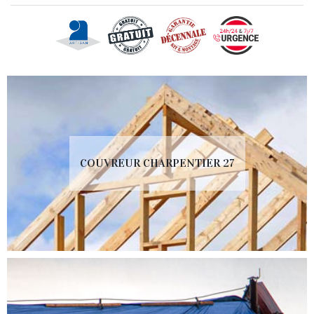
COUVREUR CHARPENTIER 27