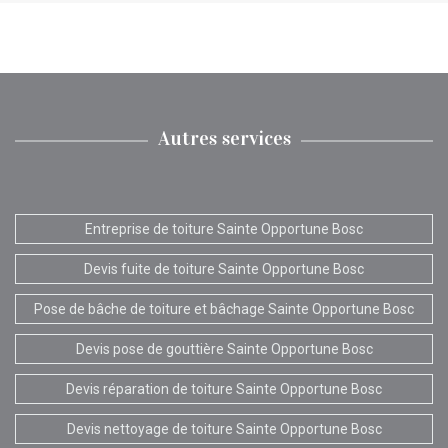
Autres services
Entreprise de toiture Sainte Opportune Bosc
Devis fuite de toiture Sainte Opportune Bosc
Pose de bâche de toiture et bâchage Sainte Opportune Bosc
Devis pose de gouttière Sainte Opportune Bosc
Devis réparation de toiture Sainte Opportune Bosc
Devis nettoyage de toiture Sainte Opportune Bosc