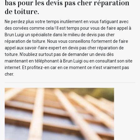
bas pour les devis pas cher réparation
de toiture.
Ne perdez plus votre temps inutilement en vous fatiguant avec
des corvées comme cela ! Il est temps pour vous de faire appel à
Brun Luigi un spécialiste dans le milieu de devis pas cher
réparation de toiture. Nous vous conseillons fortement de faire
appel aux savoir-faire expert en devis pas cher réparation de
toiture. N’oubliez surtout pas de demander un devis dès
maintenant en téléphonant à Brun Luigi ou en consultant son site
internet. Et profitez-en car en ce moment ce n’est vraiment pas
cher.