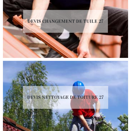
DEVIS CHANGEMENT DE TUILE 27
DEVIS NETTOYAGE DE TOITURE 27