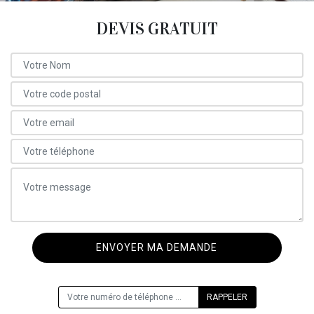
DEVIS GRATUIT
ON VOUS RAPPELLE GRATUITEMENT