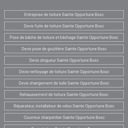
Entreprise de toiture Sainte Opportune Bosc
Devis fuite de toiture Sainte Opportune Bosc
Pose de bâche de toiture et bâchage Sainte Opportune Bosc
Devis pose de gouttière Sainte Opportune Bosc
Devis zingueur Sainte Opportune Bosc
Devis nettoyage de toiture Sainte Opportune Bosc
Devis changement de tuile Sainte Opportune Bosc
Rehaussement de toiture Sainte Opportune Bosc
Réparateur, installateur de velux Sainte Opportune Bosc
Couvreur charpentier Sainte Opportune Bosc