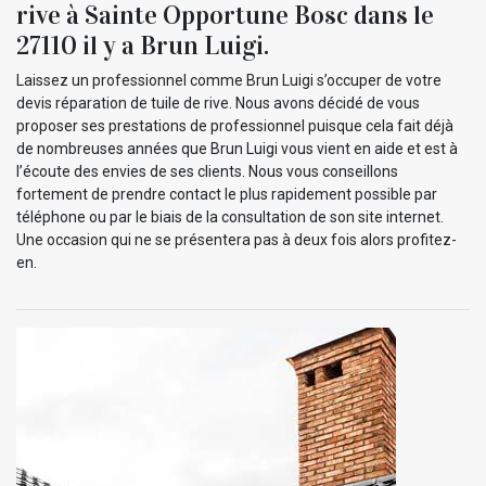
rive à Sainte Opportune Bosc dans le
27110 il y a Brun Luigi.
Laissez un professionnel comme Brun Luigi s’occuper de votre
devis réparation de tuile de rive. Nous avons décidé de vous
proposer ses prestations de professionnel puisque cela fait déjà
de nombreuses années que Brun Luigi vous vient en aide et est à
l’écoute des envies de ses clients. Nous vous conseillons
fortement de prendre contact le plus rapidement possible par
téléphone ou par le biais de la consultation de son site internet.
Une occasion qui ne se présentera pas à deux fois alors profitez-
en.