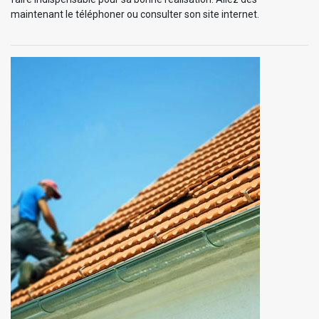
maintenant le téléphoner ou consulter son site internet.