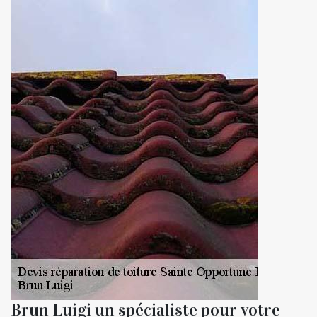
Brun Luigi un spécialiste pour votre