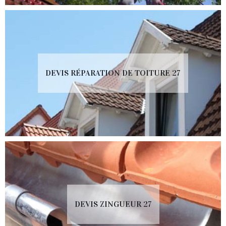
DEVIS RÉPARATION DE TOITURE 27
DEVIS ZINGUEUR 27