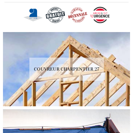
COUVREUR CHARPENTIER 27