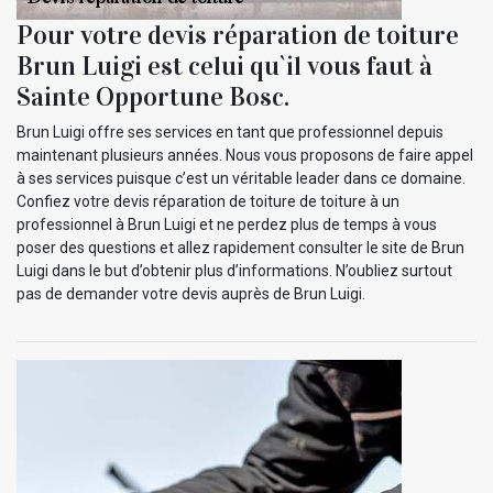
Pour votre devis réparation de toiture
Brun Luigi est celui qu`il vous faut à
Sainte Opportune Bosc.
Brun Luigi offre ses services en tant que professionnel depuis
maintenant plusieurs années. Nous vous proposons de faire appel
à ses services puisque c’est un véritable leader dans ce domaine.
Confiez votre devis réparation de toiture de toiture à un
professionnel à Brun Luigi et ne perdez plus de temps à vous
poser des questions et allez rapidement consulter le site de Brun
Luigi dans le but d’obtenir plus d’informations. N’oubliez surtout
pas de demander votre devis auprès de Brun Luigi.