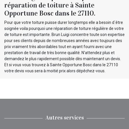
réparation de toiture à Sainte
Opportune Bosc dans le 27110.
Pour que votre toiture puisse durer longtemps elle a besoin d`être
soignée voila pourquoi une réparation de toiture régulière de votre
de toiture est importante. Brun Luigi concentre toute son expertise
pour ses clients depuis de nombreuses années avec toujours des
prix vraiment très abordables tout en ayant fourni avec une
prestation de travail de très bonne qualité. N’attendez plus et
demandez le plus rapidement possible dès maintenant un devis.
Et si vous vous trouvez à Sainte Opportune Bosc dans le 27110
votre devis vous sera à moitié prix alors dépêchez-vous.
Autres services