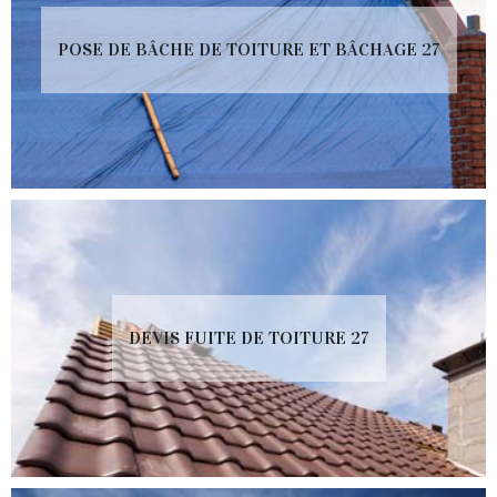
POSE DE BÂCHE DE TOITURE ET BÂCHAGE 27
DEVIS FUITE DE TOITURE 27