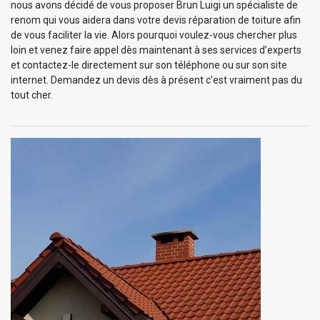
nous avons décidé de vous proposer Brun Luigi un spécialiste de
renom qui vous aidera dans votre devis réparation de toiture afin
de vous faciliter la vie. Alors pourquoi voulez-vous chercher plus
loin et venez faire appel dès maintenant à ses services d’experts
et contactez-le directement sur son téléphone ou sur son site
internet. Demandez un devis dès à présent c’est vraiment pas du
tout cher.