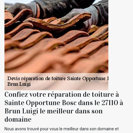
Confiez votre réparation de toiture à
Sainte Opportune Bosc dans le 27110 à
Brun Luigi le meilleur dans son
domaine
Nous avons trouvé pour vous le meilleur dans son domaine et