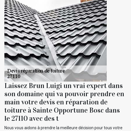
Laissez Brun Luigi un vrai expert dans
son domaine qui va pouvoir prendre en
main votre devis en réparation de
toiture à Sainte Opportune Bosc dans
le 27110 avec des t
Nous vous aidons à prendre la meilleure décision pour tous votre