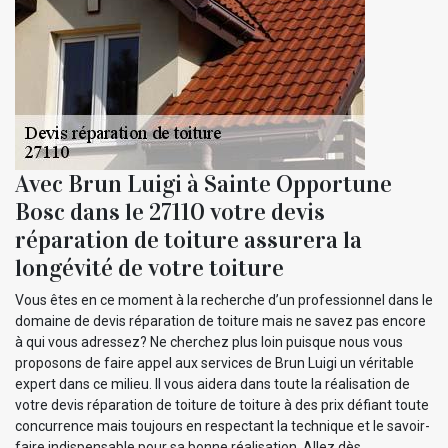
Avec Brun Luigi à Sainte Opportune
Bosc dans le 27110 votre devis
réparation de toiture assurera la
longévité de votre toiture
Vous êtes en ce moment à la recherche d’un professionnel dans le
domaine de devis réparation de toiture mais ne savez pas encore
à qui vous adressez? Ne cherchez plus loin puisque nous vous
proposons de faire appel aux services de Brun Luigi un véritable
expert dans ce milieu. Il vous aidera dans toute la réalisation de
votre devis réparation de toiture de toiture à des prix défiant toute
concurrence mais toujours en respectant la technique et le savoir-
faire indispensable pour sa bonne réalisation. Allez dès