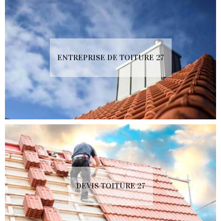
ENTREPRISE DE TOITURE 27
DEVIS TOITURE 27