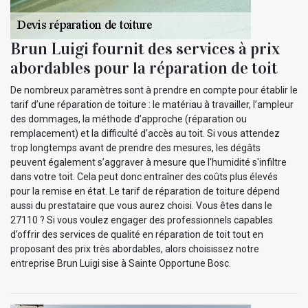
Brun Luigi fournit des services à prix
abordables pour la réparation de toit
De nombreux paramètres sont à prendre en compte pour établir le
tarif d’une réparation de toiture : le matériau à travailler, l’ampleur
des dommages, la méthode d’approche (réparation ou
remplacement) et la difficulté d’accès au toit. Si vous attendez
trop longtemps avant de prendre des mesures, les dégâts
peuvent également s’aggraver à mesure que l'humidité s'infiltre
dans votre toit. Cela peut donc entraîner des coûts plus élevés
pour la remise en état. Le tarif de réparation de toiture dépend
aussi du prestataire que vous aurez choisi. Vous êtes dans le
27110 ? Si vous voulez engager des professionnels capables
d’offrir des services de qualité en réparation de toit tout en
proposant des prix très abordables, alors choisissez notre
entreprise Brun Luigi sise à Sainte Opportune Bosc.