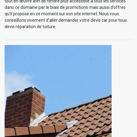
tout en œuvre afin de rendre plus accessible à tous les services
dans ce domaine par le biais de promotions mais aussi d’offres
qu’il propose en ce moment sur son site internet. Nous vous
conseillons vivement d’aller demander votre devis car pour tous
devis réparation de toiture.