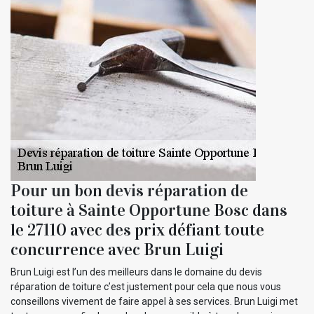
Pour un bon devis réparation de
toiture à Sainte Opportune Bosc dans
le 27110 avec des prix défiant toute
concurrence avec Brun Luigi
Brun Luigi est l’un des meilleurs dans le domaine du devis
réparation de toiture c’est justement pour cela que nous vous
conseillons vivement de faire appel à ses services. Brun Luigi met