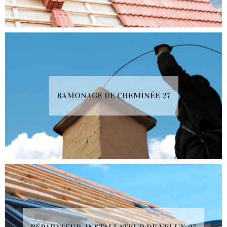
RAMONAGE DE CHEMINÉE 27