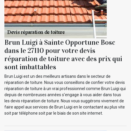
Brun Luigi à Sainte Opportune Bosc
dans le 27110 pour votre devis
réparation de toiture avec des prix qui
sont imbattables
Brun Luigi est un des meilleurs artisans dans le secteur de
réparation de toiture. Nous vous conseillons de confier votre devis
réparation de toiture à un vrai professionnel comme Brun Luigi qui
depuis de nombreuses années s’engage à vous aider dans tous
les devis réparation de toiture. Nous vous suggérons vivement de
faire appel aux services de Brun Luigi en le contactant au plus vite
soit par téléphone soit par le biais de son site internet.