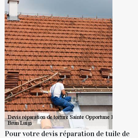
Pour votre devis réparation de tuile de