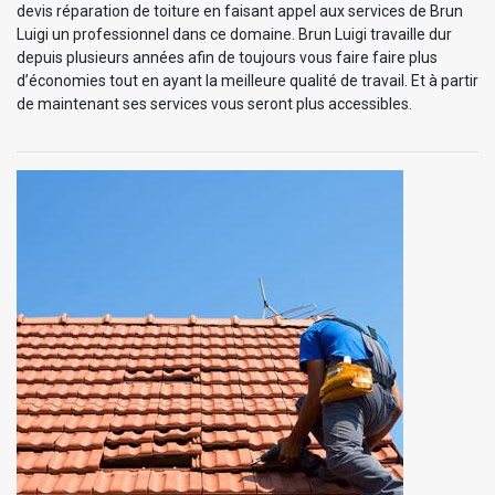
devis réparation de toiture en faisant appel aux services de Brun
Luigi un professionnel dans ce domaine. Brun Luigi travaille dur
depuis plusieurs années afin de toujours vous faire faire plus
d’économies tout en ayant la meilleure qualité de travail. Et à partir
de maintenant ses services vous seront plus accessibles.