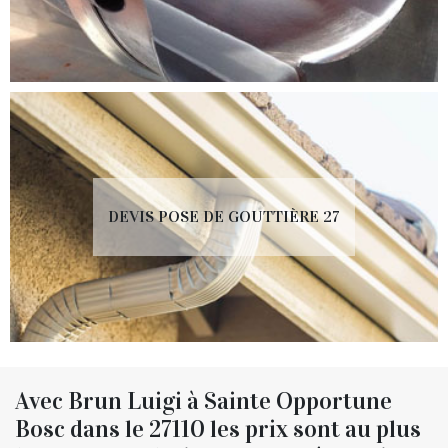
DEVIS POSE DE GOUTTIÈRE 27
Avec Brun Luigi à Sainte Opportune
Bosc dans le 27110 les prix sont au plus